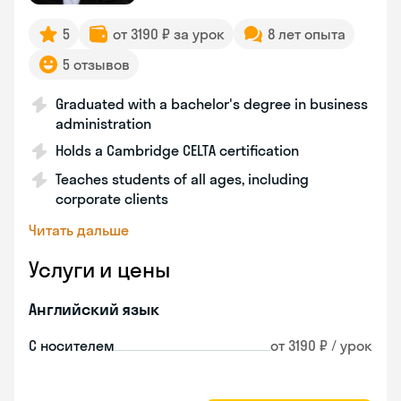
5
от 3190 ₽ за урок
8 лет опыта
5 отзывов
Graduated with a bachelor's degree in business
administration
Holds a Cambridge CELTA certification
Teaches students of all ages, including
corporate clients
Читать дальше
Услуги и цены
Английский язык
С носителем
от 3190 ₽ / урок