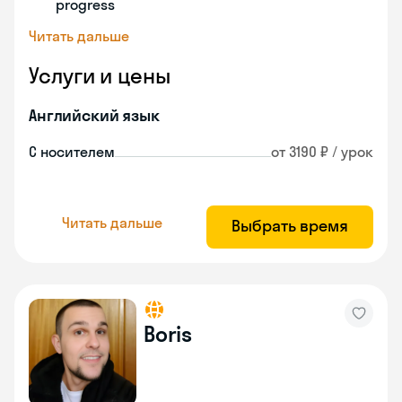
progress
Читать дальше
Услуги и цены
Английский язык
С носителем
от 3190 ₽ / урок
Читать дальше
Выбрать время
Boris