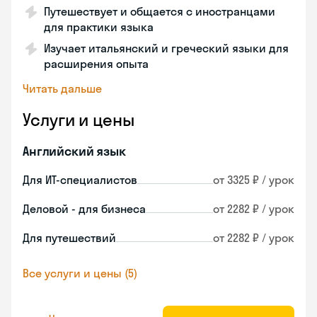
Путешествует и общается с иностранцами
для практики языка
Изучает итальянский и греческий языки для
расширения опыта
Читать дальше
Услуги и цены
Английский язык
Для ИТ-специалистов
от 3325 ₽ / урок
Деловой - для бизнеса
от 2282 ₽ / урок
Для путешествий
от 2282 ₽ / урок
Все услуги и цены (5)