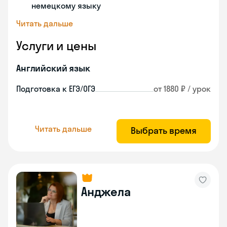
немецкому языку
Читать дальше
Услуги и цены
Английский язык
Подготовка к ЕГЭ/ОГЭ
от 1880 ₽ / урок
Читать дальше
Выбрать время
Анджела