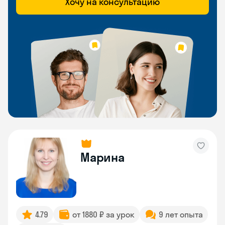
Хочу на консультацию
Марина
4.79
от 1880 ₽ за урок
9 лет опыта