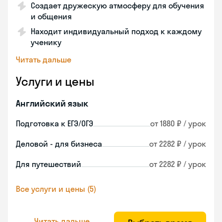
Создает дружескую атмосферу для обучения
и общения
Находит индивидуальный подход к каждому
ученику
Читать дальше
Услуги и цены
Английский язык
Подготовка к ЕГЭ/ОГЭ
от 1880 ₽ / урок
Деловой - для бизнеса
от 2282 ₽ / урок
Для путешествий
от 2282 ₽ / урок
Все услуги и цены (5)
Читать дальше