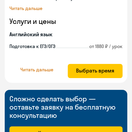
Читать дальше
Услуги и цены
Английский язык
Подготовка к ЕГЭ/ОГЭ
от 1880 ₽ / урок
Читать дальше
Выбрать время
Сложно сделать выбор —
оставьте заявку на бесплатную
консультацию