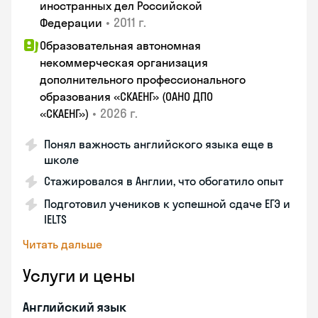
иностранных дел Российской
•
2011 г.
Федерации
Образовательная автономная
некоммерческая организация
дополнительного профессионального
образования «СКАЕНГ» (ОАНО ДПО
•
2026 г.
«СКАЕНГ»)
Понял важность английского языка еще в
школе
Стажировался в Англии, что обогатило опыт
Подготовил учеников к успешной сдаче ЕГЭ и
IELTS
Читать дальше
Услуги и цены
Английский язык