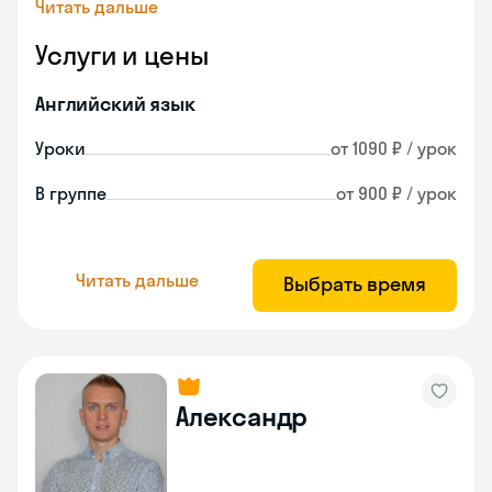
Читать дальше
Услуги и цены
Английский язык
Уроки
от 1090 ₽ / урок
В группе
от 900 ₽ / урок
Читать дальше
Выбрать время
Александр