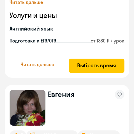
Читать дальше
Услуги и цены
Английский язык
Подготовка к ЕГЭ/ОГЭ
от 1880 ₽ / урок
Читать дальше
Выбрать время
Евгения