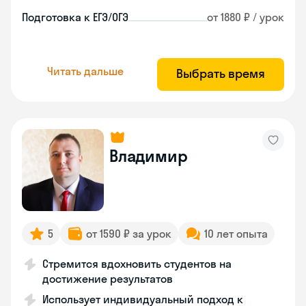
Подготовка к ЕГЭ/ОГЭ
от 1880 ₽ / урок
Читать дальше
Выбрать время
Владимир
5
от 1590 ₽ за урок
10 лет опыта
Стремится вдохновить студентов на
достижение результатов
Использует индивидуальный подход к