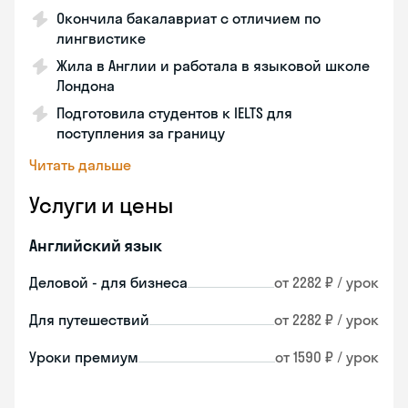
Окончила бакалавриат с отличием по
лингвистике
Жила в Англии и работала в языковой школе
Лондона
Подготовила студентов к IELTS для
поступления за границу
Читать дальше
Услуги и цены
Английский язык
Деловой - для бизнеса
от 2282 ₽ / урок
Для путешествий
от 2282 ₽ / урок
Уроки премиум
от 1590 ₽ / урок