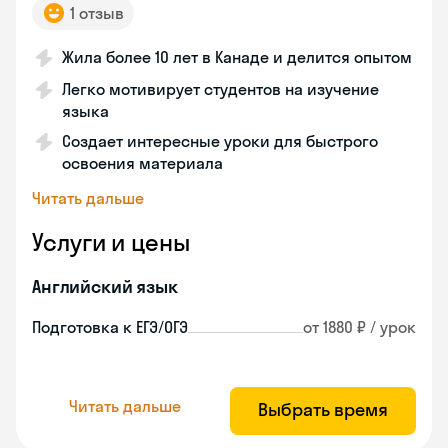
1 отзыв
Жила более 10 лет в Канаде и делится опытом
Легко мотивирует студентов на изучение
языка
Создает интересные уроки для быстрого
освоения материала
Читать дальше
Услуги и цены
Английский язык
Подготовка к ЕГЭ/ОГЭ
от 1880 ₽ / урок
Читать дальше
Выбрать время