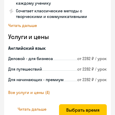
каждому ученику
Сочетает классические методы с
творческими и коммуникативными
Читать дальше
Услуги и цены
Английский язык
Деловой - для бизнеса
от 2282 ₽ / урок
Для путешествий
от 2282 ₽ / урок
Для начинающих - премиум
от 2282 ₽ / урок
Все услуги и цены (4)
Читать дальше
Выбрать время