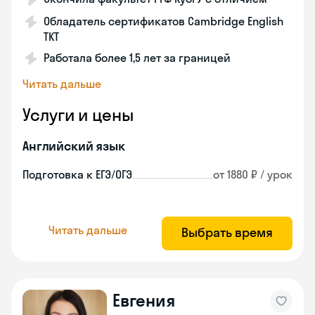
Обладатель сертификатов Cambridge English
TKT
Работала более 1,5 лет за границей
Читать дальше
Услуги и цены
Английский язык
Подготовка к ЕГЭ/ОГЭ
от 1880 ₽ / урок
Читать дальше
Выбрать время
Евгения