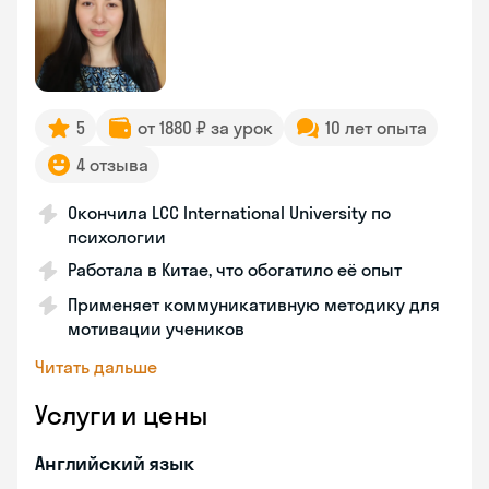
5
от 1880 ₽ за урок
10 лет опыта
4 отзыва
Окончила LCC International University по
психологии
Работала в Китае, что обогатило её опыт
Применяет коммуникативную методику для
мотивации учеников
Читать дальше
Услуги и цены
Английский язык