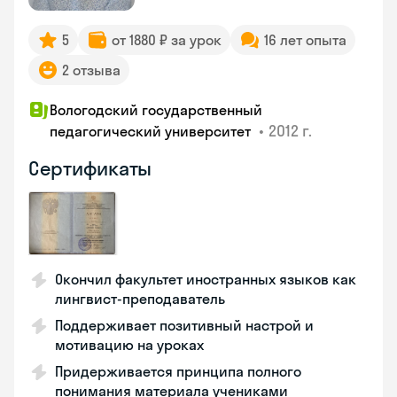
5
от 1880 ₽ за урок
16 лет опыта
2 отзыва
Вологодский государственный
•
2012 г.
педагогический университет
Сертификаты
Окончил факультет иностранных языков как
лингвист-преподаватель
Поддерживает позитивный настрой и
мотивацию на уроках
Придерживается принципа полного
понимания материала учениками