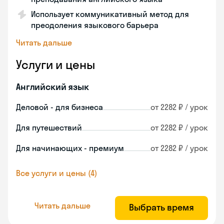
Использует коммуникативный метод для
преодоления языкового барьера
Читать дальше
Услуги и цены
Английский язык
Деловой - для бизнеса
от 2282 ₽ / урок
Для путешествий
от 2282 ₽ / урок
Для начинающих - премиум
от 2282 ₽ / урок
Все услуги и цены (4)
Читать дальше
Выбрать время