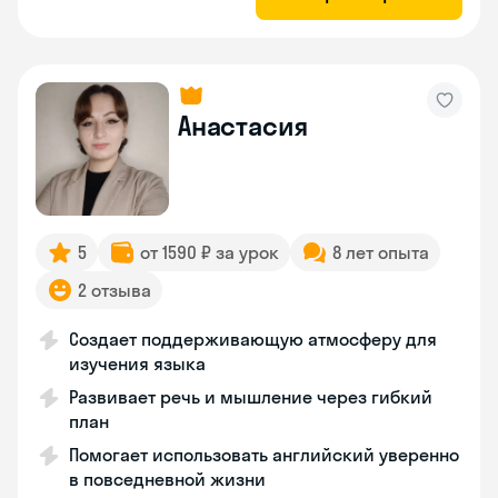
Анастасия
5
от 1590 ₽ за урок
8 лет опыта
2 отзыва
Создает поддерживающую атмосферу для
изучения языка
Развивает речь и мышление через гибкий
план
Помогает использовать английский уверенно
в повседневной жизни