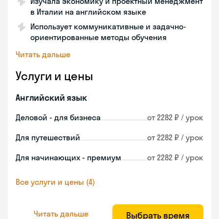
Изучала экономику и проектный менеджмент
в Италии на английском языке
Использует коммуникативные и задачно-
ориентированные методы обучения
Читать дальше
Услуги и цены
Английский язык
Деловой - для бизнеса
от 2282 ₽ / урок
Для путешествий
от 2282 ₽ / урок
Для начинающих - премиум
от 2282 ₽ / урок
Все услуги и цены (4)
Читать дальше
Выбрать время