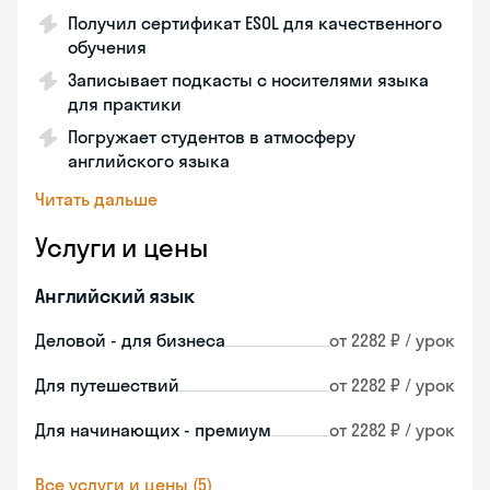
Получил сертификат ESOL для качественного
обучения
Записывает подкасты с носителями языка
для практики
Погружает студентов в атмосферу
английского языка
Читать дальше
Услуги и цены
Английский язык
Деловой - для бизнеса
от 2282 ₽ / урок
Для путешествий
от 2282 ₽ / урок
Для начинающих - премиум
от 2282 ₽ / урок
Все услуги и цены (5)