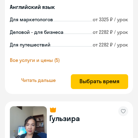
Английский язык
Для маркетологов
от 3325 ₽ / урок
Деловой - для бизнеса
от 2282 ₽ / урок
Для путешествий
от 2282 ₽ / урок
Все услуги и цены (5)
Читать дальше
Выбрать время
Гульзира