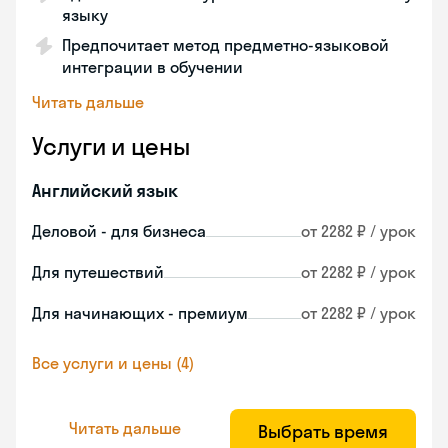
языку
Предпочитает метод предметно-языковой
интеграции в обучении
Читать дальше
Услуги и цены
Английский язык
Деловой - для бизнеса
от 2282 ₽ / урок
Для путешествий
от 2282 ₽ / урок
Для начинающих - премиум
от 2282 ₽ / урок
Все услуги и цены (4)
Читать дальше
Выбрать время