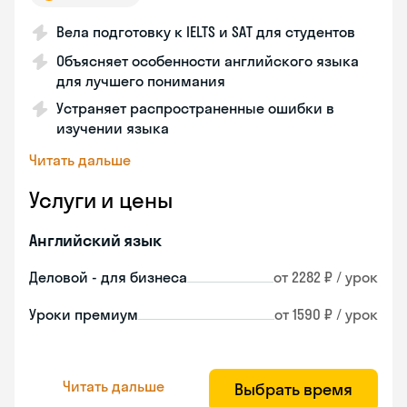
Вела подготовку к IELTS и SAT для студентов
Объясняет особенности английского языка
для лучшего понимания
Устраняет распространенные ошибки в
изучении языка
Читать дальше
Услуги и цены
Английский язык
Деловой - для бизнеса
от 2282 ₽ / урок
Уроки премиум
от 1590 ₽ / урок
Читать дальше
Выбрать время