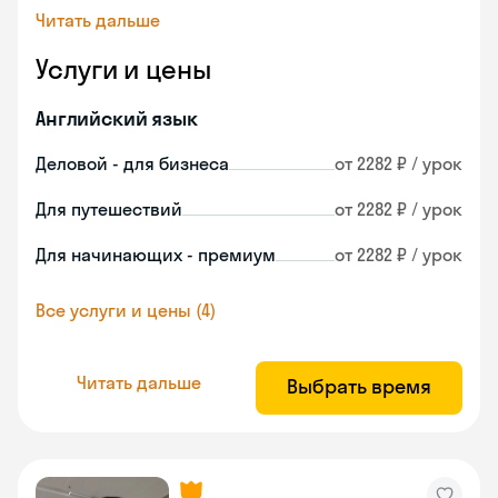
Читать дальше
Услуги и цены
Английский язык
Деловой - для бизнеса
от 2282 ₽ / урок
Для путешествий
от 2282 ₽ / урок
Для начинающих - премиум
от 2282 ₽ / урок
Все услуги и цены (4)
Читать дальше
Выбрать время