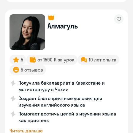
Алмагуль
5
от 1590 ₽ за урок
10 лет опыта
5 отзывов
Получила бакалавриат в Казахстане и
магистратуру в Чехии
Создает благоприятные условия для
изучения английского языка
Помогает достичь целей в изучении языка
как приятель
Читать дальше