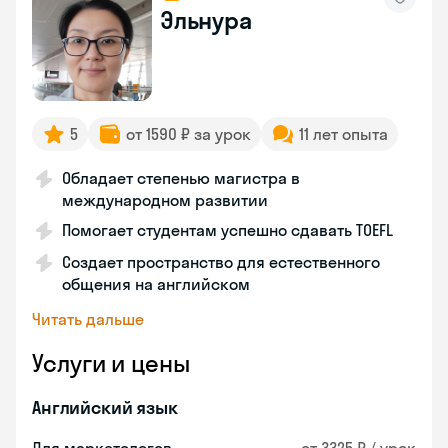
Эльнура
5
от 1590 ₽ за урок
11 лет опыта
Обладает степенью магистра в
международном развитии
Помогает студентам успешно сдавать TOEFL
Создает пространство для естественного
общения на английском
Читать дальше
Услуги и цены
Английский язык