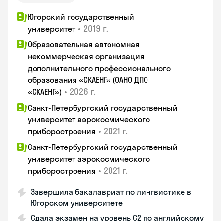
Югорский государственный
•
2019 г.
университет
Образовательная автономная
некоммерческая организация
дополнительного профессионального
образования «СКАЕНГ» (ОАНО ДПО
•
2026 г.
«СКАЕНГ»)
Санкт-Петербургский государственный
университет аэрокосмического
•
2021 г.
приборостроения
Санкт-Петербургский государственный
университет аэрокосмического
•
2021 г.
приборостроения
Завершила бакалавриат по лингвистике в
Югорском университете
Сдала экзамен на уровень С2 по английскому