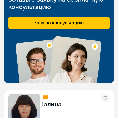
консультацию
Хочу на консультацию
Галина