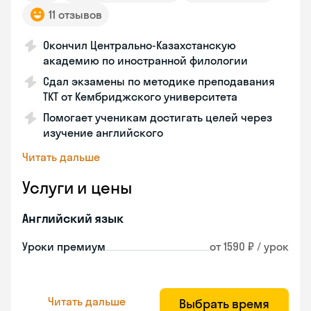
11 отзывов
Окончил Центрально-Казахстанскую
академию по иностранной филологии
Сдал экзамены по методике преподавания
ТКТ от Кембриджского университета
Помогает ученикам достигать целей через
изучение английского
Читать дальше
Услуги и цены
Английский язык
Уроки премиум
от 1590 ₽ / урок
Читать дальше
Выбрать время