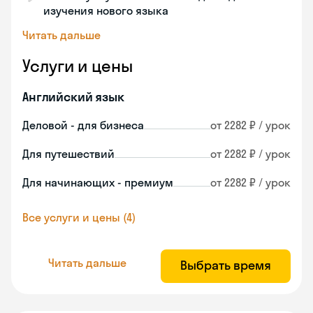
изучения нового языка
Читать дальше
Услуги и цены
Английский язык
Деловой - для бизнеса
от 2282 ₽ / урок
Для путешествий
от 2282 ₽ / урок
Для начинающих - премиум
от 2282 ₽ / урок
Все услуги и цены (4)
Читать дальше
Выбрать время