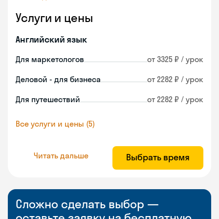
Услуги и цены
Английский язык
Для маркетологов
от 3325 ₽ / урок
Деловой - для бизнеса
от 2282 ₽ / урок
Для путешествий
от 2282 ₽ / урок
Все услуги и цены (5)
Читать дальше
Выбрать время
Сложно сделать выбор —
оставьте заявку на бесплатную