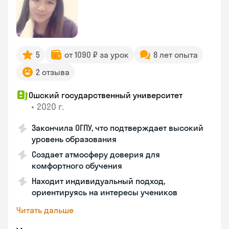
5
от 1090 ₽ за урок
8 лет опыта
2 отзыва
Ошский государственный университет
•
2020 г.
Закончила ОГПУ, что подтверждает высокий
уровень образования
Создает атмосферу доверия для
комфортного обучения
Находит индивидуальный подход,
ориентируясь на интересы учеников
Читать дальше