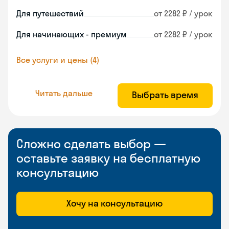
Для путешествий
от 2282 ₽ / урок
Для начинающих - премиум
от 2282 ₽ / урок
Все услуги и цены (4)
Читать дальше
Выбрать время
Сложно сделать выбор —
оставьте заявку на бесплатную
консультацию
Хочу на консультацию