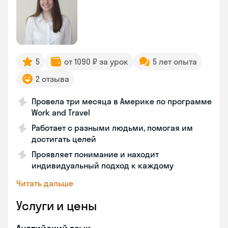
5
от 1090 ₽ за урок
5 лет опыта
2 отзыва
Провела три месяца в Америке по программе
Work and Travel
Работает с разными людьми, помогая им
достигать целей
Проявляет понимание и находит
индивидуальный подход к каждому
Читать дальше
Услуги и цены