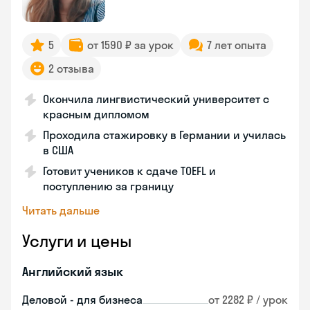
5
от 1590 ₽ за урок
7 лет опыта
2 отзыва
Окончила лингвистический университет с
красным дипломом
Проходила стажировку в Германии и училась
в США
Готовит учеников к сдаче TOEFL и
поступлению за границу
Читать дальше
Услуги и цены
Английский язык
Деловой - для бизнеса
от 2282 ₽ / урок