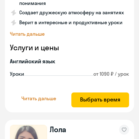
понимания
Создает дружескую атмосферу на занятиях
Верит в интересные и продуктивные уроки
Читать дальше
Услуги и цены
Английский язык
Уроки
от 1090 ₽ / урок
Читать дальше
Выбрать время
Лола