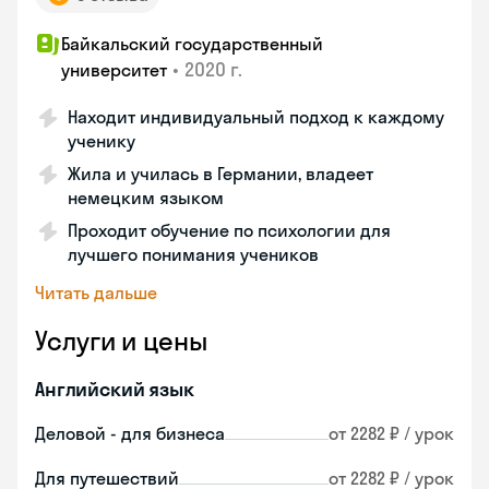
Байкальский государственный
•
2020 г.
университет
Находит индивидуальный подход к каждому
ученику
Жила и училась в Германии, владеет
немецким языком
Проходит обучение по психологии для
лучшего понимания учеников
Читать дальше
Услуги и цены
Английский язык
Деловой - для бизнеса
от 2282 ₽ / урок
Для путешествий
от 2282 ₽ / урок