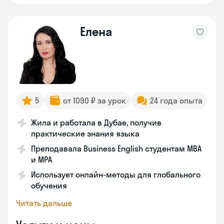
Eлена
5
от 1090 ₽ за урок
24 года опыта
Жила и работала в Дубае, получив
практические знания языка
Преподавала Business English студентам MBA
и MPA
Использует онлайн-методы для глобального
обучения
Читать дальше