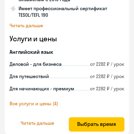
Имеет профессиональный сертификат
TESOL/TEFL 190
Читать дальше
Услуги и цены
Английский язык
Деловой - для бизнеса
от 2282 ₽ / урок
Для путешествий
от 2282 ₽ / урок
Для начинающих - премиум
от 2282 ₽ / урок
Все услуги и цены (4)
Читать дальше
Выбрать время