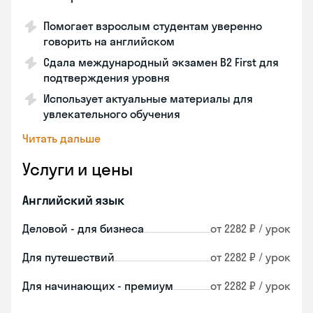
Помогает взрослым студентам уверенно
говорить на английском
Сдала международный экзамен B2 First для
подтверждения уровня
Использует актуальные материалы для
увлекательного обучения
Читать дальше
Услуги и цены
Английский язык
Деловой - для бизнеса
от 2282 ₽ / урок
Для путешествий
от 2282 ₽ / урок
Для начинающих - премиум
от 2282 ₽ / урок