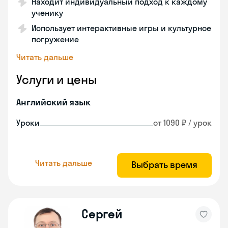
Находит индивидуальный подход к каждому
ученику
Использует интерактивные игры и культурное
погружение
Читать дальше
Услуги и цены
Английский язык
Уроки
от 1090 ₽ / урок
Читать дальше
Выбрать время
Сергей