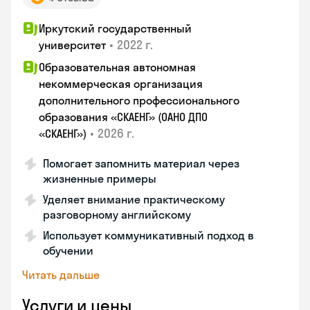
Иркутский государственный
•
2022 г.
университет
Образовательная автономная
некоммерческая организация
дополнительного профессионального
образования «СКАЕНГ» (ОАНО ДПО
•
2026 г.
«СКАЕНГ»)
Помогает запомнить материал через
жизненные примеры
Уделяет внимание практическому
разговорному английскому
Использует коммуникативный подход в
обучении
Читать дальше
Услуги и цены