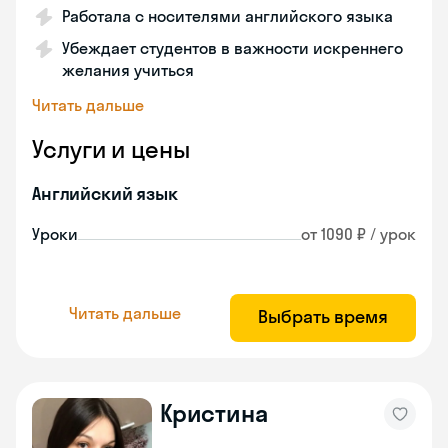
Работала с носителями английского языка
Убеждает студентов в важности искреннего
желания учиться
Читать дальше
Услуги и цены
Английский язык
Уроки
от 1090 ₽ / урок
Читать дальше
Выбрать время
Кристина