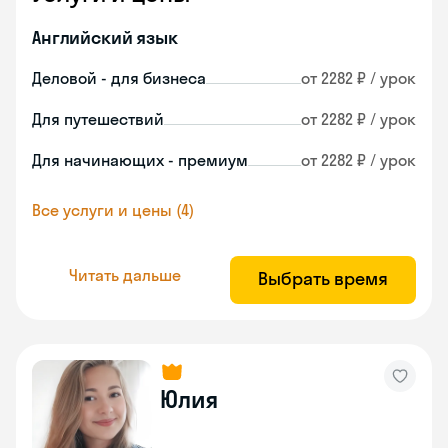
Английский язык
Деловой - для бизнеса
от 2282 ₽ / урок
Для путешествий
от 2282 ₽ / урок
Для начинающих - премиум
от 2282 ₽ / урок
Все услуги и цены (4)
Читать дальше
Выбрать время
Юлия