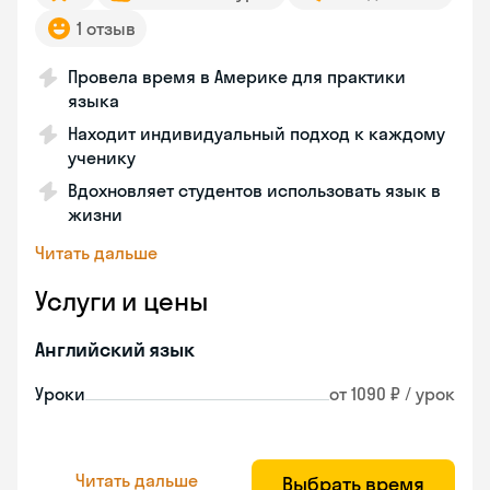
1 отзыв
Провела время в Америке для практики
языка
Находит индивидуальный подход к каждому
ученику
Вдохновляет студентов использовать язык в
жизни
Читать дальше
Услуги и цены
Английский язык
Уроки
от 1090 ₽ / урок
Читать дальше
Выбрать время