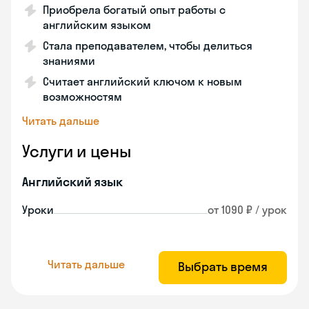
Приобрела богатый опыт работы с
английским языком
Стала преподавателем, чтобы делиться
знаниями
Считает английский ключом к новым
возможностям
Читать дальше
Услуги и цены
Английский язык
Уроки
от 1090 ₽ / урок
Читать дальше
Выбрать время