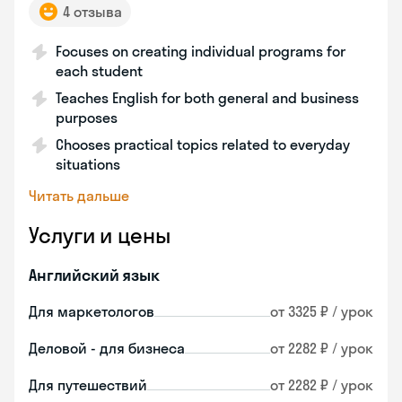
4 отзыва
Focuses on creating individual programs for
each student
Teaches English for both general and business
purposes
Chooses practical topics related to everyday
situations
Читать дальше
Услуги и цены
Английский язык
Для маркетологов
от 3325 ₽ / урок
Деловой - для бизнеса
от 2282 ₽ / урок
Для путешествий
от 2282 ₽ / урок