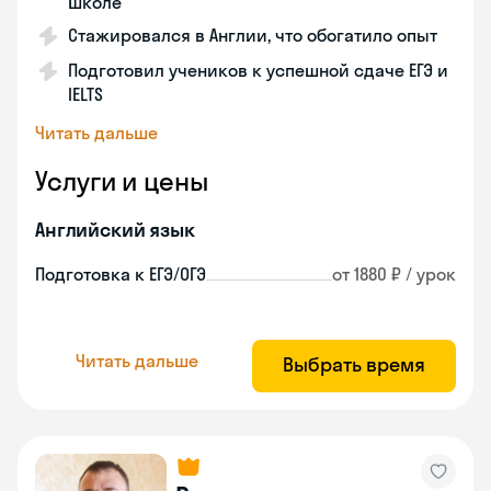
школе
Стажировался в Англии, что обогатило опыт
Подготовил учеников к успешной сдаче ЕГЭ и
IELTS
Читать дальше
Услуги и цены
Английский язык
Подготовка к ЕГЭ/ОГЭ
от 1880 ₽ / урок
Читать дальше
Выбрать время