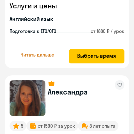
Услуги и цены
Английский язык
Подготовка к ЕГЭ/ОГЭ
от 1880 ₽ / урок
Читать дальше
Выбрать время
Александра
5
от 1590 ₽ за урок
8 лет опыта