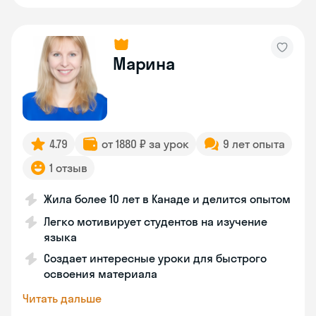
Марина
4.79
от 1880 ₽ за урок
9 лет опыта
1 отзыв
Жила более 10 лет в Канаде и делится опытом
Легко мотивирует студентов на изучение
языка
Создает интересные уроки для быстрого
освоения материала
Читать дальше