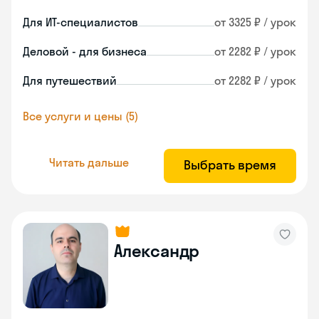
Для ИТ-специалистов
от 3325 ₽ / урок
Деловой - для бизнеса
от 2282 ₽ / урок
Для путешествий
от 2282 ₽ / урок
Все услуги и цены (5)
Читать дальше
Выбрать время
Александр