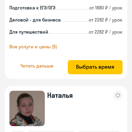
Подготовка к ЕГЭ/ОГЭ
от 1880 ₽ / урок
Деловой - для бизнеса
от 2282 ₽ / урок
Для путешествий
от 2282 ₽ / урок
Все услуги и цены (5)
Читать дальше
Выбрать время
Наталья