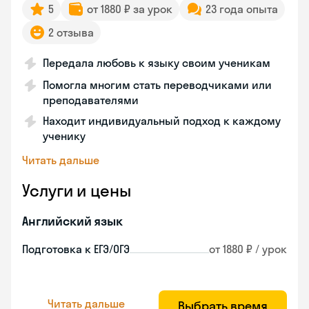
5
от 1880 ₽ за урок
23 года опыта
2 отзыва
Передала любовь к языку своим ученикам
Помогла многим стать переводчиками или
преподавателями
Находит индивидуальный подход к каждому
ученику
Читать дальше
Услуги и цены
Английский язык
Подготовка к ЕГЭ/ОГЭ
от 1880 ₽ / урок
Читать дальше
Выбрать время