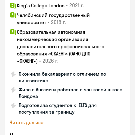
•
2021 г.
King's College London
Челябинский государственный
•
2018 г.
университет
Образовательная автономная
некоммерческая организация
дополнительного профессионального
образования «СКАЕНГ» (ОАНО ДПО
•
2026 г.
«СКАЕНГ»)
Окончила бакалавриат с отличием по
лингвистике
Жила в Англии и работала в языковой школе
Лондона
Подготовила студентов к IELTS для
поступления за границу
Читать дальше