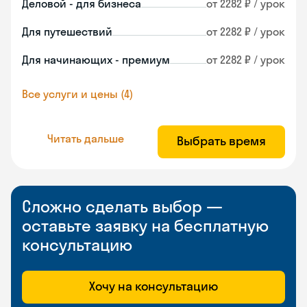
Деловой - для бизнеса
от 2282 ₽ / урок
Для путешествий
от 2282 ₽ / урок
Для начинающих - премиум
от 2282 ₽ / урок
Все услуги и цены (4)
Читать дальше
Выбрать время
Сложно сделать выбор —
оставьте заявку на бесплатную
консультацию
Хочу на консультацию