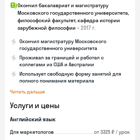
Окончил бакалавриат и магистратуру
Московского государственного университета,
философский факультет, кафедра истории
•
2017 г.
зарубежной философии
Окончил магистратуру Московского
государственного университета
Проживал за границей и работал с
коллегами из США и Австралии
Использует свободную форму занятий для
полного понимания материала
Читать дальше
Услуги и цены
Английский язык
Для маркетологов
от 3325 ₽ / урок