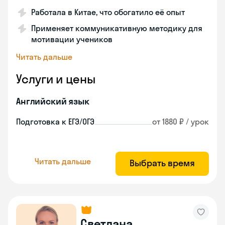
Работала в Китае, что обогатило её опыт
Применяет коммуникативную методику для
мотивации учеников
Читать дальше
Услуги и цены
Английский язык
Подготовка к ЕГЭ/ОГЭ
от 1880 ₽ / урок
Читать дальше
Выбрать время
Светлана