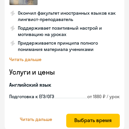
Окончил факультет иностранных языков как
лингвист-преподаватель
Поддерживает позитивный настрой и
мотивацию на уроках
Придерживается принципа полного
понимания материала учениками
Читать дальше
Услуги и цены
Английский язык
Подготовка к ЕГЭ/ОГЭ
от 1880 ₽ / урок
Читать дальше
Выбрать время