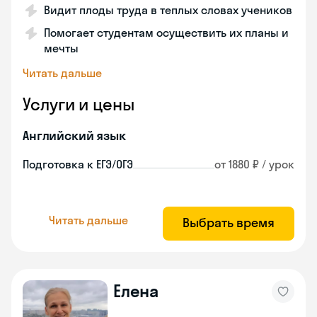
Видит плоды труда в теплых словах учеников
Помогает студентам осуществить их планы и
мечты
Читать дальше
Услуги и цены
Английский язык
Подготовка к ЕГЭ/ОГЭ
от 1880 ₽ / урок
Читать дальше
Выбрать время
Елена