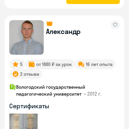
Александр
5
от 1880 ₽ за урок
16 лет опыта
2 отзыва
Вологодский государственный
•
2012 г.
педагогический университет
Сертификаты