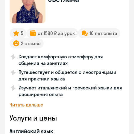
5
от 1590 ₽ за урок
10 лет опыта
2 отзыва
Создает комфортную атмосферу для
общения на занятиях
Путешествует и общается с иностранцами
для практики языка
Изучает итальянский и греческий языки для
расширения опыта
Читать дальше
Услуги и цены
Английский язык