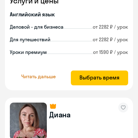
Услуги и цены
Английский язык
Деловой - для бизнеса
от 2282 ₽ / урок
Для путешествий
от 2282 ₽ / урок
Уроки премиум
от 1590 ₽ / урок
Читать дальше
Выбрать время
Диана