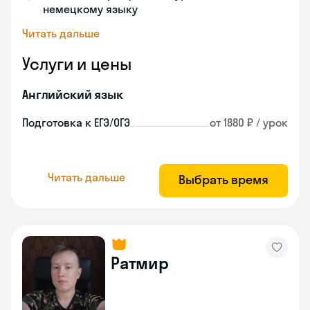
немецкому языку
Читать дальше
Услуги и цены
Английский язык
Подготовка к ЕГЭ/ОГЭ
от 1880 ₽ / урок
Читать дальше
Выбрать время
Ратмир