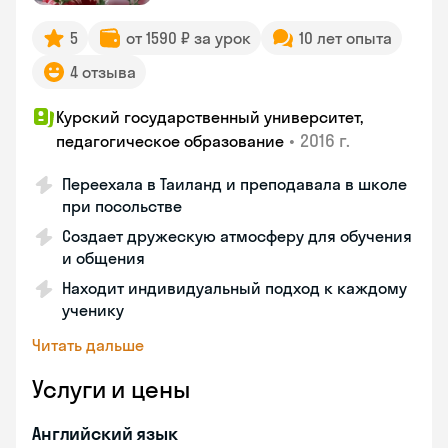
5
от 1590 ₽ за урок
10 лет опыта
4 отзыва
Курский государственный университет,
•
2016 г.
педагогическое образование
Переехала в Таиланд и преподавала в школе
при посольстве
Создает дружескую атмосферу для обучения
и общения
Находит индивидуальный подход к каждому
ученику
Читать дальше
Услуги и цены
Английский язык