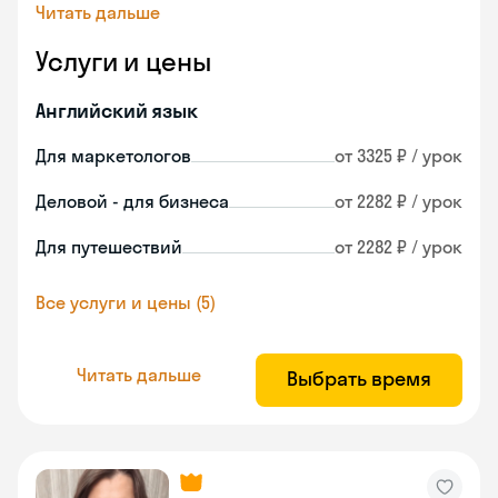
Читать дальше
Услуги и цены
Английский язык
Для маркетологов
от 3325 ₽ / урок
Деловой - для бизнеса
от 2282 ₽ / урок
Для путешествий
от 2282 ₽ / урок
Все услуги и цены (5)
Читать дальше
Выбрать время