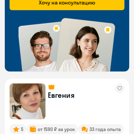
Хочу на консультацию
Евгения
5
от 1590 ₽ за урок
33 года опыта