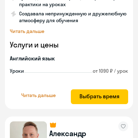
практики на уроках
Создавала непринужденную и дружелюбную
атмосферу для обучения
Читать дальше
Услуги и цены
Английский язык
Уроки
от 1090 ₽ / урок
Читать дальше
Выбрать время
Александр