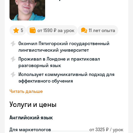
5
от 1590 ₽ за урок
11 лет опыта
Окончил Пятигорский государственный
лингвистический университет
Проживал в Лондоне и практиковал
разговорный язык
Использует коммуникативный подход для
эффективного обучения
Читать дальше
Услуги и цены
Английский язык
Для маркетологов
от 3325 ₽ / урок