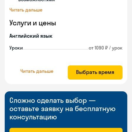
Читать дальше
Услуги и цены
Английский язык
Уроки
от 1090 ₽ / урок
Читать дальше
Выбрать время
Сложно сделать выбор —
оставьте заявку на бесплатную
консультацию