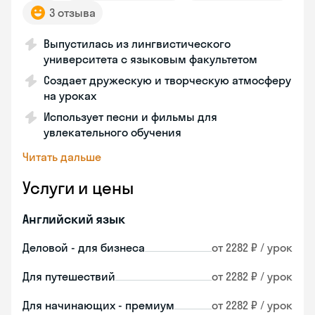
3 отзыва
Выпустилась из лингвистического
университета с языковым факультетом
Создает дружескую и творческую атмосферу
на уроках
Использует песни и фильмы для
увлекательного обучения
Читать дальше
Услуги и цены
Английский язык
Деловой - для бизнеса
от 2282 ₽ / урок
Для путешествий
от 2282 ₽ / урок
Для начинающих - премиум
от 2282 ₽ / урок