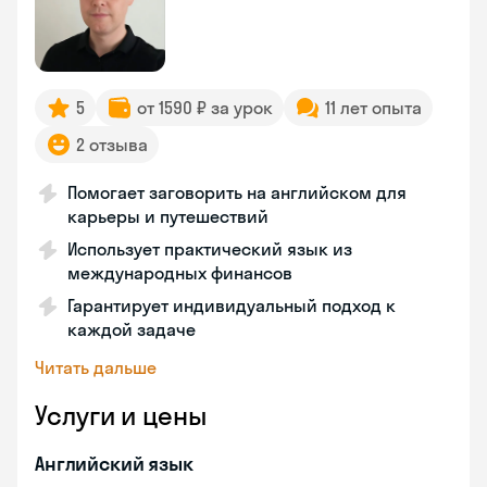
5
от 1590 ₽ за урок
11 лет опыта
2 отзыва
Помогает заговорить на английском для
карьеры и путешествий
Использует практический язык из
международных финансов
Гарантирует индивидуальный подход к
каждой задаче
Читать дальше
Услуги и цены
Английский язык