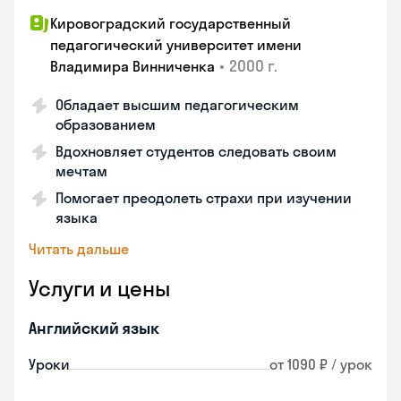
Кировоградский государственный
педагогический университет имени
•
2000 г.
Владимира Винниченка
Обладает высшим педагогическим
образованием
Вдохновляет студентов следовать своим
мечтам
Помогает преодолеть страхи при изучении
языка
Читать дальше
Услуги и цены
Английский язык
Уроки
от 1090 ₽ / урок