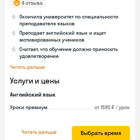
4 отзыва
Окончила университет по специальности
преподавателя языков
Преподает английский язык и ищет
мотивированных учеников
Считает, что обучение должно приносить
удовлетворение
Читать дальше
Услуги и цены
Английский язык
Уроки премиум
от 1590 ₽ / урок
Читать дальше
Выбрать время