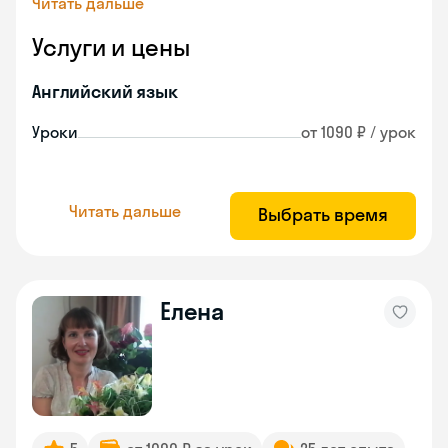
Читать дальше
Услуги и цены
Английский язык
Уроки
от 1090 ₽ / урок
Читать дальше
Выбрать время
Елена