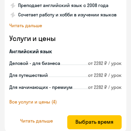
Преподает английский язык с 2008 года
Сочетает работу и хобби в изучении языков
Читать дальше
Услуги и цены
Английский язык
Деловой - для бизнеса
от 2282 ₽ / урок
Для путешествий
от 2282 ₽ / урок
Для начинающих - премиум
от 2282 ₽ / урок
Все услуги и цены (4)
Читать дальше
Выбрать время