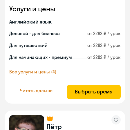
Услуги и цены
Английский язык
Деловой - для бизнеса
от 2282 ₽ / урок
Для путешествий
от 2282 ₽ / урок
Для начинающих - премиум
от 2282 ₽ / урок
Все услуги и цены (4)
Читать дальше
Выбрать время
Пётр