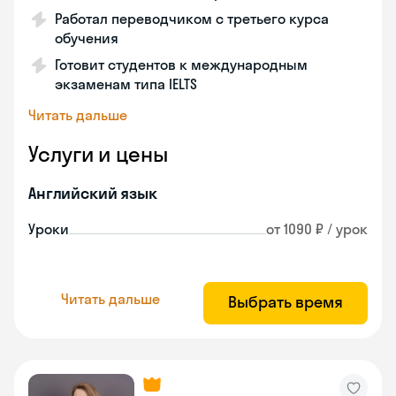
Работал переводчиком с третьего курса
обучения
Готовит студентов к международным
экзаменам типа IELTS
Читать дальше
Услуги и цены
Английский язык
Уроки
от 1090 ₽ / урок
Читать дальше
Выбрать время