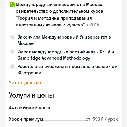
Международный университет в Москве,
свидетельство о дополнительном курсе
"Теория и методика преподавания
•
2015 г.
иностранных языков и культур"
Закончила Международный Университет в
Москве
Имеет международные сертификаты CELTA и
Cambridge Advanced Methodology
Работала за рубежом и побывала в более чем
30 странах
Читать дальше
Услуги и цены
Английский язык
Уроки премиум
от 1590 ₽ / урок