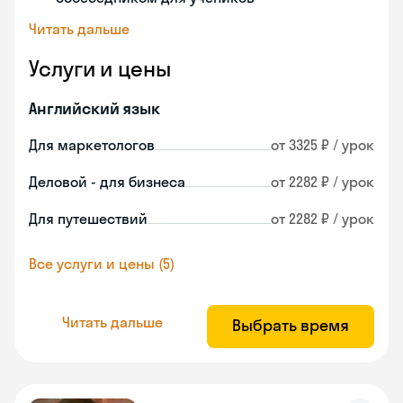
Читать дальше
Услуги и цены
Английский язык
Для маркетологов
от 3325 ₽ / урок
Деловой - для бизнеса
от 2282 ₽ / урок
Для путешествий
от 2282 ₽ / урок
Все услуги и цены (5)
Читать дальше
Выбрать время