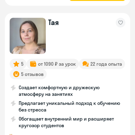
Тая
5
от 1090 ₽ за урок
22 года опыта
5 отзывов
Создает комфортную и дружескую
атмосферу на занятиях
Предлагает уникальный подход к обучению
без стресса
Обогащает внутренний мир и расширяет
кругозор студентов