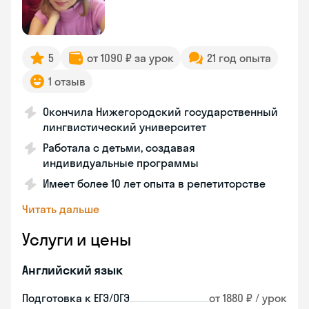
5
от 1090 ₽ за урок
21 год опыта
1 отзыв
Окончила Нижегородский государственный
лингвистический университет
Работала с детьми, создавая
индивидуальные программы
Имеет более 10 лет опыта в репетиторстве
Читать дальше
Услуги и цены
Английский язык
Подготовка к ЕГЭ/ОГЭ
от 1880 ₽ / урок