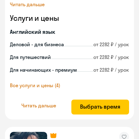
Читать дальше
Услуги и цены
Английский язык
Деловой - для бизнеса
от 2282 ₽ / урок
Для путешествий
от 2282 ₽ / урок
Для начинающих - премиум
от 2282 ₽ / урок
Все услуги и цены (4)
Читать дальше
Выбрать время