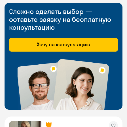
Сложно сделать выбор —
оставьте заявку на бесплатную
консультацию
Хочу на консультацию