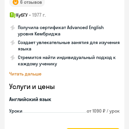
6 отзывов
•
1977 г.
КубГУ
Получила сертификат Advanced English
уровня Кембриджа
Создает увлекательные занятия для изучения
языка
Стремится найти индивидуальный подход к
каждому ученику
Читать дальше
Услуги и цены
Английский язык
Уроки
от 1090 ₽ / урок