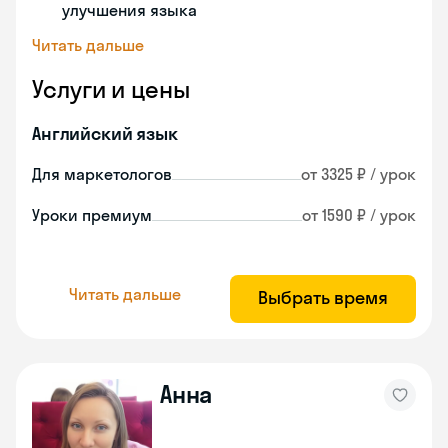
улучшения языка
Читать дальше
Услуги и цены
Английский язык
Для маркетологов
от 3325 ₽ / урок
Уроки премиум
от 1590 ₽ / урок
Читать дальше
Выбрать время
Анна