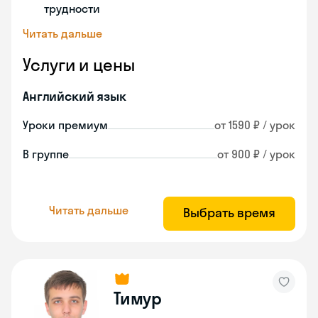
трудности
Читать дальше
Услуги и цены
Английский язык
Уроки премиум
от 1590 ₽ / урок
В группе
от 900 ₽ / урок
Читать дальше
Выбрать время
Тимур