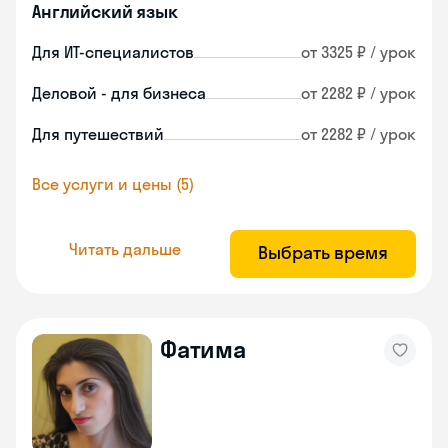
Английский язык
Для ИТ-специалистов
от 3325 ₽ / урок
Деловой - для бизнеса
от 2282 ₽ / урок
Для путешествий
от 2282 ₽ / урок
Все услуги и цены (5)
Читать дальше
Выбрать время
Фатима