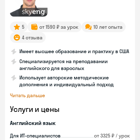
5
от 1590 ₽ за урок
10 лет опыта
4 отзыва
Имеет высшее образование и практику в США
Специализируется на преподавании
английского для взрослых
Использует авторские методические
дополнения и индивидуальный подход
Читать дальше
Услуги и цены
Английский язык
Для ИТ-специалистов
от 3325 ₽ / урок