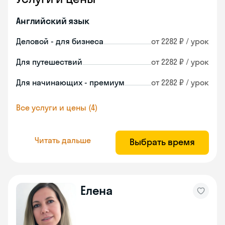
Английский язык
Деловой - для бизнеса
от 2282 ₽ / урок
Для путешествий
от 2282 ₽ / урок
Для начинающих - премиум
от 2282 ₽ / урок
Все услуги и цены (4)
Читать дальше
Выбрать время
Елена