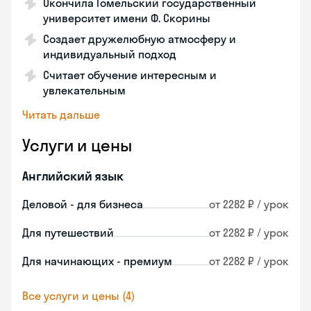
Окончила Гомельский государственный
университет имени Ф. Скорины
Создает дружелюбную атмосферу и
индивидуальный подход
Считает обучение интересным и
увлекательным
Читать дальше
Услуги и цены
Английский язык
Деловой - для бизнеса
от 2282 ₽ / урок
Для путешествий
от 2282 ₽ / урок
Для начинающих - премиум
от 2282 ₽ / урок
Все услуги и цены (4)