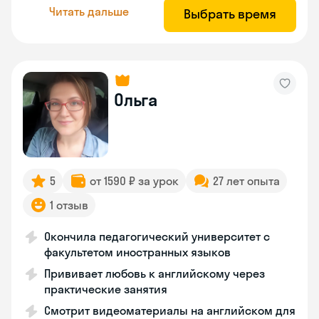
Читать дальше
Выбрать время
Ольга
5
от 1590 ₽ за урок
27 лет опыта
1 отзыв
Окончила педагогический университет с
факультетом иностранных языков
Прививает любовь к английскому через
практические занятия
Смотрит видеоматериалы на английском для