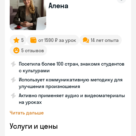
Алена
5
от 1590 ₽ за урок
14 лет опыта
5 отзывов
Посетила более 100 стран, знакомя студентов
с культурами
Использует коммуникативную методику для
улучшения произношения
Активно применяет аудио и видеоматериалы
на уроках
Читать дальше
Услуги и цены