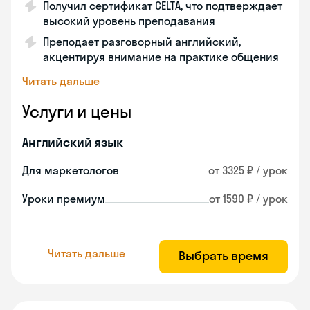
Получил сертификат CELTA, что подтверждает
высокий уровень преподавания
Преподает разговорный английский,
акцентируя внимание на практике общения
Читать дальше
Услуги и цены
Английский язык
Для маркетологов
от 3325 ₽ / урок
Уроки премиум
от 1590 ₽ / урок
Читать дальше
Выбрать время