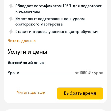
Обладает сертификатом TOEFL для подготовки
к экзаменам
Имеет опыт подготовки к конкурсам
ораторского мастерства
Ставит интересы ученика в центр обучения
Читать дальше
Услуги и цены
Английский язык
Уроки
от 1090 ₽ / урок
Читать дальше
Выбрать время