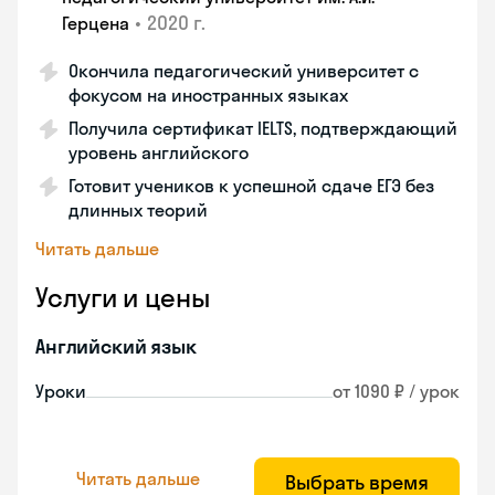
•
2020 г.
Герцена
Окончила педагогический университет с
фокусом на иностранных языках
Получила сертификат IELTS, подтверждающий
уровень английского
Готовит учеников к успешной сдаче ЕГЭ без
длинных теорий
Читать дальше
Услуги и цены
Английский язык
Уроки
от 1090 ₽ / урок
Читать дальше
Выбрать время