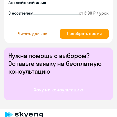
Английский язык
С носителем
от 3190 ₽ / урок
Подобрать время
Читать дальше
Нужна помощь с выбором?
Оставьте заявку на бесплатную
консультацию
Хочу на консультацию