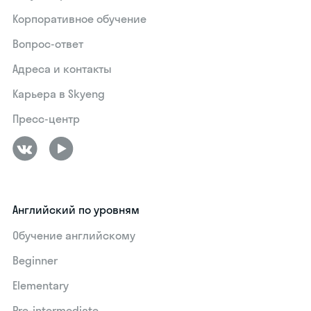
Корпоративное обучение
Вопрос-ответ
Адреса и контакты
Карьера в Skyeng
Пресс-центр
Английский по уровням
Обучение английскому
Beginner
Elementary
Pre-intermediate