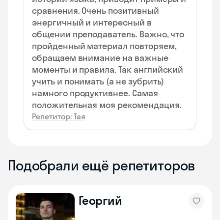
сравнения. Очень позитивный
энергичный и интересный в
общении преподаватель. Важно, что
пройденный материал повторяем,
обращаем внимание на важные
моменты и правила. Так английский
учить и понимать (а не зубрить)
намного продуктивнее. Самая
положительная моя рекомендация.
Репетитор: Тая
Подобрали ещё репетиторов
Георгий