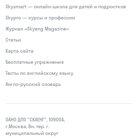
Skysmart — онлайн-школа для детей и подростков
Skypro — курсы и профессии
Журнал «Skyeng Magazine»
Статьи
Карта сайта
Бесплатные упражнения
Тесты по английскому языку
Англо-русский словарь
ОАНО ДПО "СКАЕНГ", 109004,
г.Москва, Вн. тер. г.
муниципальный округ