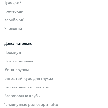
Турецкий
Греческий
Корейский
Японский
Дополнительно
Премиум
Самостоятельно
Мини-группы
Открытый курс для глухих
Бесплатный английский
Разговорные клубы
15‑минутные разговоры Talks