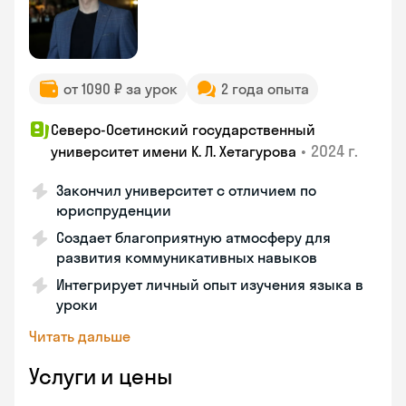
от 1090 ₽ за урок
2 года опыта
Северо-Осетинский государственный
•
2024 г.
университет имени К. Л. Хетагурова
Закончил университет с отличием по
юриспруденции
Создает благоприятную атмосферу для
развития коммуникативных навыков
Интегрирует личный опыт изучения языка в
уроки
Читать дальше
Услуги и цены