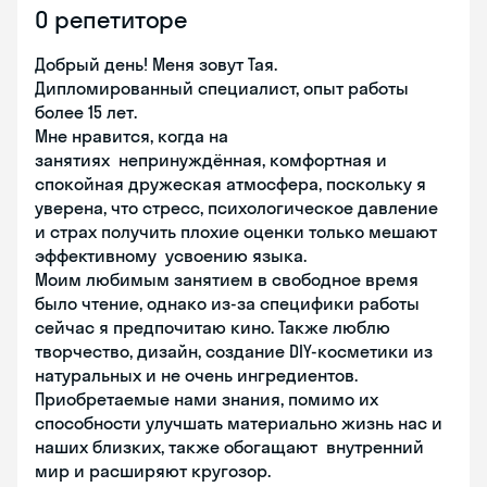
О репетиторе
Добрый день! Меня зовут Тая.
Дипломированный специалист, опыт работы
более 15 лет.
Мне нравится, когда на
занятиях непринуждённая, комфортная и
спокойная дружеская атмосфера, поскольку я
уверена, что стресс, психологическое давление
и страх получить плохие оценки только мешают
эффективному усвоению языка.
Моим любимым занятием в свободное время
было чтение, однако из-за специфики работы
сейчас я предпочитаю кино. Также люблю
творчество, дизайн, создание DIY-косметики из
натуральных и не очень ингредиентов.
Приобретаемые нами знания, помимо их
способности улучшать материально жизнь нас и
наших близких, также обогащают внутренний
мир и расширяют кругозор.