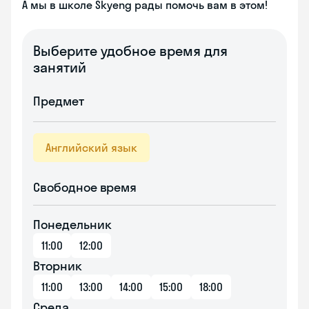
А мы в школе Skyeng рады помочь вам в этом!
Выберите удобное время для
занятий
Предмет
Английский язык
Свободное время
Понедельник
11:00
12:00
Вторник
11:00
13:00
14:00
15:00
18:00
Среда