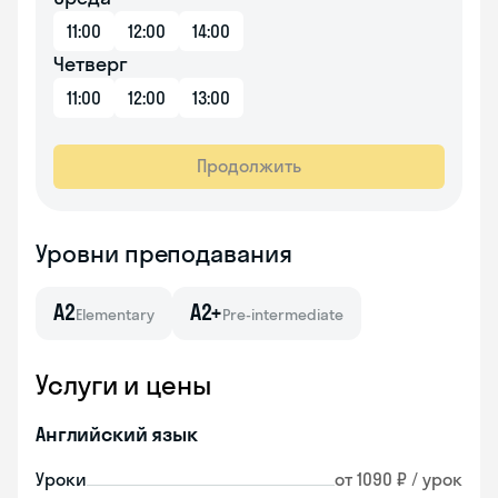
11:00
12:00
14:00
Четверг
11:00
12:00
13:00
Продолжить
Уровни преподавания
A2
A2+
Elementary
Pre-intermediate
Услуги и цены
Английский язык
Уроки
от 1090 ₽ / урок