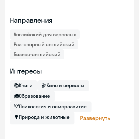
Направления
Английский для взрослых
Разговорный английский
Бизнес-английский
Интересы
📚
Книги
🎬
Кино и сериалы
🎓
Образование
💡
Психология и саморазвитие
🌳
Природа и животные
Развернуть