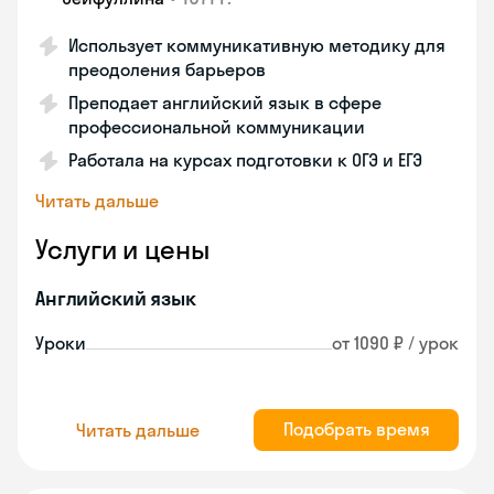
Использует коммуникативную методику для
преодоления барьеров
Преподает английский язык в сфере
профессиональной коммуникации
Работала на курсах подготовки к ОГЭ и ЕГЭ
Читать дальше
Услуги и цены
Английский язык
Уроки
от 1090 ₽ / урок
Подобрать время
Читать дальше