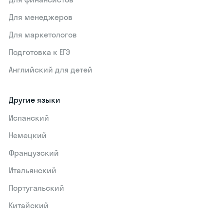
Для менеджеров
Для маркетологов
Подготовка к ЕГЭ
Английский для детей
Другие языки
Испанский
Немецкий
Французский
Итальянский
Португальский
Китайский