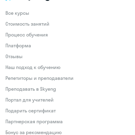
Все курсы
Стоимость занятий
Процесс обучения
Платформа
Отзывы
Наш подход к обучению
Репетиторы и преподаватели
Преподавать в Skyeng
Портал для учителей
Подарить сертификат
Партнерская программа
Бонус за рекомендацию