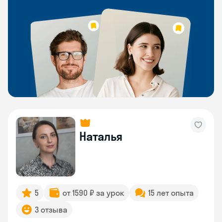
Наталья
5
от 1590 ₽ за урок
15 лет опыта
3 отзыва