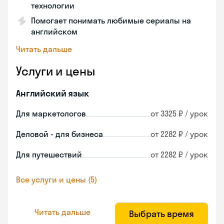
технологии
Помогает понимать любимые сериалы на
английском
Читать дальше
Услуги и цены
Английский язык
Для маркетологов
от 3325 ₽ / урок
Деловой - для бизнеса
от 2282 ₽ / урок
Для путешествий
от 2282 ₽ / урок
Все услуги и цены (5)
Читать дальше
Выбрать время