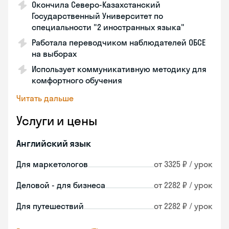
Окончила Северо-Казахстанский
Государственный Университет по
специальности "2 иностранных языка"
Работала переводчиком наблюдателей ОБСЕ
на выборах
Использует коммуникативную методику для
комфортного обучения
Читать дальше
Услуги и цены
Английский язык
Для маркетологов
от 3325 ₽ / урок
Деловой - для бизнеса
от 2282 ₽ / урок
Для путешествий
от 2282 ₽ / урок