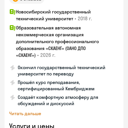
Новосибирский государственный
•
2018 г.
технический университет
Образовательная автономная
некоммерческая организация
дополнительного профессионального
образования «СКАЕНГ» (ОАНО ДПО
•
2026 г.
«СКАЕНГ»)
Окончил государственный технический
университет по переводу
Прошёл курс преподавания,
сертифицированный Кембриджем
Создаёт комфортную атмосферу для
обсуждений и дискуссий
Читать дальше
Услуги и цены