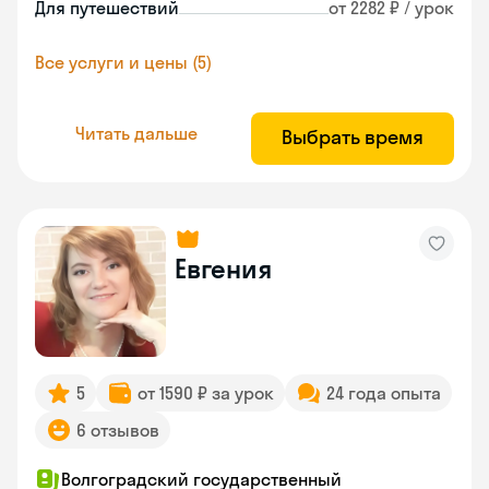
Для путешествий
от 2282 ₽ / урок
Все услуги и цены (5)
Читать дальше
Выбрать время
Евгения
5
от 1590 ₽ за урок
24 года опыта
6 отзывов
Волгоградский государственный