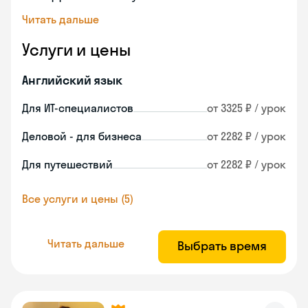
Читать дальше
Услуги и цены
Английский язык
Для ИТ-специалистов
от 3325 ₽ / урок
Деловой - для бизнеса
от 2282 ₽ / урок
Для путешествий
от 2282 ₽ / урок
Все услуги и цены (5)
Читать дальше
Выбрать время