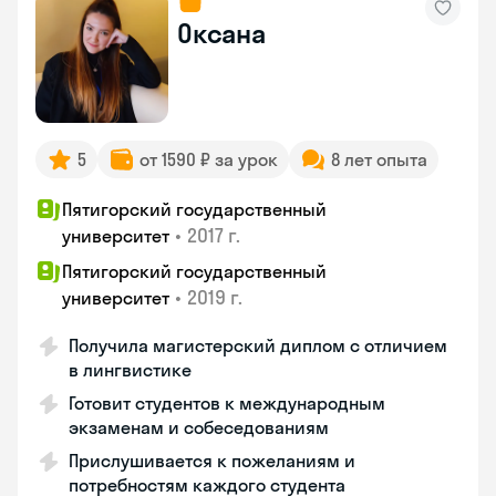
Оксана
5
от 1590 ₽ за урок
8 лет опыта
Пятигорский государственный
•
2017 г.
университет
Пятигорский государственный
•
2019 г.
университет
Получила магистерский диплом с отличием
в лингвистике
Готовит студентов к международным
экзаменам и собеседованиям
Прислушивается к пожеланиям и
потребностям каждого студента