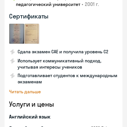
•
2001 г.
педагогический университет
Сертификаты
Сдала экзамен CAE и получила уровень С2
Использует коммуникативный подход,
учитывая интересы учеников
Подготавливает студентов к международным
экзаменам
Читать дальше
Услуги и цены
Английский язык