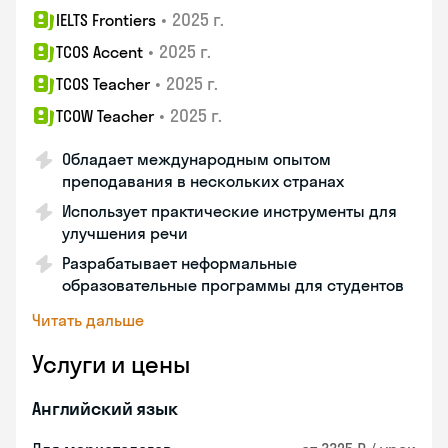
•
2025 г.
IELTS Frontiers
•
2025 г.
TCOS Accent
•
2025 г.
TCOS Teacher
•
2025 г.
TCOW Teacher
Обладает международным опытом
преподавания в нескольких странах
Использует практические инструменты для
улучшения речи
Разрабатывает неформальные
образовательные программы для студентов
Читать дальше
Услуги и цены
Английский язык