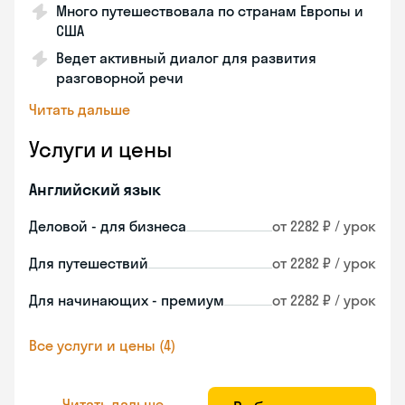
Много путешествовала по странам Европы и
США
Ведет активный диалог для развития
разговорной речи
Читать дальше
Услуги и цены
Английский язык
Деловой - для бизнеса
от 2282 ₽ / урок
Для путешествий
от 2282 ₽ / урок
Для начинающих - премиум
от 2282 ₽ / урок
Все услуги и цены (4)
Читать дальше