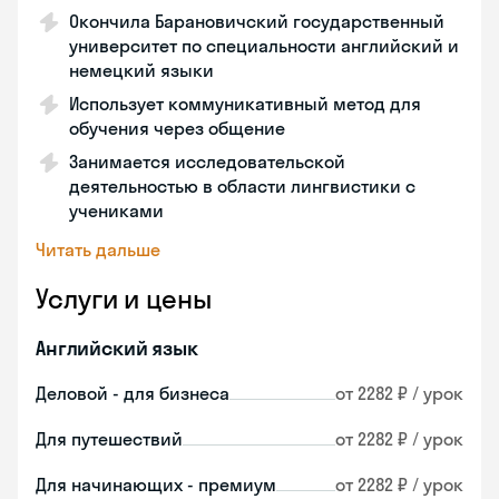
Окончила Барановичский государственный
университет по специальности английский и
немецкий языки
Использует коммуникативный метод для
обучения через общение
Занимается исследовательской
деятельностью в области лингвистики с
учениками
Читать дальше
Услуги и цены
Английский язык
Деловой - для бизнеса
от 2282 ₽ / урок
Для путешествий
от 2282 ₽ / урок
Для начинающих - премиум
от 2282 ₽ / урок