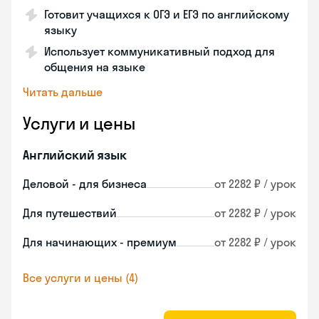
Готовит учащихся к ОГЭ и ЕГЭ по английскому
языку
Использует коммуникативный подход для
общения на языке
Читать дальше
Услуги и цены
Английский язык
Деловой - для бизнеса
от 2282 ₽ / урок
Для путешествий
от 2282 ₽ / урок
Для начинающих - премиум
от 2282 ₽ / урок
Все услуги и цены (4)