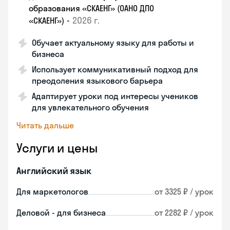
образования «СКАЕНГ» (ОАНО ДПО
•
2026 г.
«СКАЕНГ»)
Обучает актуальному языку для работы и
бизнеса
Использует коммуникативный подход для
преодоления языкового барьера
Адаптирует уроки под интересы учеников
для увлекательного обучения
Читать дальше
Услуги и цены
Английский язык
Для маркетологов
от 3325 ₽ / урок
Деловой - для бизнеса
от 2282 ₽ / урок