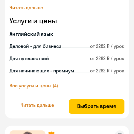
Читать дальше
Услуги и цены
Английский язык
Деловой - для бизнеса
от 2282 ₽ / урок
Для путешествий
от 2282 ₽ / урок
Для начинающих - премиум
от 2282 ₽ / урок
Все услуги и цены (4)
Читать дальше
Выбрать время