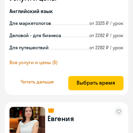
Английский язык
Для маркетологов
от 3325 ₽ / урок
Деловой - для бизнеса
от 2282 ₽ / урок
Для путешествий
от 2282 ₽ / урок
Все услуги и цены (5)
Читать дальше
Выбрать время
Евгения