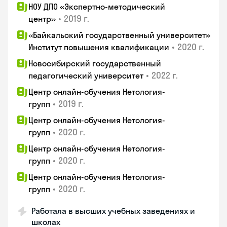
НОУ ДПО «Экспертно-методический
•
2019 г.
центр»
«Байкальский государственный университет»
•
2020 г.
Институт повышения квалификации
Новосибирский государственный
•
2022 г.
педагогический университет
Центр онлайн-обучения Нетология-
•
2019 г.
групп
Центр онлайн-обучения Нетология-
•
2020 г.
групп
Центр онлайн-обучения Нетология-
•
2020 г.
групп
Центр онлайн-обучения Нетология-
•
2020 г.
групп
Работала в высших учебных заведениях и
школах