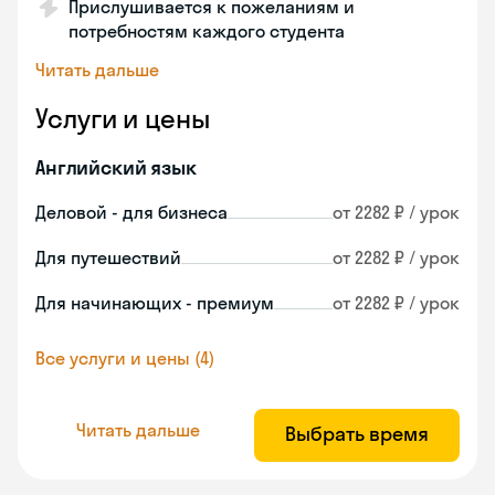
Прислушивается к пожеланиям и
потребностям каждого студента
Читать дальше
Услуги и цены
Английский язык
Деловой - для бизнеса
от 2282 ₽ / урок
Для путешествий
от 2282 ₽ / урок
Для начинающих - премиум
от 2282 ₽ / урок
Все услуги и цены (4)
Читать дальше
Выбрать время