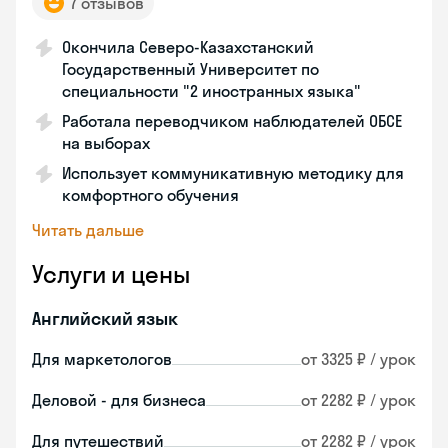
7 отзывов
Окончила Северо-Казахстанский
Государственный Университет по
специальности "2 иностранных языка"
Работала переводчиком наблюдателей ОБСЕ
на выборах
Использует коммуникативную методику для
комфортного обучения
Читать дальше
Услуги и цены
Английский язык
Для маркетологов
от 3325 ₽ / урок
Деловой - для бизнеса
от 2282 ₽ / урок
Для путешествий
от 2282 ₽ / урок