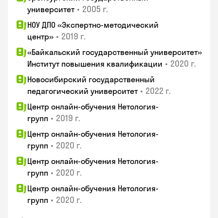
•
2005 г.
университет
НОУ ДПО «Экспертно-методический
•
2019 г.
центр»
«Байкальский государственный университет»
•
2020 г.
Институт повышения квалификации
Новосибирский государственный
•
2022 г.
педагогический университет
Центр онлайн-обучения Нетология-
•
2019 г.
групп
Центр онлайн-обучения Нетология-
•
2020 г.
групп
Центр онлайн-обучения Нетология-
•
2020 г.
групп
Центр онлайн-обучения Нетология-
•
2020 г.
групп