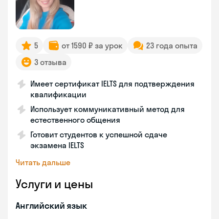
5
от 1590 ₽ за урок
23 года опыта
3 отзыва
Имеет сертификат IELTS для подтверждения
квалификации
Использует коммуникативный метод для
естественного общения
Готовит студентов к успешной сдаче
экзамена IELTS
Читать дальше
Услуги и цены
Английский язык