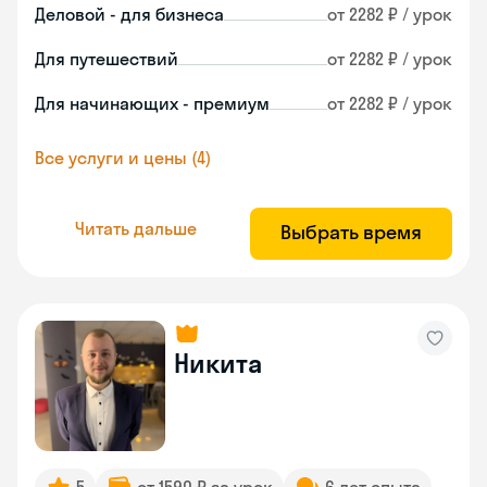
Деловой - для бизнеса
от 2282 ₽ / урок
Для путешествий
от 2282 ₽ / урок
Для начинающих - премиум
от 2282 ₽ / урок
Все услуги и цены (4)
Читать дальше
Выбрать время
Никита