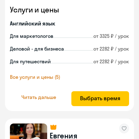
Услуги и цены
Английский язык
Для маркетологов
от 3325 ₽ / урок
Деловой - для бизнеса
от 2282 ₽ / урок
Для путешествий
от 2282 ₽ / урок
Все услуги и цены (5)
Читать дальше
Выбрать время
Евгения