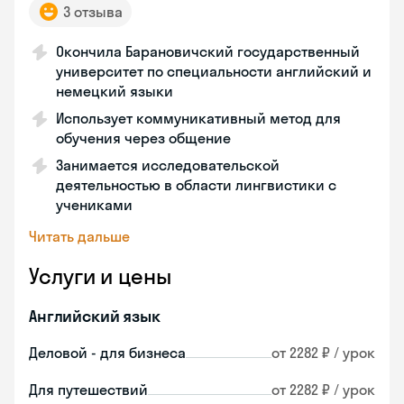
3 отзыва
Окончила Барановичский государственный
университет по специальности английский и
немецкий языки
Использует коммуникативный метод для
обучения через общение
Занимается исследовательской
деятельностью в области лингвистики с
учениками
Читать дальше
Услуги и цены
Английский язык
Деловой - для бизнеса
от 2282 ₽ / урок
Для путешествий
от 2282 ₽ / урок