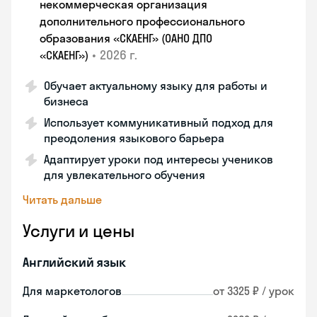
некоммерческая организация
дополнительного профессионального
образования «СКАЕНГ» (ОАНО ДПО
•
2026 г.
«СКАЕНГ»)
Обучает актуальному языку для работы и
бизнеса
Использует коммуникативный подход для
преодоления языкового барьера
Адаптирует уроки под интересы учеников
для увлекательного обучения
Читать дальше
Услуги и цены
Английский язык
Для маркетологов
от 3325 ₽ / урок