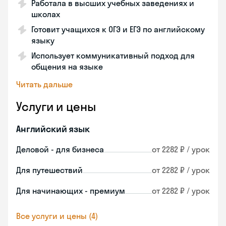
Работала в высших учебных заведениях и
школах
Готовит учащихся к ОГЭ и ЕГЭ по английскому
языку
Использует коммуникативный подход для
общения на языке
Читать дальше
Услуги и цены
Английский язык
Деловой - для бизнеса
от 2282 ₽ / урок
Для путешествий
от 2282 ₽ / урок
Для начинающих - премиум
от 2282 ₽ / урок
Все услуги и цены (4)