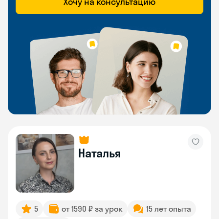
Хочу на консультацию
Наталья
5
от 1590 ₽ за урок
15 лет опыта