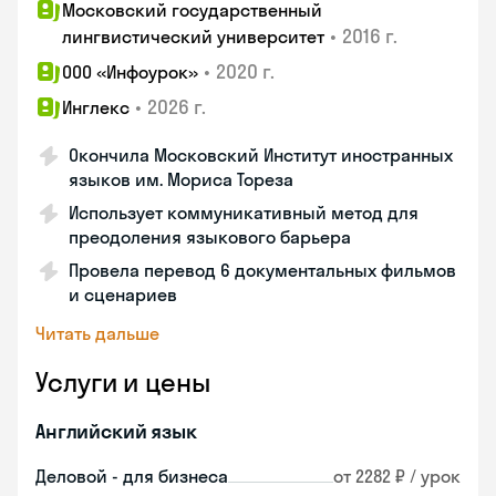
Московский государственный
•
2016 г.
лингвистический университет
•
2020 г.
ООО «Инфоурок»
•
2026 г.
Инглекс
Окончила Московский Институт иностранных
языков им. Мориса Тореза
Использует коммуникативный метод для
преодоления языкового барьера
Провела перевод 6 документальных фильмов
и сценариев
Читать дальше
Услуги и цены
Английский язык
Деловой - для бизнеса
от 2282 ₽ / урок