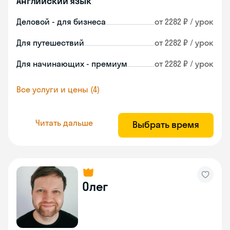
Английский язык
Деловой - для бизнеса
от 2282 ₽ / урок
Для путешествий
от 2282 ₽ / урок
Для начинающих - премиум
от 2282 ₽ / урок
Все услуги и цены (4)
Читать дальше
Выбрать время
Олег