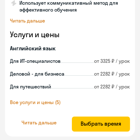
Использует коммуникативный метод для
эффективного обучения
Читать дальше
Услуги и цены
Английский язык
Для ИТ-специалистов
от 3325 ₽ / урок
Деловой - для бизнеса
от 2282 ₽ / урок
Для путешествий
от 2282 ₽ / урок
Все услуги и цены (5)
Читать дальше
Выбрать время