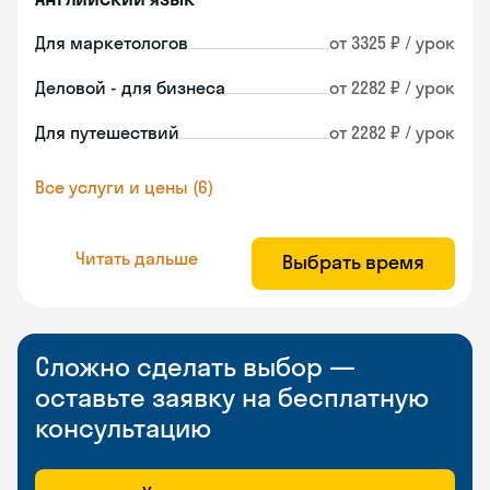
Для маркетологов
от 3325 ₽ / урок
Деловой - для бизнеса
от 2282 ₽ / урок
Для путешествий
от 2282 ₽ / урок
Все услуги и цены (6)
Читать дальше
Выбрать время
Сложно сделать выбор —
оставьте заявку на бесплатную
консультацию