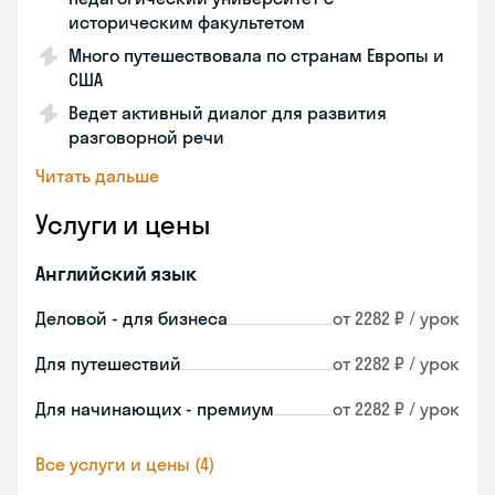
историческим факультетом
Много путешествовала по странам Европы и
США
Ведет активный диалог для развития
разговорной речи
Читать дальше
Услуги и цены
Английский язык
Деловой - для бизнеса
от 2282 ₽ / урок
Для путешествий
от 2282 ₽ / урок
Для начинающих - премиум
от 2282 ₽ / урок
Все услуги и цены (4)