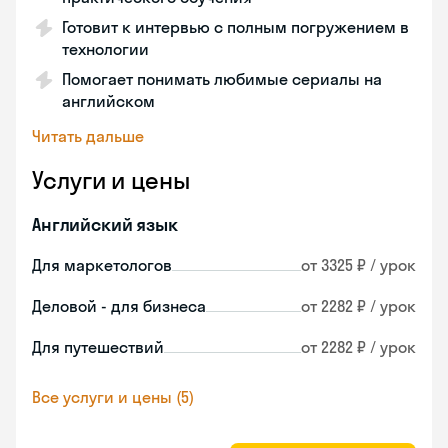
Готовит к интервью с полным погружением в
технологии
Помогает понимать любимые сериалы на
английском
Читать дальше
Услуги и цены
Английский язык
Для маркетологов
от 3325 ₽ / урок
Деловой - для бизнеса
от 2282 ₽ / урок
Для путешествий
от 2282 ₽ / урок
Все услуги и цены (5)