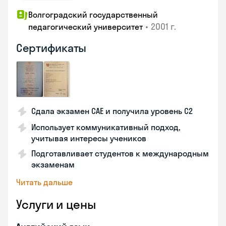
Волгоградский государственный
•
2001 г.
педагогический университет
Сертификаты
Сдала экзамен CAE и получила уровень С2
Использует коммуникативный подход,
учитывая интересы учеников
Подготавливает студентов к международным
экзаменам
Читать дальше
Услуги и цены