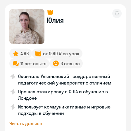
Юлия
4.96
от 1590 ₽ за урок
11 лет опыта
3 отзыва
Окончила Ульяновский государственный
педагогический университет с отличием
Прошла стажировку в США и обучение в
Лондоне
Использует коммуникативные и игровые
подходы в обучении
Читать дальше