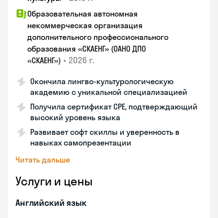
Образовательная автономная
некоммерческая организация
дополнительного профессионального
образования «СКАЕНГ» (ОАНО ДПО
•
2026 г.
«СКАЕНГ»)
Окончила лингво-культурологическую
академию с уникальной специализацией
Получила сертификат CPE, подтверждающий
высокий уровень языка
Развивает софт скиллы и уверенность в
навыках самопрезентации
Читать дальше
Услуги и цены
Английский язык