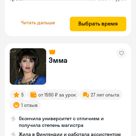
Читать дальше
Выбрать время
Эмма
5
от 1590 ₽ за урок
27 лет опыта
1 отзыв
Окончила университет с отличием и
получила степень магистра
Жила в Финляндии и работала ассистентом