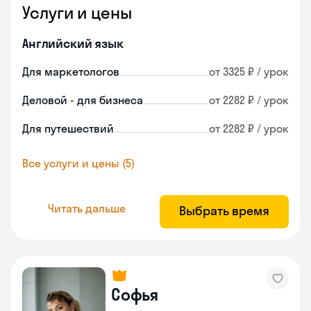
Услуги и цены
Английский язык
Для маркетологов
от 3325 ₽ / урок
Деловой - для бизнеса
от 2282 ₽ / урок
Для путешествий
от 2282 ₽ / урок
Все услуги и цены (5)
Читать дальше
Выбрать время
Софья