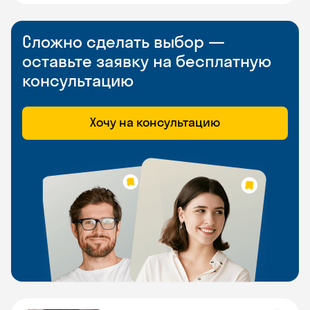
Сложно сделать выбор —
оставьте заявку на бесплатную
консультацию
Хочу на консультацию