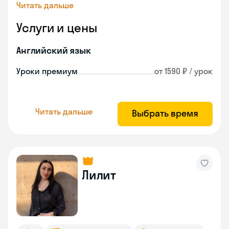
Читать дальше
Услуги и цены
Английский язык
Уроки премиум
от 1590 ₽ / урок
Читать дальше
Выбрать время
Лилит