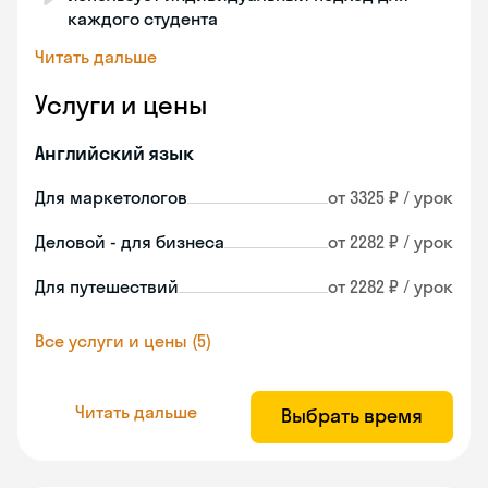
каждого студента
Читать дальше
Услуги и цены
Английский язык
Для маркетологов
от 3325 ₽ / урок
Деловой - для бизнеса
от 2282 ₽ / урок
Для путешествий
от 2282 ₽ / урок
Все услуги и цены (5)
Читать дальше
Выбрать время