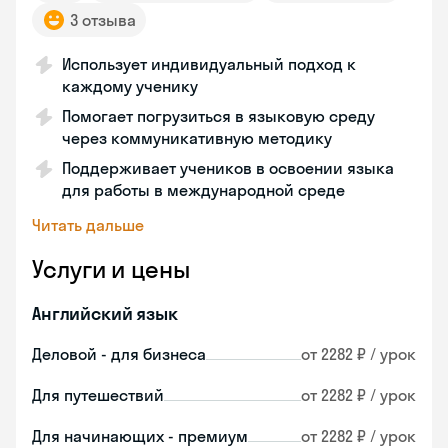
3 отзыва
Использует индивидуальный подход к
каждому ученику
Помогает погрузиться в языковую среду
через коммуникативную методику
Поддерживает учеников в освоении языка
для работы в международной среде
Читать дальше
Услуги и цены
Английский язык
Деловой - для бизнеса
от 2282 ₽ / урок
Для путешествий
от 2282 ₽ / урок
Для начинающих - премиум
от 2282 ₽ / урок