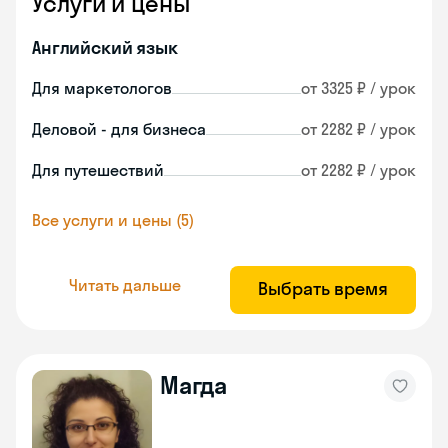
Услуги и цены
Английский язык
Для маркетологов
от 3325 ₽ / урок
Деловой - для бизнеса
от 2282 ₽ / урок
Для путешествий
от 2282 ₽ / урок
Все услуги и цены (5)
Читать дальше
Выбрать время
Магда