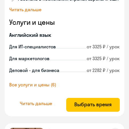
Читать дальше
Услуги и цены
Английский язык
Для ИТ-специалистов
от 3325 ₽ / урок
Для маркетологов
от 3325 ₽ / урок
Деловой - для бизнеса
от 2282 ₽ / урок
Все услуги и цены (6)
Читать дальше
Выбрать время