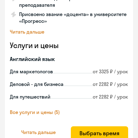
преподавателя
Присвоено звание «доцента» в университете
«Прогресс»
Читать дальше
Услуги и цены
Английский язык
Для маркетологов
от 3325 ₽ / урок
Деловой - для бизнеса
от 2282 ₽ / урок
Для путешествий
от 2282 ₽ / урок
Все услуги и цены (5)
Читать дальше
Выбрать время