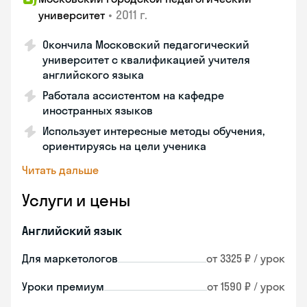
•
2011 г.
университет
Окончила Московский педагогический
университет с квалификацией учителя
английского языка
Работала ассистентом на кафедре
иностранных языков
Использует интересные методы обучения,
ориентируясь на цели ученика
Читать дальше
Услуги и цены
Английский язык
Для маркетологов
от 3325 ₽ / урок
Уроки премиум
от 1590 ₽ / урок