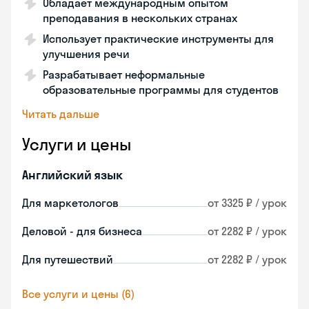
Обладает международным опытом
преподавания в нескольких странах
Использует практические инструменты для
улучшения речи
Разрабатывает неформальные
образовательные программы для студентов
Читать дальше
Услуги и цены
Английский язык
Для маркетологов
от 3325 ₽ / урок
Деловой - для бизнеса
от 2282 ₽ / урок
Для путешествий
от 2282 ₽ / урок
Все услуги и цены (6)