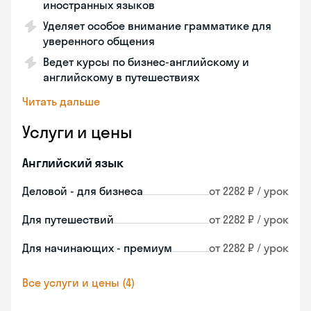
иностранных языков
Уделяет особое внимание грамматике для
уверенного общения
Ведет курсы по бизнес-английскому и
английскому в путешествиях
Читать дальше
Услуги и цены
Английский язык
Деловой - для бизнеса
от 2282 ₽ / урок
Для путешествий
от 2282 ₽ / урок
Для начинающих - премиум
от 2282 ₽ / урок
Все услуги и цены (4)