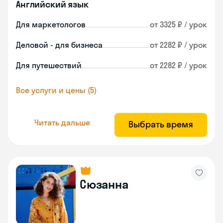
Английский язык
Для маркетологов
от 3325 ₽ / урок
Деловой - для бизнеса
от 2282 ₽ / урок
Для путешествий
от 2282 ₽ / урок
Все услуги и цены (5)
Читать дальше
Выбрать время
Сюзанна