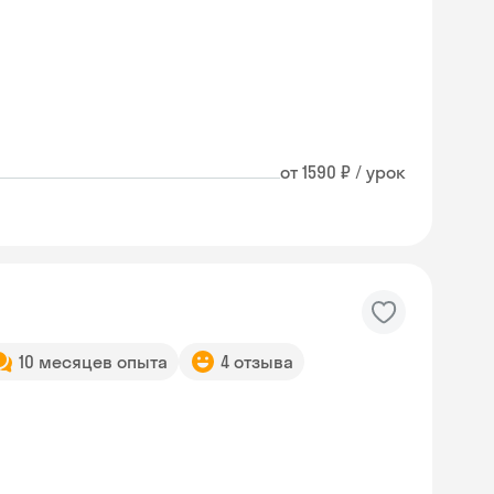
от 1590 ₽ / урок
10 месяцев опыта
4 отзыва