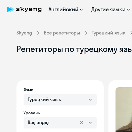
Английский
Другие языки
Skyeng
Все репетиторы
Турецкий язык
Репетиторы по турецкому язык
Язык
Турецкий язык
Уровень
Başlangıç