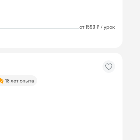
от 1590 ₽ / урок
18 лет опыта