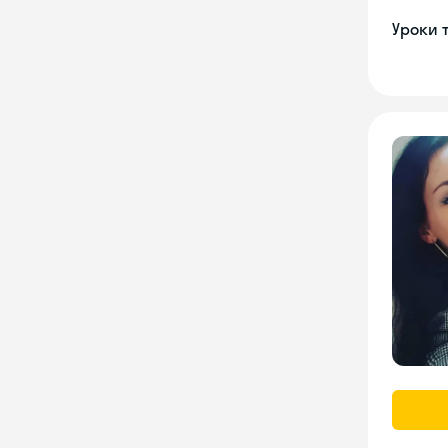
Уроки 