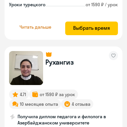
Уроки турецкого
от 1590 ₽ / урок
Читать дальше
Выбрать время
Рухангиз
4.71
от 1590 ₽ за урок
10 месяцев опыта
4 отзыва
Получила диплом педагога и филолога в
Азербайджанском университете