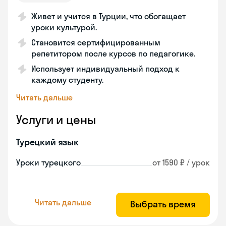
Живет и учится в Турции, что обогащает
уроки культурой.
Становится сертифицированным
репетитором после курсов по педагогике.
Использует индивидуальный подход к
каждому студенту.
Читать дальше
Услуги и цены
Турецкий язык
Уроки турецкого
от 1590 ₽ / урок
Читать дальше
Выбрать время