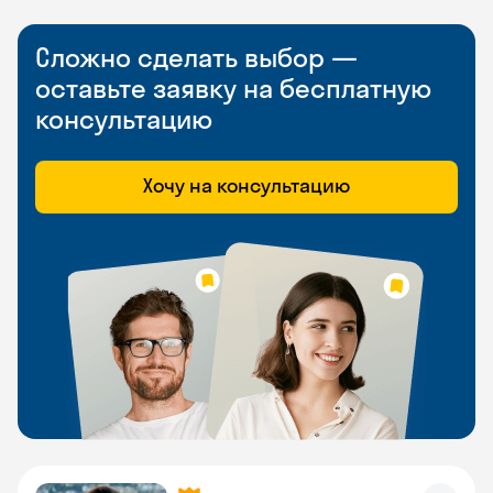
Сложно сделать выбор —
оставьте заявку на бесплатную
консультацию
Хочу на консультацию