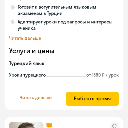
Готовит к вступительным языковым
экзаменам в Турции
Адаптирует уроки под запросы и интересы
ученика
Читать дальше
Услуги и цены
Турецкий язык
Уроки турецкого
от 1590 ₽ / урок
Читать дальше
Выбрать время