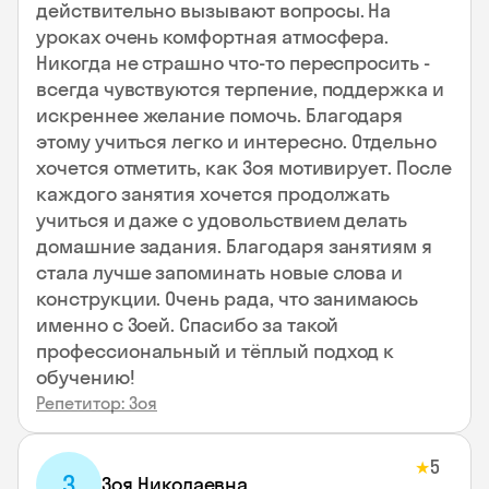
действительно вызывают вопросы. На
уроках очень комфортная атмосфера.
Никогда не страшно что-то переспросить -
всегда чувствуются терпение, поддержка и
искреннее желание помочь. Благодаря
этому учиться легко и интересно. Отдельно
хочется отметить, как Зоя мотивирует. После
каждого занятия хочется продолжать
учиться и даже с удовольствием делать
домашние задания. Благодаря занятиям я
стала лучше запоминать новые слова и
конструкции. Очень рада, что занимаюсь
именно с Зоей. Спасибо за такой
профессиональный и тёплый подход к
обучению!
Репетитор: Зоя
5
★
З
Зоя Николаевна