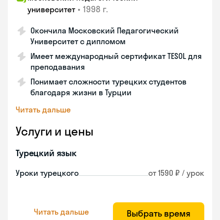
•
1998 г.
университет
Окончила Московский Педагогический
Университет с дипломом
Имеет международный сертификат TESOL для
преподавания
Понимает сложности турецких студентов
благодаря жизни в Турции
Читать дальше
Услуги и цены
Турецкий язык
Уроки турецкого
от 1590 ₽ / урок
Читать дальше
Выбрать время