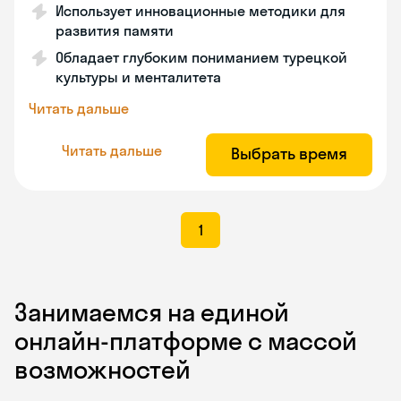
Использует инновационные методики для
развития памяти
Обладает глубоким пониманием турецкой
культуры и менталитета
Читать дальше
Читать дальше
Выбрать время
1
Занимаемся на единой
онлайн-платформе с массой
возможностей