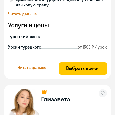
языковую среду
Читать дальше
Услуги и цены
Турецкий язык
Уроки турецкого
от 1590 ₽ / урок
Читать дальше
Выбрать время
Елизавета