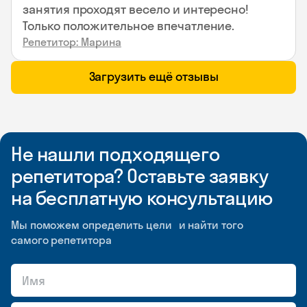
занятия проходят весело и интересно!
Только положительное впечатление.
Репетитор: Марина
Загрузить ещё отзывы
Не нашли подходящего
репетитора? Оставьте заявку
на бесплатную консультацию
Мы поможем определить цели и найти того
самого репетитора