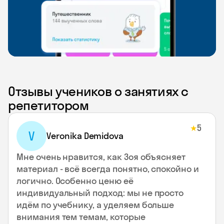
Отзывы учеников о занятиях с
репетитором
5
★
V
Veronika Demidova
Мне очень нравится, как Зоя объясняет
материал - всё всегда понятно, спокойно и
логично. Особенно ценю её
индивидуальный подход: мы не просто
идём по учебнику, а уделяем больше
внимания тем темам, которые