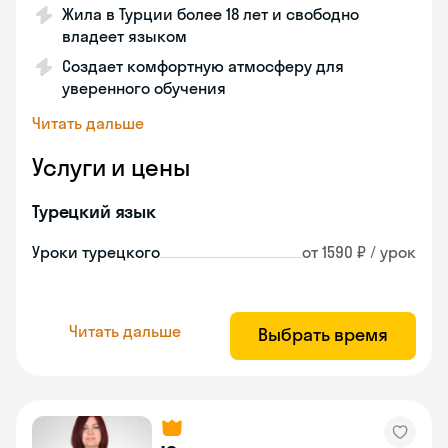
Жила в Турции более 18 лет и свободно
владеет языком
Создает комфортную атмосферу для
уверенного обучения
Читать дальше
Услуги и цены
Турецкий язык
Уроки турецкого
от 1590 ₽ / урок
Читать дальше
Выбрать время