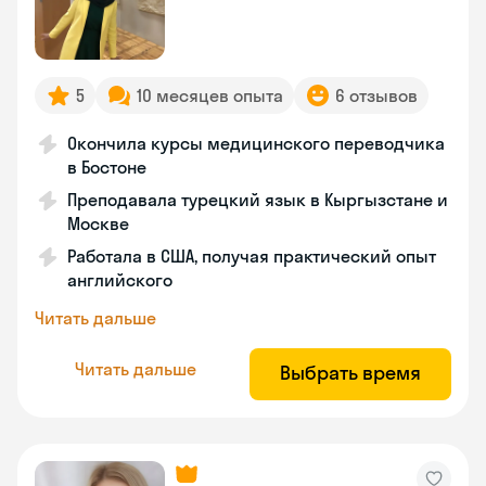
5
10 месяцев опыта
6 отзывов
Окончила курсы медицинского переводчика
в Бостоне
Преподавала турецкий язык в Кыргызстане и
Москве
Работала в США, получая практический опыт
английского
Читать дальше
Читать дальше
Выбрать время