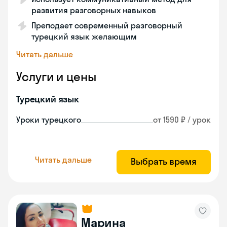
развития разговорных навыков
Преподает современный разговорный
турецкий язык желающим
Читать дальше
Услуги и цены
Турецкий язык
Уроки турецкого
от 1590 ₽ / урок
Читать дальше
Выбрать время
Марина