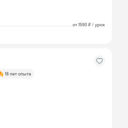
от 1590 ₽ / урок
18 лет опыта