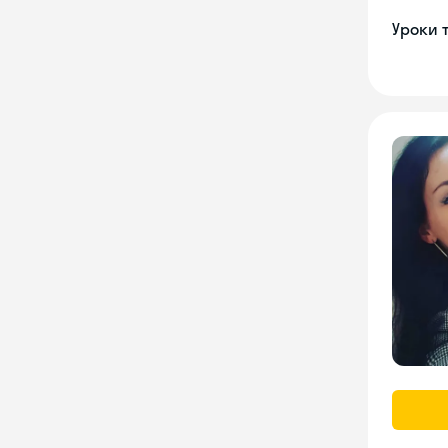
Уроки 