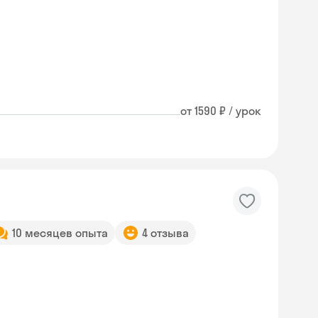
от 1590 ₽ / урок
10 месяцев опыта
4 отзыва