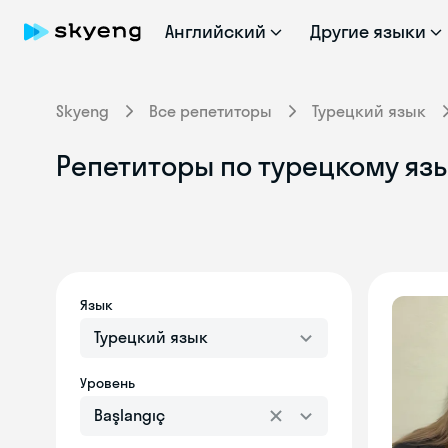
Английский
Другие языки
Skyeng
Все репетиторы
Турецкий язык
Репетиторы по турецкому язы
Язык
Турецкий язык
Уровень
Başlangıç