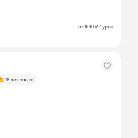
от 1590 ₽ / урок
18 лет опыта