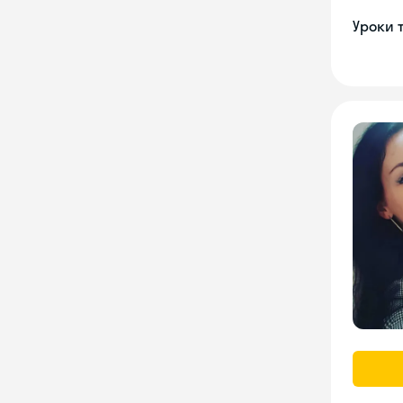
Уроки 