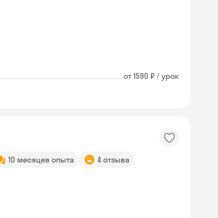
от 1590 ₽ / урок
10 месяцев опыта
4 отзыва