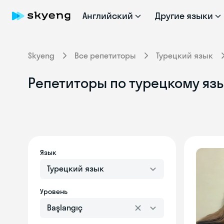
Английский
Другие языки
Skyeng
Все репетиторы
Турецкий язык
Репетиторы по турецкому язы
Язык
Турецкий язык
Уровень
Başlangıç