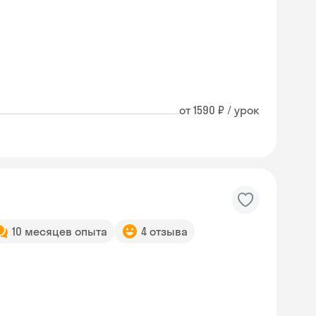
от 1590 ₽ / урок
10 месяцев опыта
4 отзыва