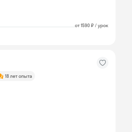
от 1590 ₽ / урок
18 лет опыта