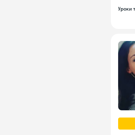
Уроки 