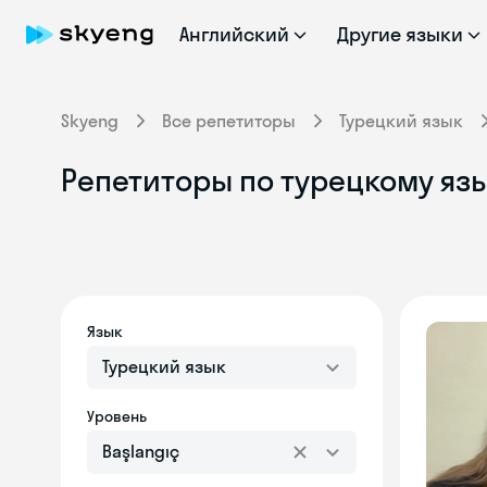
Английский
Другие языки
Skyeng
Все репетиторы
Турецкий язык
Репетиторы по турецкому язык
Язык
Турецкий язык
Уровень
Başlangıç