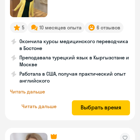
5
10 месяцев опыта
6 отзывов
Окончила курсы медицинского переводчика
в Бостоне
Преподавала турецкий язык в Кыргызстане и
Москве
Работала в США, получая практический опыт
английского
Читать дальше
Читать дальше
Выбрать время