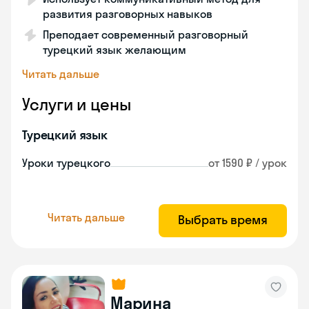
развития разговорных навыков
Преподает современный разговорный
турецкий язык желающим
Читать дальше
Услуги и цены
Турецкий язык
Уроки турецкого
от 1590 ₽ / урок
Читать дальше
Выбрать время
Марина