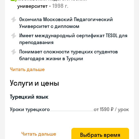
•
1998 г.
университет
Окончила Московский Педагогический
Университет с дипломом
Имеет международный сертификат TESOL для
преподавания
Понимает сложности турецких студентов
благодаря жизни в Турции
Читать дальше
Услуги и цены
Турецкий язык
Уроки турецкого
от 1590 ₽ / урок
Читать дальше
Выбрать время