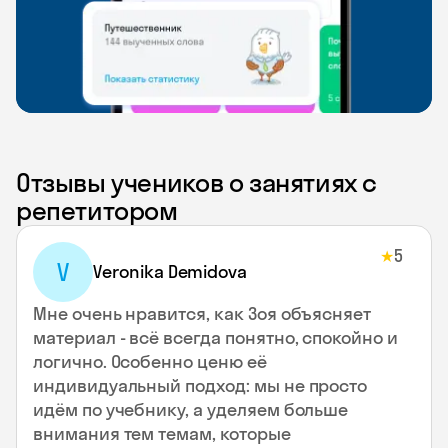
Отзывы учеников о занятиях с
репетитором
5
★
V
Veronika Demidova
Мне очень нравится, как Зоя объясняет
материал - всё всегда понятно, спокойно и
логично. Особенно ценю её
индивидуальный подход: мы не просто
идём по учебнику, а уделяем больше
внимания тем темам, которые