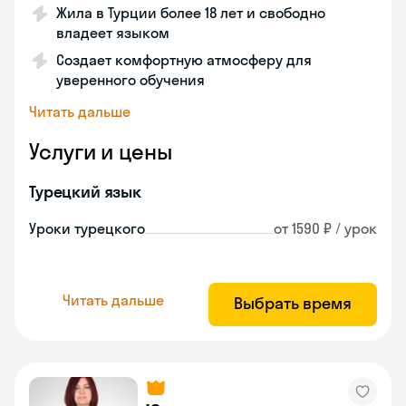
Жила в Турции более 18 лет и свободно
владеет языком
Создает комфортную атмосферу для
уверенного обучения
Читать дальше
Услуги и цены
Турецкий язык
Уроки турецкого
от 1590 ₽ / урок
Читать дальше
Выбрать время