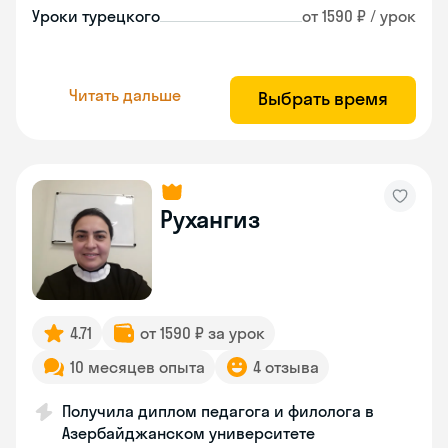
Уроки турецкого
от 1590 ₽ / урок
Читать дальше
Выбрать время
Рухангиз
4.71
от 1590 ₽ за урок
10 месяцев опыта
4 отзыва
Получила диплом педагога и филолога в
Азербайджанском университете