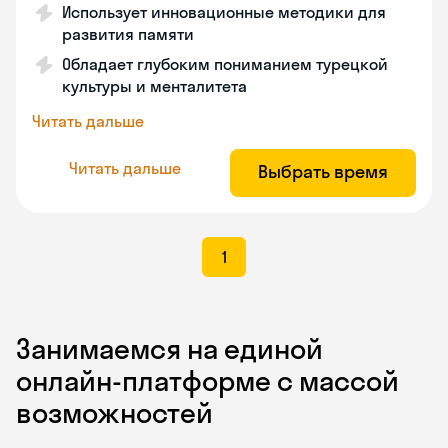
Использует инновационные методики для
развития памяти
Обладает глубоким пониманием турецкой
культуры и менталитета
Читать дальше
Читать дальше
Выбрать время
1
Занимаемся на единой
онлайн-платформе с массой
возможностей