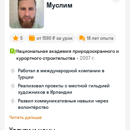
Муслим
5
от 1590 ₽ за урок
18 лет опыта
Национальная академия природоохранного и
•
2007 г.
курортного строительства
Работал в международной компании в
Турции
Реализовал проекты с местной гильдией
художников в Ирландии
Развил коммуникативные навыки через
волонтёрство
Читать дальше