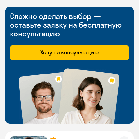
Сложно сделать выбор —
оставьте заявку на бесплатную
консультацию
Хочу на консультацию