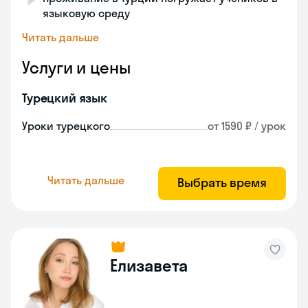
языковую среду
Читать дальше
Услуги и цены
Турецкий язык
Уроки турецкого
от 1590 ₽ / урок
Читать дальше
Выбрать время
Елизавета