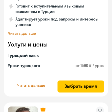
Готовит к вступительным языковым
экзаменам в Турции
Адаптирует уроки под запросы и интересы
ученика
Читать дальше
Услуги и цены
Турецкий язык
Уроки турецкого
от 1590 ₽ / урок
Читать дальше
Выбрать время