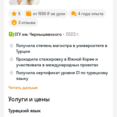
5
от 1590 ₽ за урок
4 года опыта
3 отзыва
•
2023 г.
СГУ им. Чернышевского
Получила степень магистра в университете в
Турции
Проходила стажировку в Южной Корее и
участвовала в международных проектах
Получила сертификат уровня C1 по турецкому
языку
Читать дальше
Услуги и цены
Турецкий язык