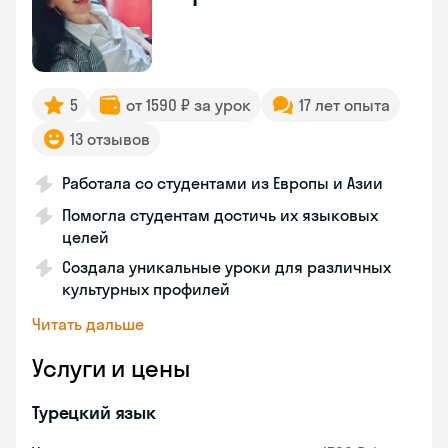
5
от 1590 ₽ за урок
17 лет опыта
13 отзывов
Работала со студентами из Европы и Азии
Помогла студентам достичь их языковых
целей
Создала уникальные уроки для различных
культурных профилей
Читать дальше
Услуги и цены
Турецкий язык