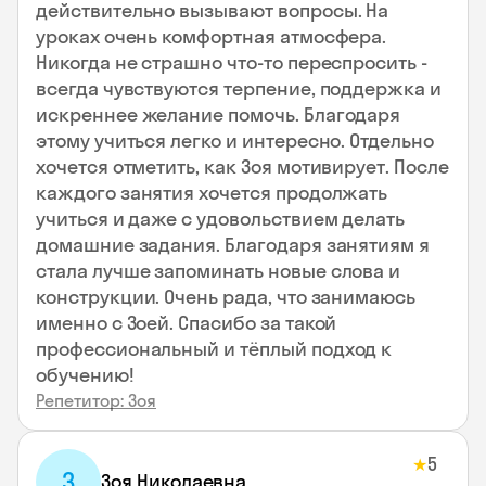
действительно вызывают вопросы. На
уроках очень комфортная атмосфера.
Никогда не страшно что-то переспросить -
всегда чувствуются терпение, поддержка и
искреннее желание помочь. Благодаря
этому учиться легко и интересно. Отдельно
хочется отметить, как Зоя мотивирует. После
каждого занятия хочется продолжать
учиться и даже с удовольствием делать
домашние задания. Благодаря занятиям я
стала лучше запоминать новые слова и
конструкции. Очень рада, что занимаюсь
именно с Зоей. Спасибо за такой
профессиональный и тёплый подход к
обучению!
Репетитор: Зоя
5
★
З
Зоя Николаевна