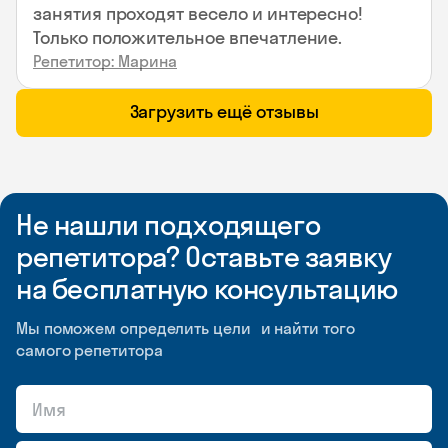
занятия проходят весело и интересно!
Только положительное впечатление.
Репетитор: Марина
Загрузить ещё отзывы
Не нашли подходящего
репетитора? Оставьте заявку
на бесплатную консультацию
Мы поможем определить цели и найти того
самого репетитора