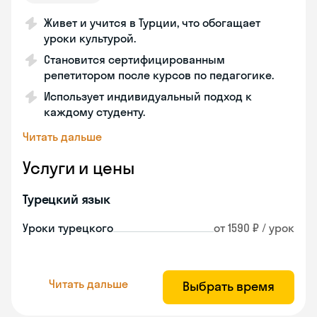
Живет и учится в Турции, что обогащает
уроки культурой.
Становится сертифицированным
репетитором после курсов по педагогике.
Использует индивидуальный подход к
каждому студенту.
Читать дальше
Услуги и цены
Турецкий язык
Уроки турецкого
от 1590 ₽ / урок
Читать дальше
Выбрать время