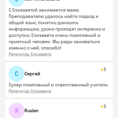
С Елизаветой занимается мама.
Преподавателю удалось найти подход и
общий язык, понятно доносить
информацию, уроки проходят интересно и
доступно. Елизавета очень позитивный и
приятный человек. Мы рады заниматься
именно с ней, спасибо!
Репетитор: Елизавета
5
★
С
Сергей
Супер позитивный и ответственный учитель
Репетитор: Елизавета
5
★
R
Ruslan