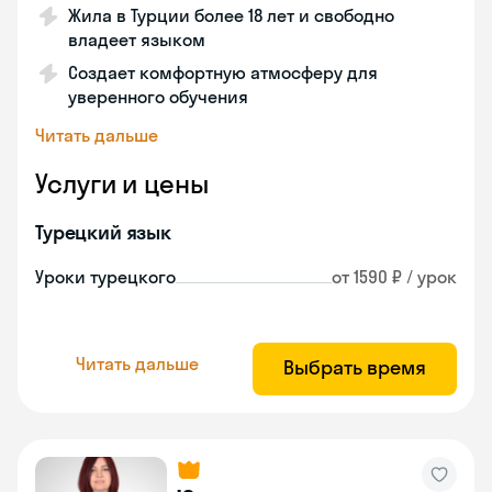
Жила в Турции более 18 лет и свободно
владеет языком
Создает комфортную атмосферу для
уверенного обучения
Читать дальше
Услуги и цены
Турецкий язык
Уроки турецкого
от 1590 ₽ / урок
Читать дальше
Выбрать время