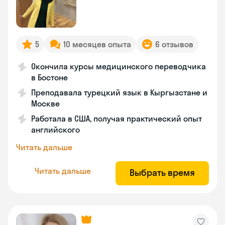
5
10 месяцев опыта
6 отзывов
Окончила курсы медицинского переводчика
в Бостоне
Преподавала турецкий язык в Кыргызстане и
Москве
Работала в США, получая практический опыт
английского
Читать дальше
Читать дальше
Выбрать время