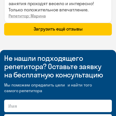
занятия проходят весело и интересно!
Только положительное впечатление.
Репетитор: Марина
Загрузить ещё отзывы
Не нашли подходящего
репетитора? Оставьте заявку
на бесплатную консультацию
Мы поможем определить цели и найти того
самого репетитора