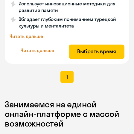
Использует инновационные методики для
развития памяти
Обладает глубоким пониманием турецкой
культуры и менталитета
Читать дальше
Читать дальше
Выбрать время
1
Занимаемся на единой
онлайн-платформе с массой
возможностей