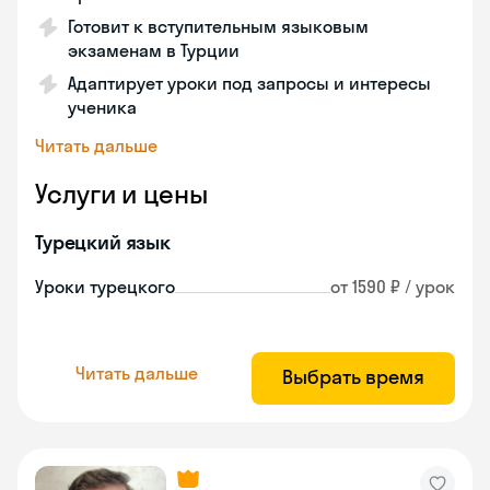
Готовит к вступительным языковым
экзаменам в Турции
Адаптирует уроки под запросы и интересы
ученика
Читать дальше
Услуги и цены
Турецкий язык
Уроки турецкого
от 1590 ₽ / урок
Читать дальше
Выбрать время