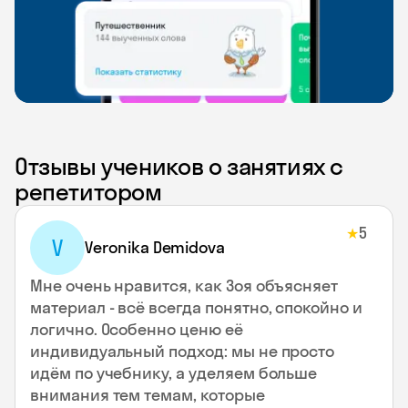
Отзывы учеников о занятиях с
репетитором
5
★
V
Veronika Demidova
Мне очень нравится, как Зоя объясняет
материал - всё всегда понятно, спокойно и
логично. Особенно ценю её
индивидуальный подход: мы не просто
идём по учебнику, а уделяем больше
внимания тем темам, которые