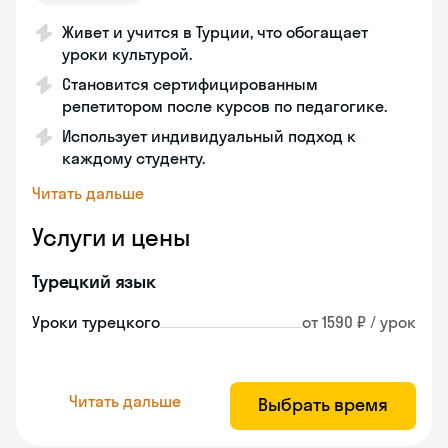
Живет и учится в Турции, что обогащает
уроки культурой.
Становится сертифицированным
репетитором после курсов по педагогике.
Использует индивидуальный подход к
каждому студенту.
Читать дальше
Услуги и цены
Турецкий язык
Уроки турецкого
от 1590 ₽ / урок
Читать дальше
Выбрать время