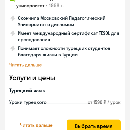
•
1998 г.
университет
Окончила Московский Педагогический
Университет с дипломом
Имеет международный сертификат TESOL для
преподавания
Понимает сложности турецких студентов
благодаря жизни в Турции
Читать дальше
Услуги и цены
Турецкий язык
Уроки турецкого
от 1590 ₽ / урок
Читать дальше
Выбрать время