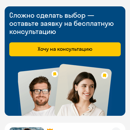
Сложно сделать выбор —
оставьте заявку на бесплатную
консультацию
Хочу на консультацию