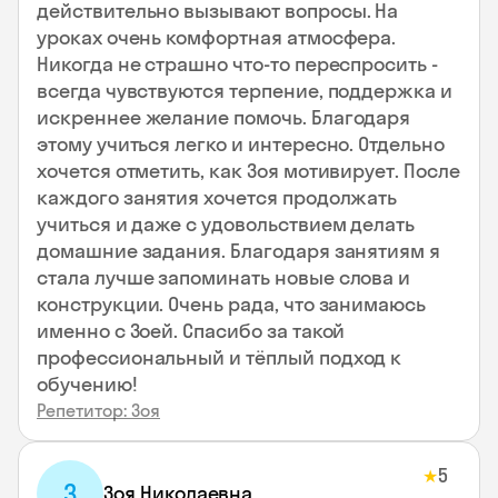
действительно вызывают вопросы. На
уроках очень комфортная атмосфера.
Никогда не страшно что-то переспросить -
всегда чувствуются терпение, поддержка и
искреннее желание помочь. Благодаря
этому учиться легко и интересно. Отдельно
хочется отметить, как Зоя мотивирует. После
каждого занятия хочется продолжать
учиться и даже с удовольствием делать
домашние задания. Благодаря занятиям я
стала лучше запоминать новые слова и
конструкции. Очень рада, что занимаюсь
именно с Зоей. Спасибо за такой
профессиональный и тёплый подход к
обучению!
Репетитор: Зоя
5
★
З
Зоя Николаевна