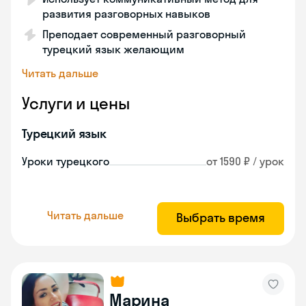
развития разговорных навыков
Преподает современный разговорный
турецкий язык желающим
Читать дальше
Услуги и цены
Турецкий язык
Уроки турецкого
от 1590 ₽ / урок
Читать дальше
Выбрать время
Марина