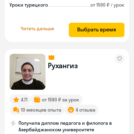
Уроки турецкого
от 1590 ₽ / урок
Читать дальше
Выбрать время
Рухангиз
4.71
от 1590 ₽ за урок
10 месяцев опыта
4 отзыва
Получила диплом педагога и филолога в
Азербайджанском университете