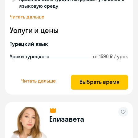
языковую среду
Читать дальше
Услуги и цены
Турецкий язык
Уроки турецкого
от 1590 ₽ / урок
Читать дальше
Выбрать время
Елизавета