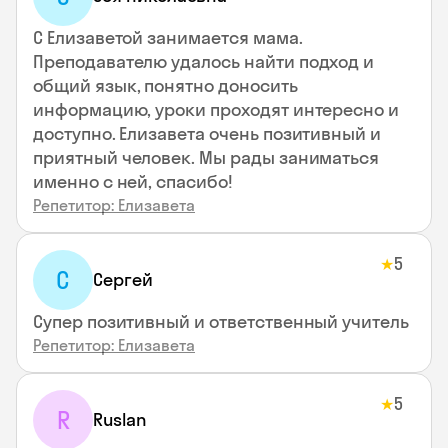
С Елизаветой занимается мама.
Преподавателю удалось найти подход и
общий язык, понятно доносить
информацию, уроки проходят интересно и
доступно. Елизавета очень позитивный и
приятный человек. Мы рады заниматься
именно с ней, спасибо!
Репетитор: Елизавета
5
★
С
Сергей
Супер позитивный и ответственный учитель
Репетитор: Елизавета
5
★
R
Ruslan