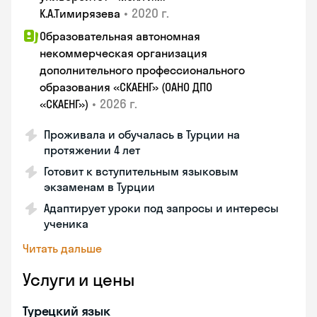
•
2020 г.
К.А.Тимирязева
Образовательная автономная
некоммерческая организация
дополнительного профессионального
образования «СКАЕНГ» (ОАНО ДПО
•
2026 г.
«СКАЕНГ»)
Проживала и обучалась в Турции на
протяжении 4 лет
Готовит к вступительным языковым
экзаменам в Турции
Адаптирует уроки под запросы и интересы
ученика
Читать дальше
Услуги и цены
Турецкий язык