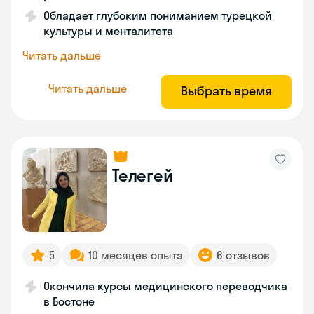
Обладает глубоким пониманием турецкой
культуры и менталитета
Читать дальше
Читать дальше
Выбрать время
Телегей
5
10 месяцев опыта
6 отзывов
Окончила курсы медицинского переводчика
в Бостоне