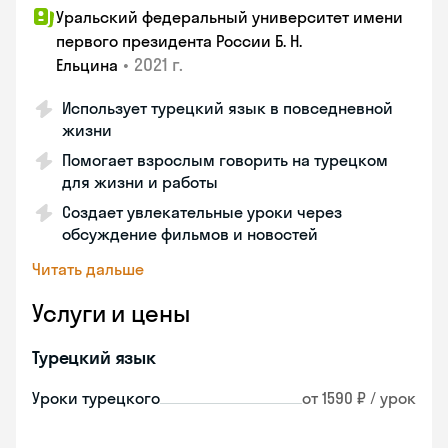
Уральский федеральный университет имени
первого президента России Б. Н.
•
2021 г.
Ельцина
Использует турецкий язык в повседневной
жизни
Помогает взрослым говорить на турецком
для жизни и работы
Создает увлекательные уроки через
обсуждение фильмов и новостей
Читать дальше
Услуги и цены
Турецкий язык
Уроки турецкого
от 1590 ₽ / урок