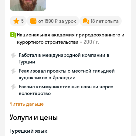
5
от 1590 ₽ за урок
18 лет опыта
Национальная академия природоохранного и
•
2007 г.
курортного строительства
Работал в международной компании в
Турции
Реализовал проекты с местной гильдией
художников в Ирландии
Развил коммуникативные навыки через
волонтёрство
Читать дальше
Услуги и цены
Турецкий язык