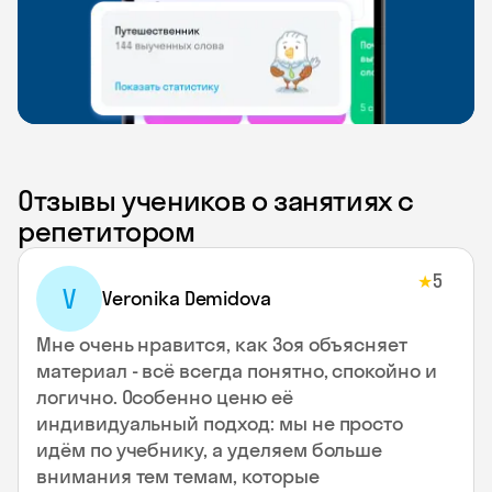
Отзывы учеников о занятиях с
репетитором
5
★
V
Veronika Demidova
Мне очень нравится, как Зоя объясняет
материал - всё всегда понятно, спокойно и
логично. Особенно ценю её
индивидуальный подход: мы не просто
идём по учебнику, а уделяем больше
внимания тем темам, которые