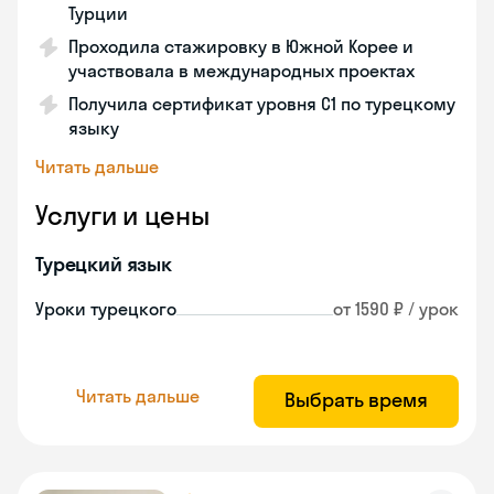
Турции
Проходила стажировку в Южной Корее и
участвовала в международных проектах
Получила сертификат уровня C1 по турецкому
языку
Читать дальше
Услуги и цены
Турецкий язык
Уроки турецкого
от 1590 ₽ / урок
Читать дальше
Выбрать время