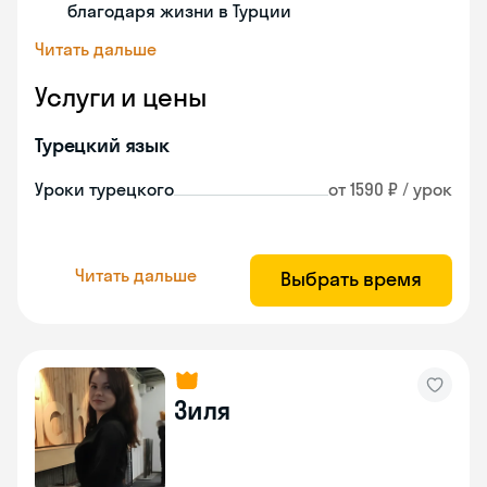
благодаря жизни в Турции
Читать дальше
Услуги и цены
Турецкий язык
Уроки турецкого
от 1590 ₽ / урок
Читать дальше
Выбрать время
Зиля