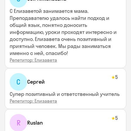
С Елизаветой занимается мама.
Преподавателю удалось найти подход и
общий язык, понятно доносить
информацию, уроки проходят интересно и
доступно. Елизавета очень позитивный и
приятный человек. Мы рады заниматься
именно с ней, спасибо!
Репетитор: Елизавета
5
★
С
Сергей
Супер позитивный и ответственный учитель
Репетитор: Елизавета
5
★
R
Ruslan