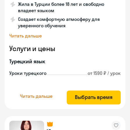
Жила в Турции более 18 лет и свободно
владеет языком
Создает комфортную атмосферу для
уверенного обучения
Читать дальше
Услуги и цены
Турецкий язык
Уроки турецкого
от 1590 ₽ / урок
Читать дальше
Выбрать время