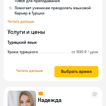
TÖMER для преподавания
Помогает ученикам преодолеть языковой
барьер в Турции
Читать дальше
Услуги и цены
Турецкий язык
Уроки турецкого
от 1590 ₽ / урок
Читать дальше
Выбрать время
Надежда