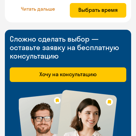
Читать дальше
Выбрать время
Сложно сделать выбор —
оставьте заявку на бесплатную
консультацию
Хочу на консультацию