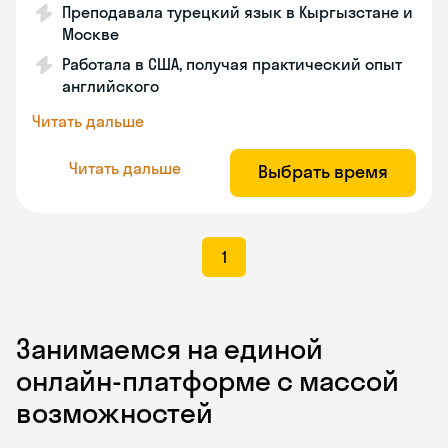
Преподавала турецкий язык в Кыргызстане и
Москве
Работала в США, получая практический опыт
английского
Читать дальше
Читать дальше
Выбрать время
1
Занимаемся на единой
онлайн-платформе с массой
возможностей