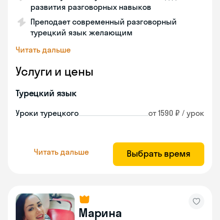
развития разговорных навыков
Преподает современный разговорный
турецкий язык желающим
Читать дальше
Услуги и цены
Турецкий язык
Уроки турецкого
от 1590 ₽ / урок
Читать дальше
Выбрать время
Марина