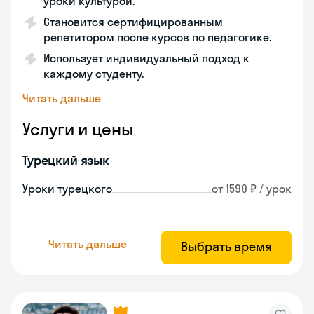
уроки культурой.
Становится сертифицированным
репетитором после курсов по педагогике.
Использует индивидуальный подход к
каждому студенту.
Читать дальше
Услуги и цены
Турецкий язык
Уроки турецкого
от 1590 ₽ / урок
Читать дальше
Выбрать время