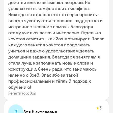
действительно вызывают вопросы. На
уроках очень комфортная атмосфера.
Никогда не страшно что-то переспросить -
всегда чувствуются терпение, поддержка и
искреннее желание помочь. Благодаря
этому учиться легко и интересно. Отдельно
хочется отметить, как Зоя мотивирует. После
каждого занятия хочется продолжать
учиться и даже с удовольствием делать
домашние задания. Благодаря занятиям я
стала лучше запоминать новые слова и
конструкции. Очень рада, что занимаюсь
именно с Зоей. Спасибо за такой
профессиональный и тёплый подход к
обучению!
Репетитор: Зоя
5
★
З
Зоя Николаевна