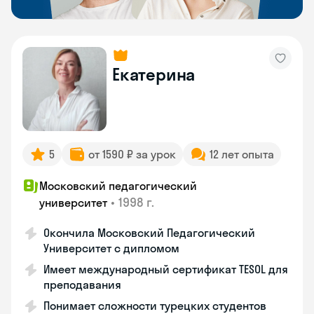
Екатерина
5
от 1590 ₽ за урок
12 лет опыта
Московский педагогический
•
1998 г.
университет
Окончила Московский Педагогический
Университет с дипломом
Имеет международный сертификат TESOL для
преподавания
Понимает сложности турецких студентов