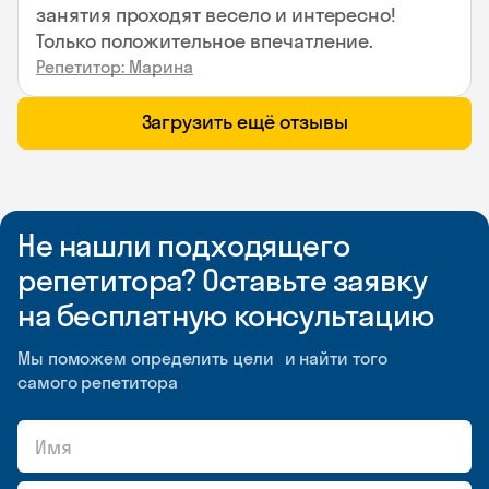
занятия проходят весело и интересно!
Только положительное впечатление.
Репетитор: Марина
Загрузить ещё отзывы
Не нашли подходящего
репетитора? Оставьте заявку
на бесплатную консультацию
Мы поможем определить цели и найти того
самого репетитора