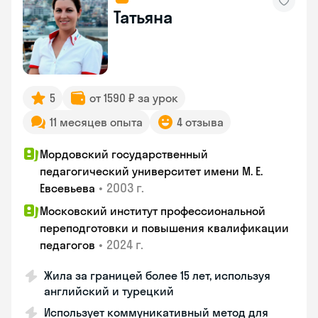
Татьяна
5
от 1590 ₽ за урок
11 месяцев опыта
4 отзыва
Мордовский государственный
педагогический университет имени М. Е.
•
2003 г.
Евсевьева
Московский институт профессиональной
переподготовки и повышения квалификации
•
2024 г.
педагогов
Жила за границей более 15 лет, используя
английский и турецкий
Использует коммуникативный метод для