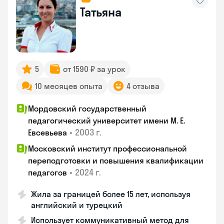
Татьяна
5
от 1590 ₽ за урок
10 месяцев опыта
4 отзыва
Мордовский государственный
педагогический университет имени М. Е.
•
2003 г.
Евсевьева
Московский институт профессиональной
переподготовки и повышения квалификации
•
2024 г.
педагогов
Жила за границей более 15 лет, используя
английский и турецкий
Использует коммуникативный метод для