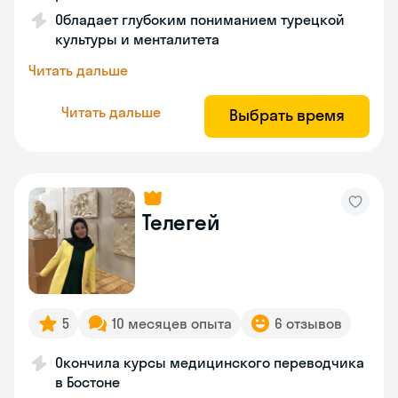
Обладает глубоким пониманием турецкой
культуры и менталитета
Читать дальше
Читать дальше
Выбрать время
Телегей
5
10 месяцев опыта
6 отзывов
Окончила курсы медицинского переводчика
в Бостоне