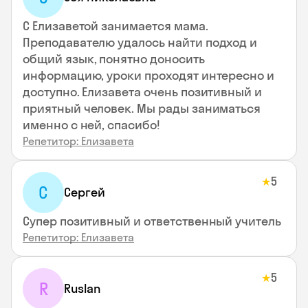
С Елизаветой занимается мама.
Преподавателю удалось найти подход и
общий язык, понятно доносить
информацию, уроки проходят интересно и
доступно. Елизавета очень позитивный и
приятный человек. Мы рады заниматься
именно с ней, спасибо!
Репетитор: Елизавета
5
★
С
Сергей
Супер позитивный и ответственный учитель
Репетитор: Елизавета
5
★
R
Ruslan