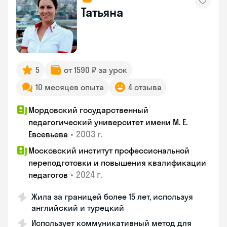
Татьяна
5
от 1590 ₽ за урок
10 месяцев опыта
4 отзыва
Мордовский государственный
педагогический университет имени М. Е.
•
2003 г.
Евсевьева
Московский институт профессиональной
переподготовки и повышения квалификации
•
2024 г.
педагогов
Жила за границей более 15 лет, используя
английский и турецкий
Использует коммуникативный метод для