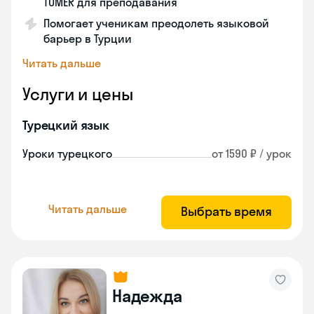
TÖMER для преподавания
Помогает ученикам преодолеть языковой
барьер в Турции
Читать дальше
Услуги и цены
Турецкий язык
Уроки турецкого
от 1590 ₽ / урок
Читать дальше
Выбрать время
Надежда