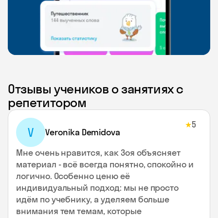
Отзывы учеников о занятиях с
репетитором
5
★
V
Veronika Demidova
Мне очень нравится, как Зоя объясняет
материал - всё всегда понятно, спокойно и
логично. Особенно ценю её
индивидуальный подход: мы не просто
идём по учебнику, а уделяем больше
внимания тем темам, которые