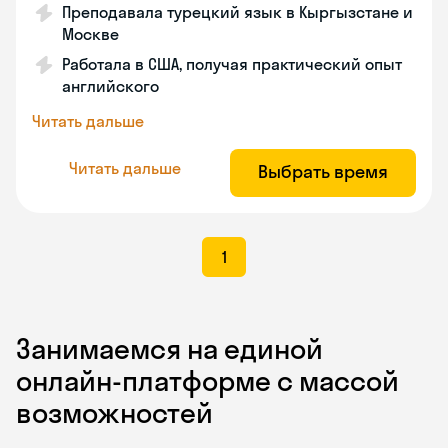
Преподавала турецкий язык в Кыргызстане и
Москве
Работала в США, получая практический опыт
английского
Читать дальше
Читать дальше
Выбрать время
1
Занимаемся на единой
онлайн-платформе с массой
возможностей