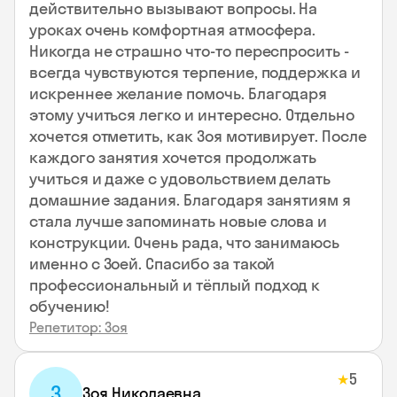
действительно вызывают вопросы. На
уроках очень комфортная атмосфера.
Никогда не страшно что-то переспросить -
всегда чувствуются терпение, поддержка и
искреннее желание помочь. Благодаря
этому учиться легко и интересно. Отдельно
хочется отметить, как Зоя мотивирует. После
каждого занятия хочется продолжать
учиться и даже с удовольствием делать
домашние задания. Благодаря занятиям я
стала лучше запоминать новые слова и
конструкции. Очень рада, что занимаюсь
именно с Зоей. Спасибо за такой
профессиональный и тёплый подход к
обучению!
Репетитор: Зоя
5
★
З
Зоя Николаевна