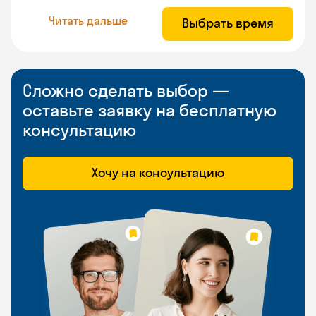
Читать дальше
Выбрать время
Сложно сделать выбор —
оставьте заявку на бесплатную
консультацию
Хочу на консультацию