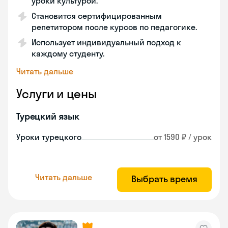
уроки культурой.
Становится сертифицированным
репетитором после курсов по педагогике.
Использует индивидуальный подход к
каждому студенту.
Читать дальше
Услуги и цены
Турецкий язык
Уроки турецкого
от 1590 ₽ / урок
Читать дальше
Выбрать время