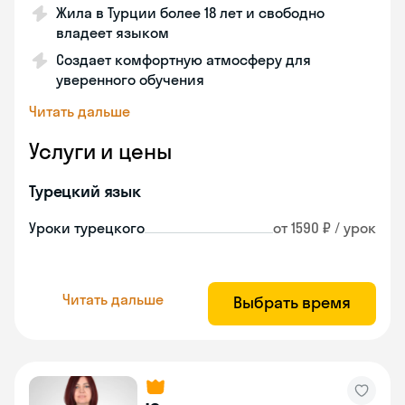
Жила в Турции более 18 лет и свободно
владеет языком
Создает комфортную атмосферу для
уверенного обучения
Читать дальше
Услуги и цены
Турецкий язык
Уроки турецкого
от 1590 ₽ / урок
Читать дальше
Выбрать время