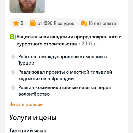
5
от 1590 ₽ за урок
18 лет опыта
Национальная академия природоохранного и
•
2007 г.
курортного строительства
Работал в международной компании в
Турции
Реализовал проекты с местной гильдией
художников в Ирландии
Развил коммуникативные навыки через
волонтёрство
Читать дальше
Услуги и цены
Турецкий язык