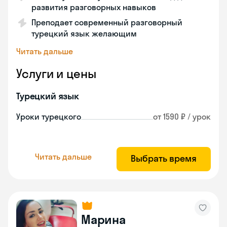
развития разговорных навыков
Преподает современный разговорный
турецкий язык желающим
Читать дальше
Услуги и цены
Турецкий язык
Уроки турецкого
от 1590 ₽ / урок
Читать дальше
Выбрать время
Марина