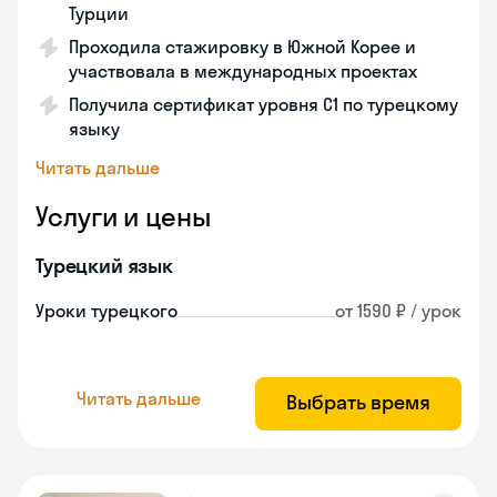
Турции
Проходила стажировку в Южной Корее и
участвовала в международных проектах
Получила сертификат уровня C1 по турецкому
языку
Читать дальше
Услуги и цены
Турецкий язык
Уроки турецкого
от 1590 ₽ / урок
Читать дальше
Выбрать время