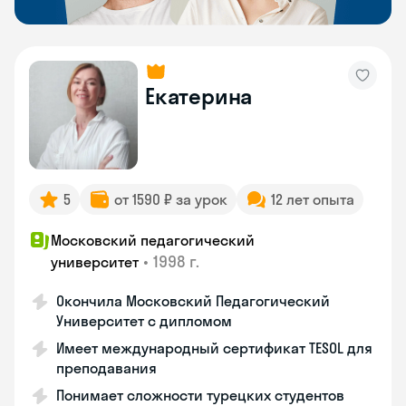
Екатерина
5
от 1590 ₽ за урок
12 лет опыта
Московский педагогический
•
1998 г.
университет
Окончила Московский Педагогический
Университет с дипломом
Имеет международный сертификат TESOL для
преподавания
Понимает сложности турецких студентов