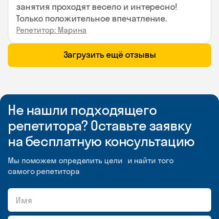
занятия проходят весело и интересно!
Только положительное впечатление.
Репетитор: Марина
Загрузить ещё отзывы
Не нашли подходящего
репетитора? Оставьте заявку
на бесплатную консультацию
Мы поможем определить цели и найти того
самого репетитора