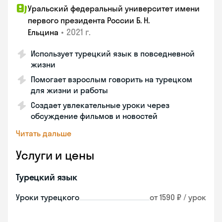
Уральский федеральный университет имени
первого президента России Б. Н.
•
2021 г.
Ельцина
Использует турецкий язык в повседневной
жизни
Помогает взрослым говорить на турецком
для жизни и работы
Создает увлекательные уроки через
обсуждение фильмов и новостей
Читать дальше
Услуги и цены
Турецкий язык
Уроки турецкого
от 1590 ₽ / урок