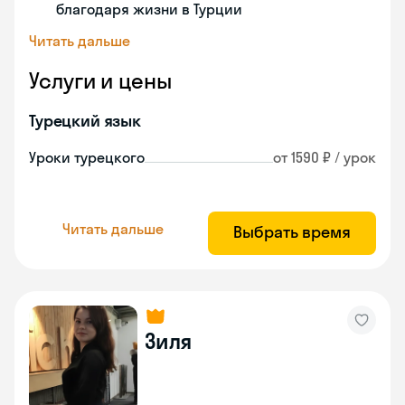
благодаря жизни в Турции
Читать дальше
Услуги и цены
Турецкий язык
Уроки турецкого
от 1590 ₽ / урок
Читать дальше
Выбрать время
Зиля