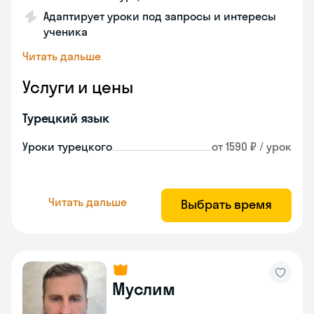
Адаптирует уроки под запросы и интересы
ученика
Читать дальше
Услуги и цены
Турецкий язык
Уроки турецкого
от 1590 ₽ / урок
Читать дальше
Выбрать время
Муслим