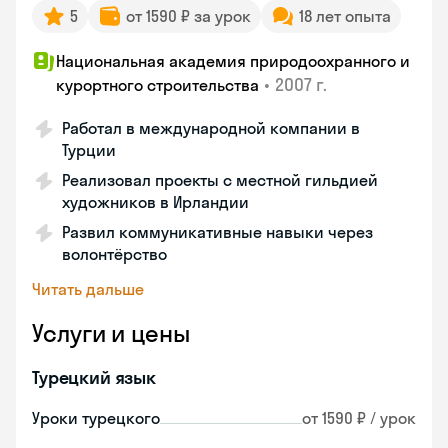
5
от 1590 ₽ за урок
18 лет опыта
Национальная академия природоохранного и
•
2007 г.
курортного строительства
Работал в международной компании в
Турции
Реализовал проекты с местной гильдией
художников в Ирландии
Развил коммуникативные навыки через
волонтёрство
Читать дальше
Услуги и цены
Турецкий язык
Уроки турецкого
от 1590 ₽ / урок