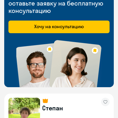
оставьте заявку на бесплатную
консультацию
Хочу на консультацию
Степан