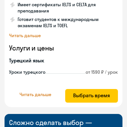
Имеет сертификаты IELTS и CELTA для
преподавания
Готовит студентов к международным
экзаменам IELTS и TOEFL
Читать дальше
Услуги и цены
Турецкий язык
Уроки турецкого
от 1590 ₽ / урок
Читать дальше
Выбрать время
Сложно сделать выбор —