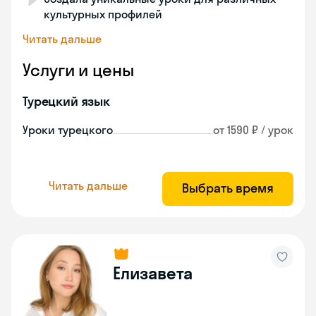
культурных профилей
Читать дальше
Услуги и цены
Турецкий язык
Уроки турецкого
от 1590 ₽ / урок
Читать дальше
Выбрать время
Елизавета