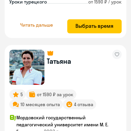
Уроки турецкого
от 1590 ₽ / урок
Читать дальше
Выбрать время
Татьяна
5
от 1590 ₽ за урок
10 месяцев опыта
4 отзыва
Мордовский государственный
педагогический университет имени М. Е.