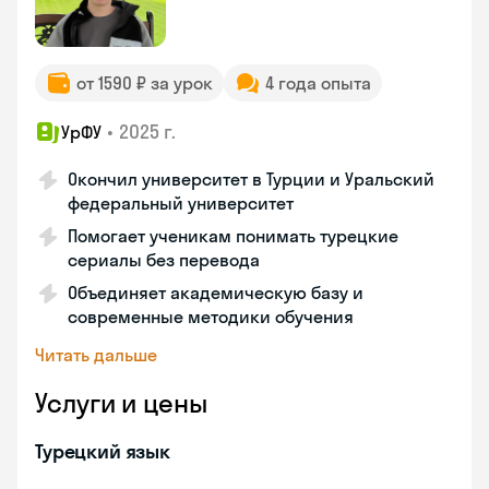
от 1590 ₽ за урок
4 года опыта
•
2025 г.
УрФУ
Окончил университет в Турции и Уральский
федеральный университет
Помогает ученикам понимать турецкие
сериалы без перевода
Объединяет академическую базу и
современные методики обучения
Читать дальше
Услуги и цены
Турецкий язык