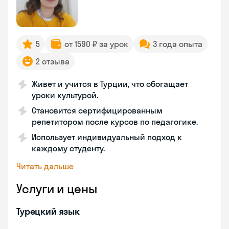
5
от 1590 ₽ за урок
3 года опыта
2 отзыва
Живет и учится в Турции, что обогащает
уроки культурой.
Становится сертифицированным
репетитором после курсов по педагогике.
Использует индивидуальный подход к
каждому студенту.
Читать дальше
Услуги и цены
Турецкий язык