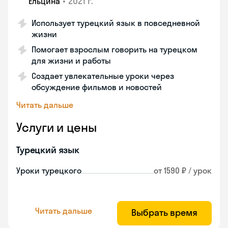
•
2021 г.
Ельцина
Использует турецкий язык в повседневной
жизни
Помогает взрослым говорить на турецком
для жизни и работы
Создает увлекательные уроки через
обсуждение фильмов и новостей
Читать дальше
Услуги и цены
Турецкий язык
Уроки турецкого
от 1590 ₽ / урок
Читать дальше
Выбрать время