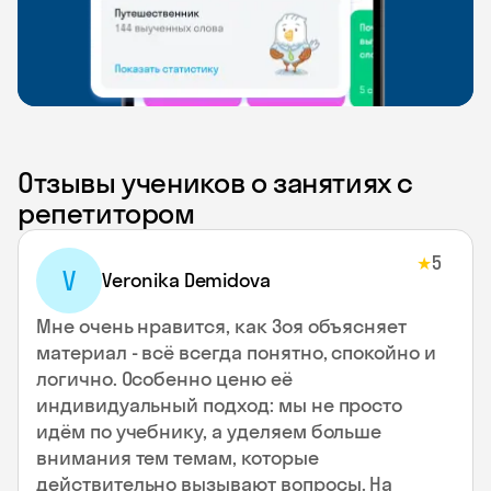
Отзывы учеников о занятиях с
репетитором
5
★
V
Veronika Demidova
Мне очень нравится, как Зоя объясняет
материал - всё всегда понятно, спокойно и
логично. Особенно ценю её
индивидуальный подход: мы не просто
идём по учебнику, а уделяем больше
внимания тем темам, которые
действительно вызывают вопросы. На