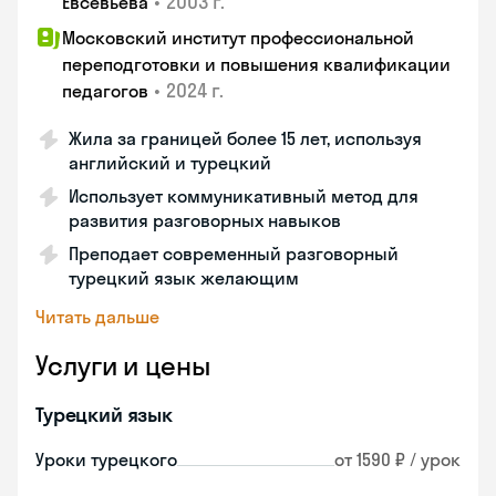
•
2003 г.
Евсевьева
Московский институт профессиональной
переподготовки и повышения квалификации
•
2024 г.
педагогов
Жила за границей более 15 лет, используя
английский и турецкий
Использует коммуникативный метод для
развития разговорных навыков
Преподает современный разговорный
турецкий язык желающим
Читать дальше
Услуги и цены
Турецкий язык
Уроки турецкого
от 1590 ₽ / урок