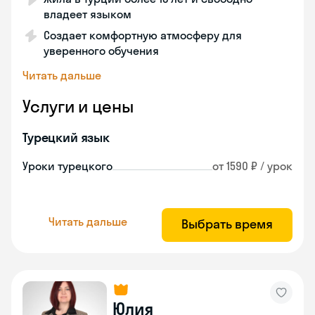
владеет языком
Создает комфортную атмосферу для
уверенного обучения
Читать дальше
Услуги и цены
Турецкий язык
Уроки турецкого
от 1590 ₽ / урок
Читать дальше
Выбрать время
Юлия