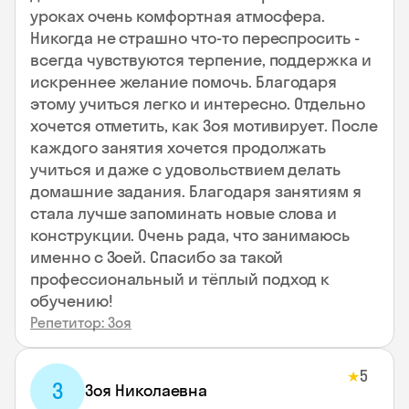
уроках очень комфортная атмосфера.
Никогда не страшно что-то переспросить -
всегда чувствуются терпение, поддержка и
искреннее желание помочь. Благодаря
этому учиться легко и интересно. Отдельно
хочется отметить, как Зоя мотивирует. После
каждого занятия хочется продолжать
учиться и даже с удовольствием делать
домашние задания. Благодаря занятиям я
стала лучше запоминать новые слова и
конструкции. Очень рада, что занимаюсь
именно с Зоей. Спасибо за такой
профессиональный и тёплый подход к
обучению!
Репетитор: Зоя
5
★
З
Зоя Николаевна