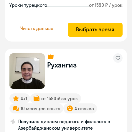
Уроки турецкого
от 1590 ₽ / урок
Читать дальше
Выбрать время
Рухангиз
4.71
от 1590 ₽ за урок
10 месяцев опыта
4 отзыва
Получила диплом педагога и филолога в
Азербайджанском университете