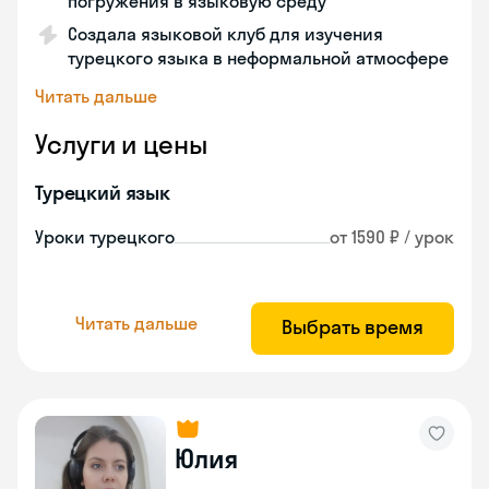
погружения в языковую среду
Создала языковой клуб для изучения
турецкого языка в неформальной атмосфере
Читать дальше
Услуги и цены
Турецкий язык
Уроки турецкого
от 1590 ₽ / урок
Читать дальше
Выбрать время
Юлия