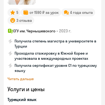
5
от 1590 ₽ за урок
4 года опыта
3 отзыва
•
2023 г.
СГУ им. Чернышевского
Получила степень магистра в университете в
Турции
Проходила стажировку в Южной Корее и
участвовала в международных проектах
Получила сертификат уровня C1 по турецкому
языку
Читать дальше
Услуги и цены
Турецкий язык