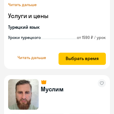
Читать дальше
Услуги и цены
Турецкий язык
Уроки турецкого
от 1590 ₽ / урок
Читать дальше
Выбрать время
Муслим