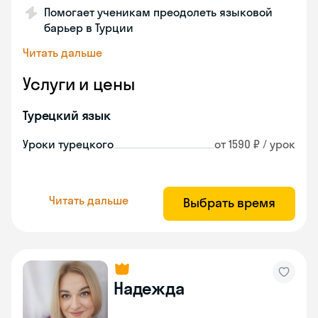
Помогает ученикам преодолеть языковой
барьер в Турции
Читать дальше
Услуги и цены
Турецкий язык
Уроки турецкого
от 1590 ₽ / урок
Читать дальше
Выбрать время
Надежда