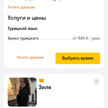
Читать дальше
Услуги и цены
Турецкий язык
Уроки турецкого
от 1590 ₽ / урок
Читать дальше
Выбрать время
Зиля