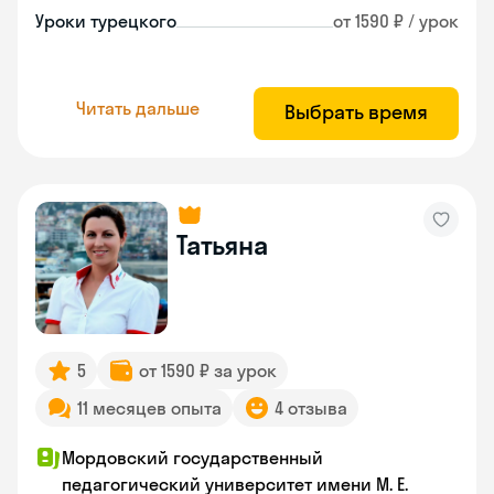
Уроки турецкого
от 1590 ₽ / урок
Читать дальше
Выбрать время
Татьяна
5
от 1590 ₽ за урок
11 месяцев опыта
4 отзыва
Мордовский государственный
педагогический университет имени М. Е.