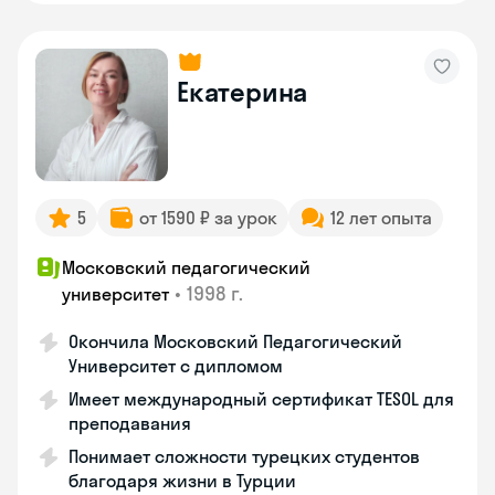
Екатерина
5
от 1590 ₽ за урок
12 лет опыта
Московский педагогический
•
1998 г.
университет
Окончила Московский Педагогический
Университет с дипломом
Имеет международный сертификат TESOL для
преподавания
Понимает сложности турецких студентов
благодаря жизни в Турции