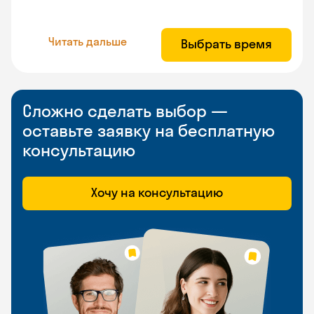
Читать дальше
Выбрать время
Сложно сделать выбор —
оставьте заявку на бесплатную
консультацию
Хочу на консультацию