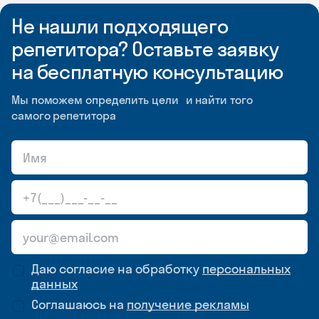
Не нашли подходящего
репетитора? Оставьте заявку
на бесплатную консультацию
Мы поможем определить цели и найти того
самого репетитора
Даю согласие на обработку
персональных
данных
Соглашаюсь на
получение рекламы