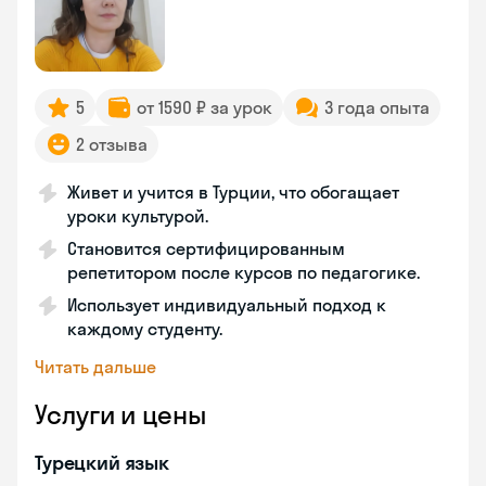
5
от 1590 ₽ за урок
3 года опыта
2 отзыва
Живет и учится в Турции, что обогащает
уроки культурой.
Становится сертифицированным
репетитором после курсов по педагогике.
Использует индивидуальный подход к
каждому студенту.
Читать дальше
Услуги и цены
Турецкий язык