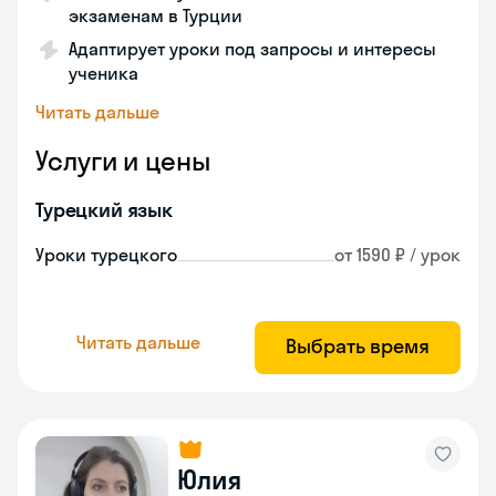
экзаменам в Турции
Адаптирует уроки под запросы и интересы
ученика
Читать дальше
Услуги и цены
Турецкий язык
Уроки турецкого
от 1590 ₽ / урок
Читать дальше
Выбрать время
Юлия