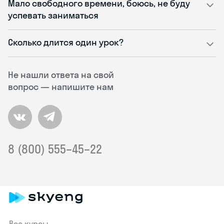
Мало свободного времени, боюсь, не буду
успевать заниматься
Сколько длится один урок?
Не нашли ответа на свой
вопрос — напишите нам
8 (800) 555–45–22
Все курсы