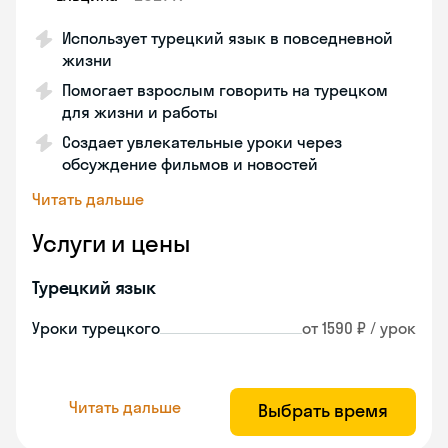
Использует турецкий язык в повседневной
жизни
Помогает взрослым говорить на турецком
для жизни и работы
Создает увлекательные уроки через
обсуждение фильмов и новостей
Читать дальше
Услуги и цены
Турецкий язык
Уроки турецкого
от 1590 ₽ / урок
Читать дальше
Выбрать время