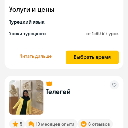
Услуги и цены
Турецкий язык
Уроки турецкого
от 1590 ₽ / урок
Читать дальше
Выбрать время
Телегей
5
10 месяцев опыта
6 отзывов