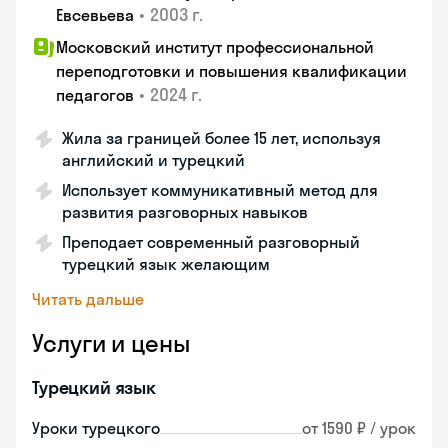
•
2003 г.
Евсевьева
Московский институт профессиональной
переподготовки и повышения квалификации
•
2024 г.
педагогов
Жила за границей более 15 лет, используя
английский и турецкий
Использует коммуникативный метод для
развития разговорных навыков
Преподает современный разговорный
турецкий язык желающим
Читать дальше
Услуги и цены
Турецкий язык
Уроки турецкого
от 1590 ₽ / урок