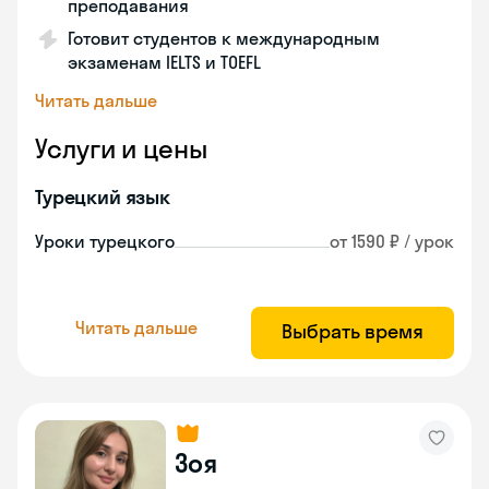
преподавания
Готовит студентов к международным
экзаменам IELTS и TOEFL
Читать дальше
Услуги и цены
Турецкий язык
Уроки турецкого
от 1590 ₽ / урок
Читать дальше
Выбрать время
Зоя