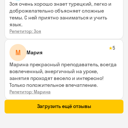
Зоя очень хорошо знает турецкий, легко и
доброжелательно объясняет сложные
темы. С ней приятно заниматься и учить
язык.
Репетитор: Зоя
5
★
М
Мария
Марина прекрасный преподаватель, всегда
вовлеченный, энергичный на уроке,
занятия проходят весело и интересно!
Только положительное впечатление.
Репетитор: Марина
Загрузить ещё отзывы