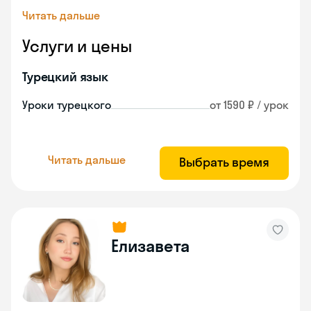
Читать дальше
Услуги и цены
Турецкий язык
Уроки турецкого
от 1590 ₽ / урок
Читать дальше
Выбрать время
Елизавета