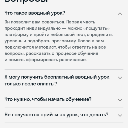
Что такое вводный урок?
Он позволит вам освоиться. Первая часть
проходит индивидуально — можно «пощупать»
платформу и пройти небольшой тест, определить
уровень и подобрать программу. После к вам
подключится методист, чтобы ответить на все
вопросы, рассказать о процессе обучения
и помочь сформировать расписание.
Я могу получить бесплатный вводный урок
только после оплаты?
Что нужно, чтобы начать обучение?
Не получается прийти на урок, что делать?