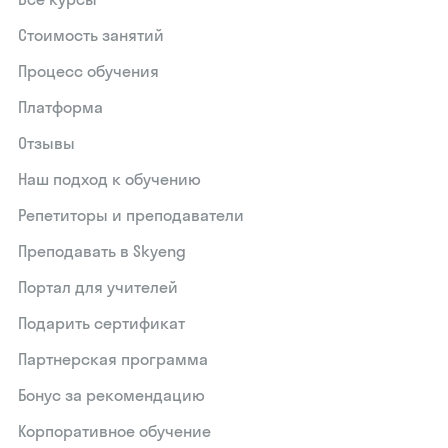
Стоимость занятий
Процесс обучения
Платформа
Отзывы
Наш подход к обучению
Репетиторы и преподаватели
Преподавать в Skyeng
Портал для учителей
Подарить сертификат
Партнерская программа
Бонус за рекомендацию
Корпоративное обучение