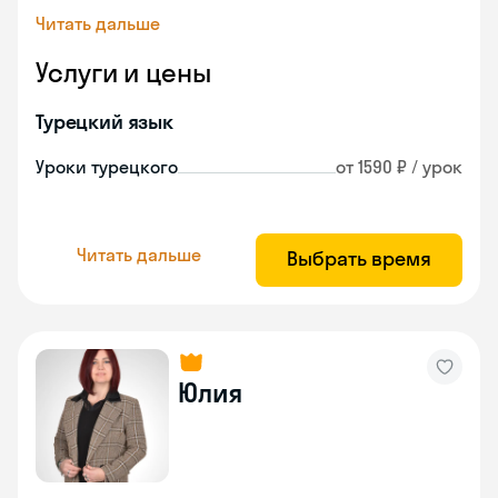
Читать дальше
Услуги и цены
Турецкий язык
Уроки турецкого
от 1590 ₽ / урок
Читать дальше
Выбрать время
Юлия