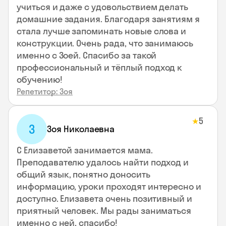
учиться и даже с удовольствием делать
домашние задания. Благодаря занятиям я
стала лучше запоминать новые слова и
конструкции. Очень рада, что занимаюсь
именно с Зоей. Спасибо за такой
профессиональный и тёплый подход к
обучению!
Репетитор: Зоя
5
★
З
Зоя Николаевна
С Елизаветой занимается мама.
Преподавателю удалось найти подход и
общий язык, понятно доносить
информацию, уроки проходят интересно и
доступно. Елизавета очень позитивный и
приятный человек. Мы рады заниматься
именно с ней, спасибо!