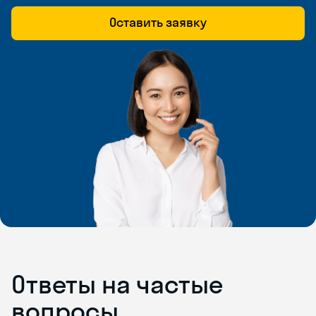
Оставить заявку
Ответы на частые
вопросы