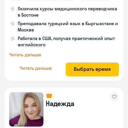
Окончила курсы медицинского переводчика
в Бостоне
Преподавала турецкий язык в Кыргызстане и
Москве
Работала в США, получая практический опыт
английского
Читать дальше
Читать дальше
Выбрать время
Надежда