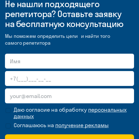
Не нашли подходящего
репетитора? Оставьте заявку
на бесплатную консультацию
Мы поможем определить цели и найти того
самого репетитора
Даю согласие на обработку
персональных
данных
Соглашаюсь на
получение рекламы