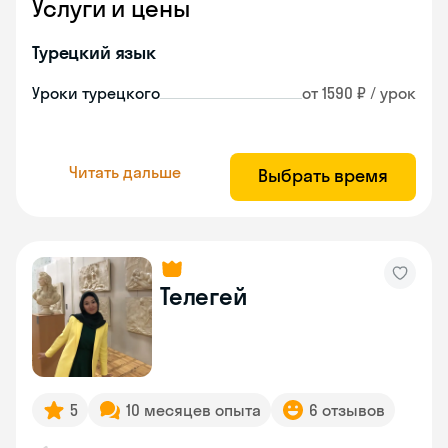
Услуги и цены
Турецкий язык
Уроки турецкого
от 1590 ₽ / урок
Читать дальше
Выбрать время
Телегей
5
10 месяцев опыта
6 отзывов