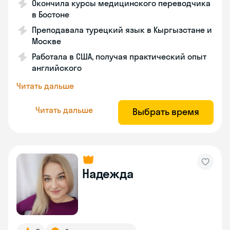
Окончила курсы медицинского переводчика
в Бостоне
Преподавала турецкий язык в Кыргызстане и
Москве
Работала в США, получая практический опыт
английского
Читать дальше
Читать дальше
Выбрать время
Надежда