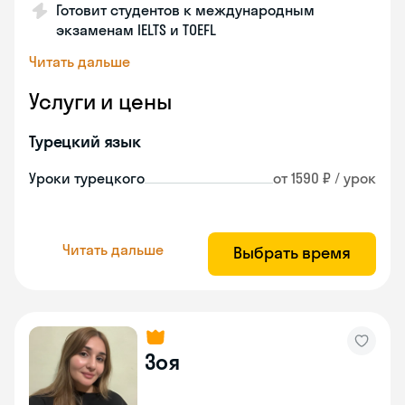
Готовит студентов к международным
экзаменам IELTS и TOEFL
Читать дальше
Услуги и цены
Турецкий язык
Уроки турецкого
от 1590 ₽ / урок
Читать дальше
Выбрать время
Зоя