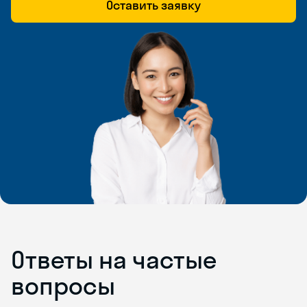
Оставить заявку
Ответы на частые
вопросы