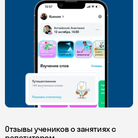
Отзывы учеников о занятиях с
репетитором