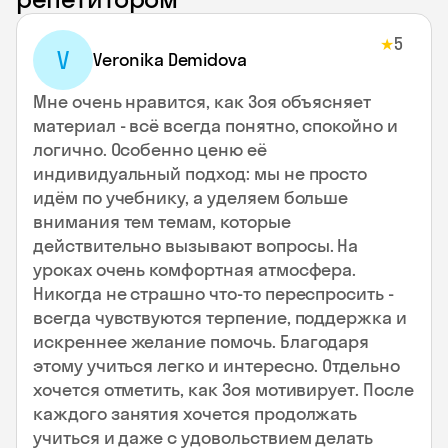
5
★
V
Veronika Demidova
Мне очень нравится, как Зоя объясняет
материал - всё всегда понятно, спокойно и
логично. Особенно ценю её
индивидуальный подход: мы не просто
идём по учебнику, а уделяем больше
внимания тем темам, которые
действительно вызывают вопросы. На
уроках очень комфортная атмосфера.
Никогда не страшно что-то переспросить -
всегда чувствуются терпение, поддержка и
искреннее желание помочь. Благодаря
этому учиться легко и интересно. Отдельно
хочется отметить, как Зоя мотивирует. После
каждого занятия хочется продолжать
учиться и даже с удовольствием делать