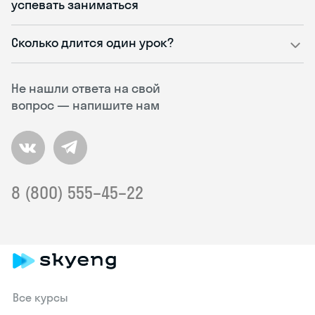
успевать заниматься
Сколько длится один урок?
Не нашли ответа на свой
вопрос — напишите нам
8 (800) 555–45–22
Все курсы