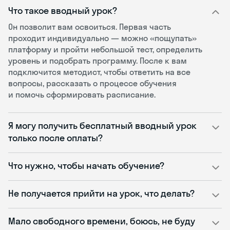
Что такое вводный урок?
Он позволит вам освоиться. Первая часть
проходит индивидуально — можно «пощупать»
платформу и пройти небольшой тест, определить
уровень и подобрать программу. После к вам
подключится методист, чтобы ответить на все
вопросы, рассказать о процессе обучения
и помочь сформировать расписание.
Я могу получить бесплатный вводный урок
только после оплаты?
Что нужно, чтобы начать обучение?
Не получается прийти на урок, что делать?
Мало свободного времени, боюсь, не буду