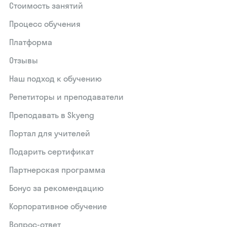
Стоимость занятий
Процесс обучения
Платформа
Отзывы
Наш подход к обучению
Репетиторы и преподаватели
Преподавать в Skyeng
Портал для учителей
Подарить сертификат
Партнерская программа
Бонус за рекомендацию
Корпоративное обучение
Вопрос-ответ