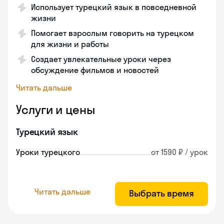
Использует турецкий язык в повседневной
жизни
Помогает взрослым говорить на турецком
для жизни и работы
Создает увлекательные уроки через
обсуждение фильмов и новостей
Читать дальше
Услуги и цены
Турецкий язык
Уроки турецкого
от 1590 ₽ / урок
Читать дальше
Выбрать время