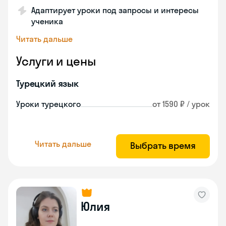
Адаптирует уроки под запросы и интересы
ученика
Читать дальше
Услуги и цены
Турецкий язык
Уроки турецкого
от 1590 ₽ / урок
Читать дальше
Выбрать время
Юлия