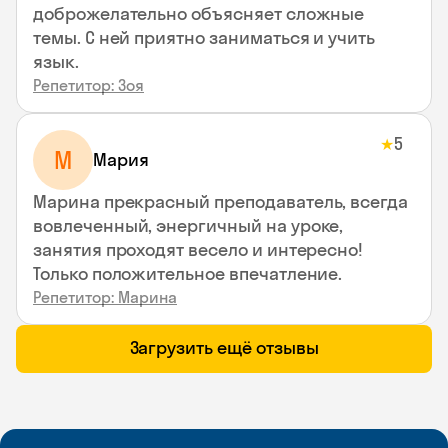
доброжелательно объясняет сложные
темы. С ней приятно заниматься и учить
язык.
Репетитор: Зоя
5
★
М
Мария
Марина прекрасный преподаватель, всегда
вовлеченный, энергичный на уроке,
занятия проходят весело и интересно!
Только положительное впечатление.
Репетитор: Марина
Загрузить ещё отзывы