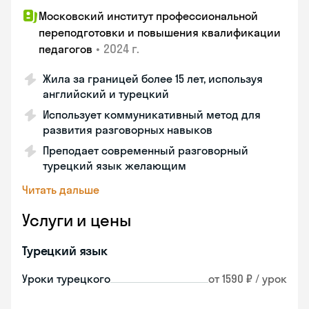
Московский институт профессиональной
переподготовки и повышения квалификации
•
2024 г.
педагогов
Жила за границей более 15 лет, используя
английский и турецкий
Использует коммуникативный метод для
развития разговорных навыков
Преподает современный разговорный
турецкий язык желающим
Читать дальше
Услуги и цены
Турецкий язык
Уроки турецкого
от 1590 ₽ / урок