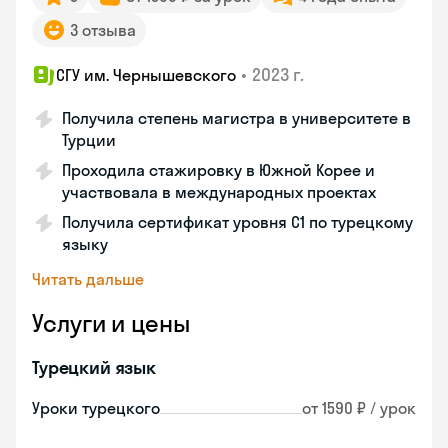
3 отзыва
•
2023 г.
СГУ им. Чернышевского
Получила степень магистра в университете в
Турции
Проходила стажировку в Южной Корее и
участвовала в международных проектах
Получила сертификат уровня C1 по турецкому
языку
Читать дальше
Услуги и цены
Турецкий язык
Уроки турецкого
от 1590 ₽ / урок