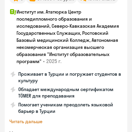
Институт им. Ататюрка Центр
последипломного образования и
исследований, Северо-Кавказская Академия
Государственных Служащих, Ростовский
Базовый медицинский Колледж, Автономная
некомерческая организация высшего
образования "Институт образовательных
•
2025 г.
программ"
Проживает в Турции и погружает студентов в
культуру
Обладает международным сертификатом
TÖMER для преподавания
Помогает ученикам преодолеть языковой
барьер в Турции
Читать дальше