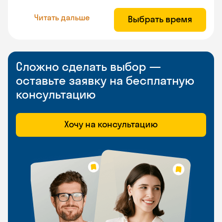
Читать дальше
Выбрать время
Сложно сделать выбор —
оставьте заявку на бесплатную
консультацию
Хочу на консультацию