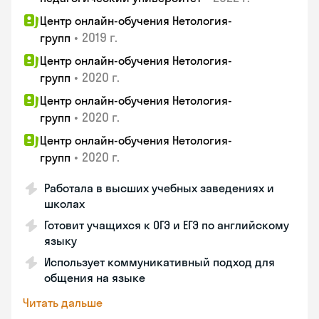
Центр онлайн-обучения Нетология-
•
2019 г.
групп
Центр онлайн-обучения Нетология-
•
2020 г.
групп
Центр онлайн-обучения Нетология-
•
2020 г.
групп
Центр онлайн-обучения Нетология-
•
2020 г.
групп
Работала в высших учебных заведениях и
школах
Готовит учащихся к ОГЭ и ЕГЭ по английскому
языку
Использует коммуникативный подход для
общения на языке
Читать дальше