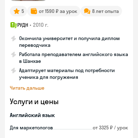
5
от 1590 ₽ за урок
8 лет опыта
•
2010 г.
РУДН
Окончила университет и получила диплом
переводчика
Работала преподавателем английского языка
в Шанхае
Адаптирует материалы под потребности
ученика для погружения
Читать дальше
Услуги и цены
Английский язык
Для маркетологов
от 3325 ₽ / урок