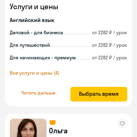
Услуги и цены
Английский язык
Деловой - для бизнеса
от 2282 ₽ / урок
Для путешествий
от 2282 ₽ / урок
Для начинающих - премиум
от 2282 ₽ / урок
Все услуги и цены (4)
Читать дальше
Выбрать время
Ольга