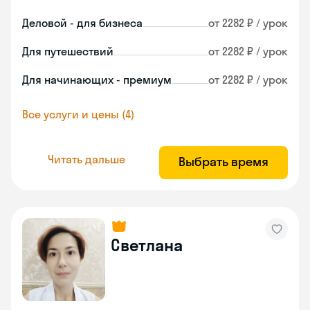
Деловой - для бизнеса
от 2282 ₽ / урок
Для путешествий
от 2282 ₽ / урок
Для начинающих - премиум
от 2282 ₽ / урок
Все услуги и цены (4)
Читать дальше
Выбрать время
Светлана