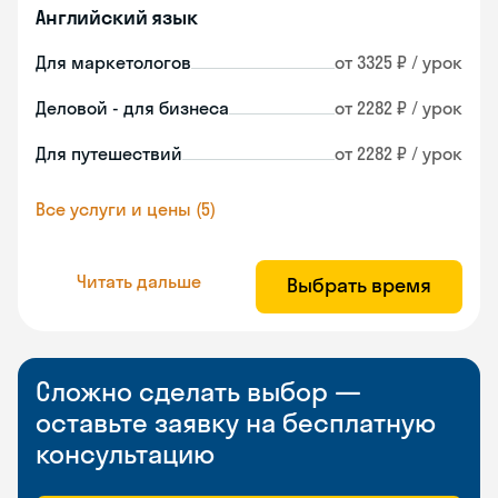
Английский язык
Для маркетологов
от 3325 ₽ / урок
Деловой - для бизнеса
от 2282 ₽ / урок
Для путешествий
от 2282 ₽ / урок
Все услуги и цены (5)
Читать дальше
Выбрать время
Сложно сделать выбор —
оставьте заявку на бесплатную
консультацию