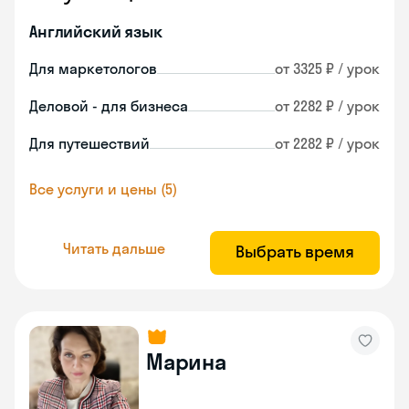
Английский язык
Для маркетологов
от 3325 ₽ / урок
Деловой - для бизнеса
от 2282 ₽ / урок
Для путешествий
от 2282 ₽ / урок
Все услуги и цены (5)
Читать дальше
Выбрать время
Марина