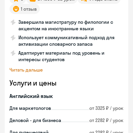
1 отзыв
Завершила магистратуру по филологии с
акцентом на иностранные языки
Использует коммуникативный подход для
активизации словарного запаса
Адаптирует материалы под уровень и
интересы студентов
Читать дальше
Услуги и цены
Английский язык
Для маркетологов
от 3325 ₽ / урок
Деловой - для бизнеса
от 2282 ₽ / урок
Для путешествий
от 2282 ₽ / урок