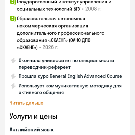
Государственный институт управления и
•
2008 г.
социальных технологий БГУ
Образовательная автономная
некоммерческая организация
дополнительного профессионального
образования «СКАЕНГ» (ОАНО ДПО
•
2026 г.
«СКАЕНГ»)
Окончила университет по специальности
переводчик-референт
Прошла курс General English Advanced Course
Использует коммуникативную методику для
активного общения
Читать дальше
Услуги и цены
Английский язык