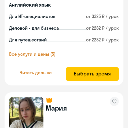
Английский язык
Для ИТ-специалистов
от 3325 ₽ / урок
Деловой - для бизнеса
от 2282 ₽ / урок
Для путешествий
от 2282 ₽ / урок
Все услуги и цены (5)
Читать дальше
Выбрать время
Мария