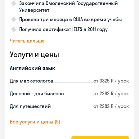
Закончила Смоленский Государственный
Университет
Провела три месяца в США во время учебы
Получила сертификат IELTS в 2011 году
Читать дальше
Услуги и цены
Английский язык
Для маркетологов
от 3325 ₽ / урок
Деловой - для бизнеса
от 2282 ₽ / урок
Для путешествий
от 2282 ₽ / урок
Все услуги и цены (5)