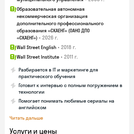
Образовательная автономная
некоммерческая организация
дополнительного профессионального
образования «СКАЕНГ» (ОАНО ДПО
•
2026 г.
«СКАЕНГ»)
•
2018 г.
Wall Street English
•
2011 г.
Wall Street Institute
Разбирается в IT и маркетинге для
практического обучения
Готовит к интервью с полным погружением в
технологии
Помогает понимать любимые сериалы на
английском
Читать дальше
Услуги и цены