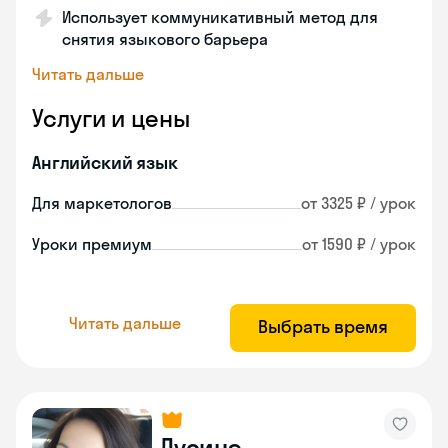
Использует коммуникативный метод для
снятия языкового барьера
Читать дальше
Услуги и цены
Английский язык
Для маркетологов
от 3325 ₽ / урок
Уроки премиум
от 1590 ₽ / урок
Читать дальше
Выбрать время
Лусинэ