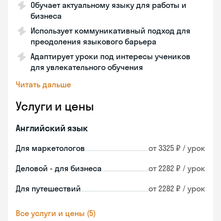
Обучает актуальному языку для работы и
бизнеса
Использует коммуникативный подход для
преодоления языкового барьера
Адаптирует уроки под интересы учеников
для увлекательного обучения
Читать дальше
Услуги и цены
Английский язык
Для маркетологов
от 3325 ₽ / урок
Деловой - для бизнеса
от 2282 ₽ / урок
Для путешествий
от 2282 ₽ / урок
Все услуги и цены (5)