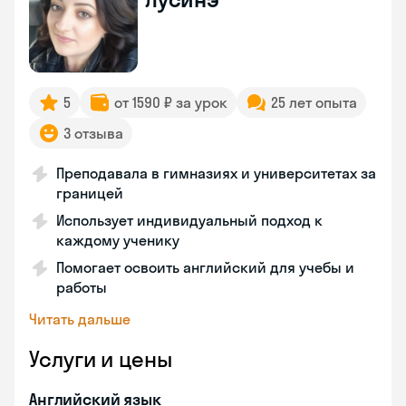
5
от 1590 ₽ за урок
25 лет опыта
3 отзыва
Преподавала в гимназиях и университетах за
границей
Использует индивидуальный подход к
каждому ученику
Помогает освоить английский для учебы и
работы
Читать дальше
Услуги и цены
Английский язык