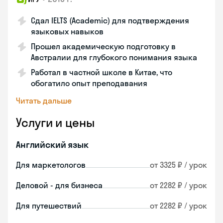
Сдал IELTS (Academic) для подтверждения
языковых навыков
Прошел академическую подготовку в
Австралии для глубокого понимания языка
Работал в частной школе в Китае, что
обогатило опыт преподавания
Читать дальше
Услуги и цены
Английский язык
Для маркетологов
от 3325 ₽ / урок
Деловой - для бизнеса
от 2282 ₽ / урок
Для путешествий
от 2282 ₽ / урок