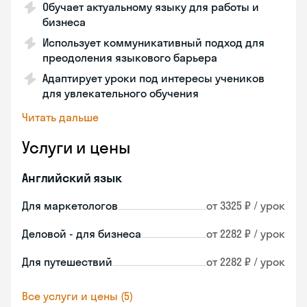
Обучает актуальному языку для работы и
бизнеса
Использует коммуникативный подход для
преодоления языкового барьера
Адаптирует уроки под интересы учеников
для увлекательного обучения
Читать дальше
Услуги и цены
Английский язык
Для маркетологов
от 3325 ₽ / урок
Деловой - для бизнеса
от 2282 ₽ / урок
Для путешествий
от 2282 ₽ / урок
Все услуги и цены (5)