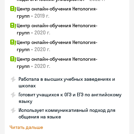
Центр онлайн-обучения Нетология-
•
2019 г.
групп
Центр онлайн-обучения Нетология-
•
2020 г.
групп
Центр онлайн-обучения Нетология-
•
2020 г.
групп
Центр онлайн-обучения Нетология-
•
2020 г.
групп
Работала в высших учебных заведениях и
школах
Готовит учащихся к ОГЭ и ЕГЭ по английскому
языку
Использует коммуникативный подход для
общения на языке
Читать дальше