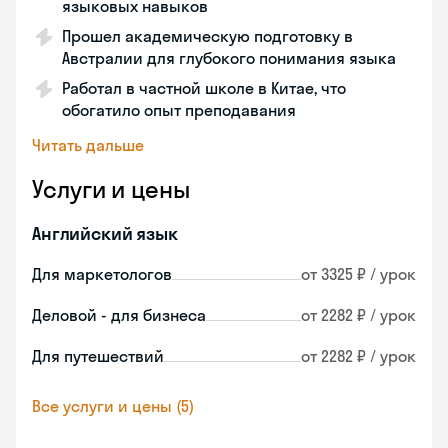
языковых навыков
Прошел академическую подготовку в
Австралии для глубокого понимания языка
Работал в частной школе в Китае, что
обогатило опыт преподавания
Читать дальше
Услуги и цены
Английский язык
Для маркетологов
от 3325 ₽ / урок
Деловой - для бизнеса
от 2282 ₽ / урок
Для путешествий
от 2282 ₽ / урок
Все услуги и цены (5)