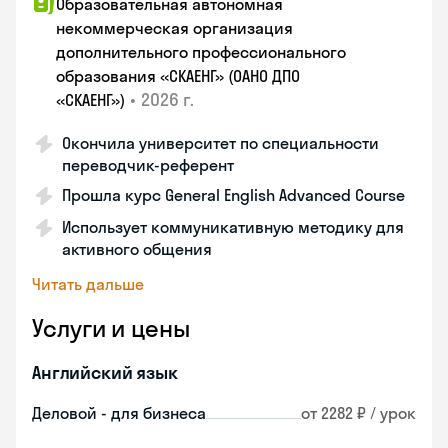
Образовательная автономная
некоммерческая организация
дополнительного профессионального
образования «СКАЕНГ» (ОАНО ДПО
•
2026 г.
«СКАЕНГ»)
Окончила университет по специальности
переводчик-референт
Прошла курс General English Advanced Course
Использует коммуникативную методику для
активного общения
Читать дальше
Услуги и цены
Английский язык
Деловой - для бизнеса
от 2282 ₽ / урок