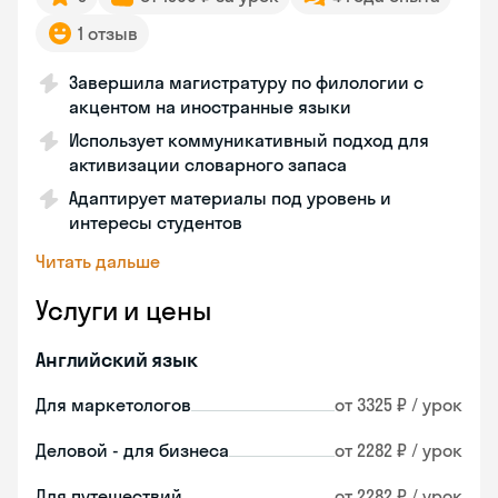
1 отзыв
Завершила магистратуру по филологии с
акцентом на иностранные языки
Использует коммуникативный подход для
активизации словарного запаса
Адаптирует материалы под уровень и
интересы студентов
Читать дальше
Услуги и цены
Английский язык
Для маркетологов
от 3325 ₽ / урок
Деловой - для бизнеса
от 2282 ₽ / урок
Для путешествий
от 2282 ₽ / урок