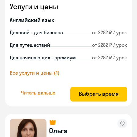
Услуги и цены
Английский язык
Деловой - для бизнеса
от 2282 ₽ / урок
Для путешествий
от 2282 ₽ / урок
Для начинающих - премиум
от 2282 ₽ / урок
Все услуги и цены (4)
Читать дальше
Выбрать время
Ольга