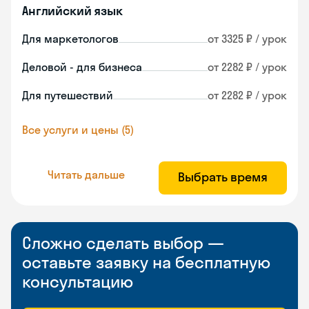
Английский язык
Для маркетологов
от 3325 ₽ / урок
Деловой - для бизнеса
от 2282 ₽ / урок
Для путешествий
от 2282 ₽ / урок
Все услуги и цены (5)
Читать дальше
Выбрать время
Сложно сделать выбор —
оставьте заявку на бесплатную
консультацию