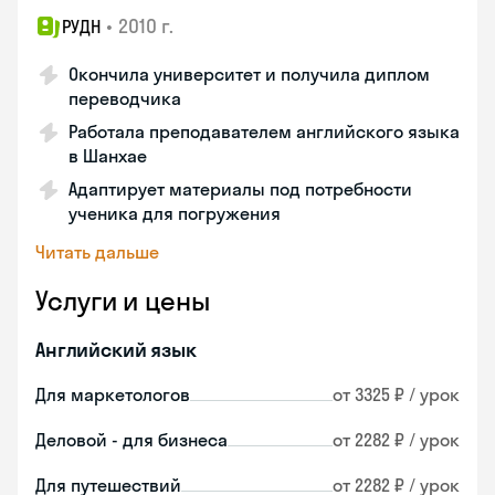
•
2010 г.
РУДН
Окончила университет и получила диплом
переводчика
Работала преподавателем английского языка
в Шанхае
Адаптирует материалы под потребности
ученика для погружения
Читать дальше
Услуги и цены
Английский язык
Для маркетологов
от 3325 ₽ / урок
Деловой - для бизнеса
от 2282 ₽ / урок
Для путешествий
от 2282 ₽ / урок