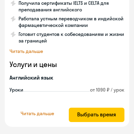
Получила сертификаты IELTS и CELTA для
преподавания английского
Работала устным переводчиком в индийской
фармацевтической компании
Готовит студентов к собеседованиям и жизни
за границей
Читать дальше
Услуги и цены
Английский язык
Уроки
от 1090 ₽ / урок
Читать дальше
Выбрать время