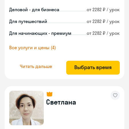
Деловой - для бизнеса
от 2282 ₽ / урок
Для путешествий
от 2282 ₽ / урок
Для начинающих - премиум
от 2282 ₽ / урок
Все услуги и цены (4)
Читать дальше
Выбрать время
Светлана