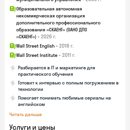
Образовательная автономная
некоммерческая организация
дополнительного профессионального
образования «СКАЕНГ» (ОАНО ДПО
•
2026 г.
«СКАЕНГ»)
•
2018 г.
Wall Street English
•
2011 г.
Wall Street Institute
Разбирается в IT и маркетинге для
практического обучения
Готовит к интервью с полным погружением в
технологии
Помогает понимать любимые сериалы на
английском
Читать дальше
Услуги и цены