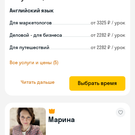
Английский язык
Для маркетологов
от 3325 ₽ / урок
Деловой - для бизнеса
от 2282 ₽ / урок
Для путешествий
от 2282 ₽ / урок
Все услуги и цены (5)
Читать дальше
Выбрать время
Марина