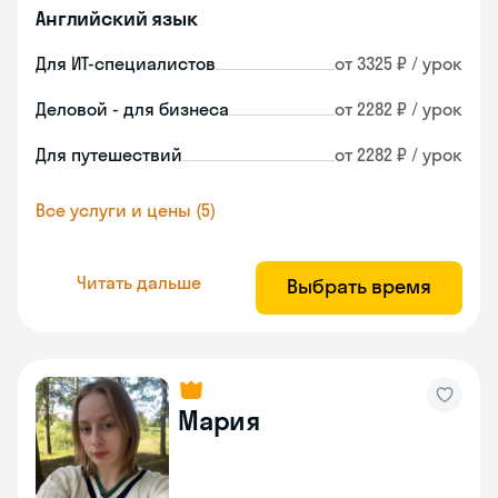
Английский язык
Для ИТ-специалистов
от 3325 ₽ / урок
Деловой - для бизнеса
от 2282 ₽ / урок
Для путешествий
от 2282 ₽ / урок
Все услуги и цены (5)
Читать дальше
Выбрать время
Мария