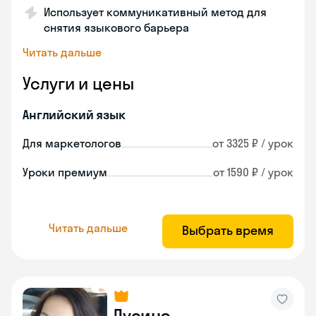
Использует коммуникативный метод для
снятия языкового барьера
Читать дальше
Услуги и цены
Английский язык
Для маркетологов
от 3325 ₽ / урок
Уроки премиум
от 1590 ₽ / урок
Читать дальше
Выбрать время
Лусинэ