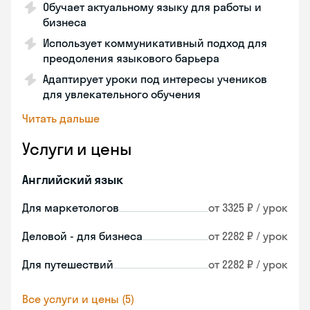
Обучает актуальному языку для работы и
бизнеса
Использует коммуникативный подход для
преодоления языкового барьера
Адаптирует уроки под интересы учеников
для увлекательного обучения
Читать дальше
Услуги и цены
Английский язык
Для маркетологов
от 3325 ₽ / урок
Деловой - для бизнеса
от 2282 ₽ / урок
Для путешествий
от 2282 ₽ / урок
Все услуги и цены (5)