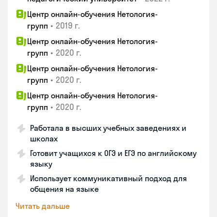
Центр онлайн-обучения Нетология-
•
2019 г.
групп
Центр онлайн-обучения Нетология-
•
2020 г.
групп
Центр онлайн-обучения Нетология-
•
2020 г.
групп
Центр онлайн-обучения Нетология-
•
2020 г.
групп
Работала в высших учебных заведениях и
школах
Готовит учащихся к ОГЭ и ЕГЭ по английскому
языку
Использует коммуникативный подход для
общения на языке
Читать дальше