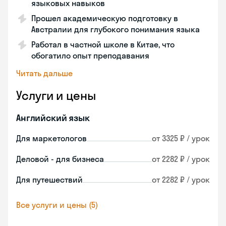
языковых навыков
Прошел академическую подготовку в
Австралии для глубокого понимания языка
Работал в частной школе в Китае, что
обогатило опыт преподавания
Читать дальше
Услуги и цены
Английский язык
Для маркетологов
от 3325 ₽ / урок
Деловой - для бизнеса
от 2282 ₽ / урок
Для путешествий
от 2282 ₽ / урок
Все услуги и цены (5)