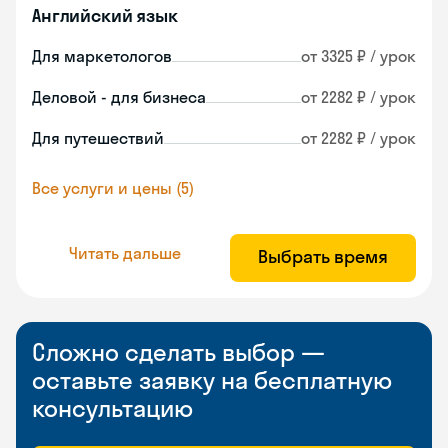
Английский язык
Для маркетологов
от 3325 ₽ / урок
Деловой - для бизнеса
от 2282 ₽ / урок
Для путешествий
от 2282 ₽ / урок
Все услуги и цены (5)
Читать дальше
Выбрать время
Сложно сделать выбор —
оставьте заявку на бесплатную
консультацию