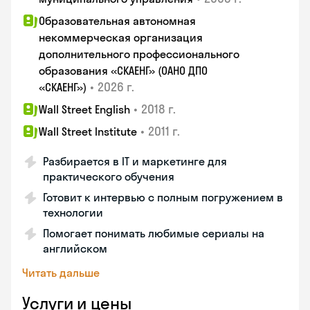
Образовательная автономная
некоммерческая организация
дополнительного профессионального
образования «СКАЕНГ» (ОАНО ДПО
•
2026 г.
«СКАЕНГ»)
•
2018 г.
Wall Street English
•
2011 г.
Wall Street Institute
Разбирается в IT и маркетинге для
практического обучения
Готовит к интервью с полным погружением в
технологии
Помогает понимать любимые сериалы на
английском
Читать дальше
Услуги и цены