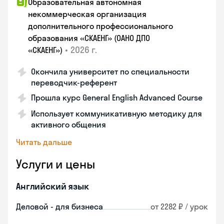
Образовательная автономная
некоммерческая организация
дополнительного профессионального
образования «СКАЕНГ» (ОАНО ДПО
•
2026 г.
«СКАЕНГ»)
Окончила университет по специальности
переводчик-референт
Прошла курс General English Advanced Course
Использует коммуникативную методику для
активного общения
Читать дальше
Услуги и цены
Английский язык
Деловой - для бизнеса
от 2282 ₽ / урок