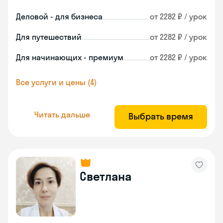
Деловой - для бизнеса
от 2282 ₽ / урок
Для путешествий
от 2282 ₽ / урок
Для начинающих - премиум
от 2282 ₽ / урок
Все услуги и цены (4)
Читать дальше
Выбрать время
Светлана