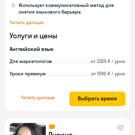
Использует коммуникативный метод для
снятия языкового барьера
Читать дальше
Услуги и цены
Английский язык
Для маркетологов
от 3325 ₽ / урок
Уроки премиум
от 1590 ₽ / урок
Читать дальше
Выбрать время
Лусинэ