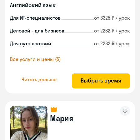
Английский язык
Для ИТ-специалистов
от 3325 ₽ / урок
Деловой - для бизнеса
от 2282 ₽ / урок
Для путешествий
от 2282 ₽ / урок
Все услуги и цены (5)
Читать дальше
Выбрать время
Мария