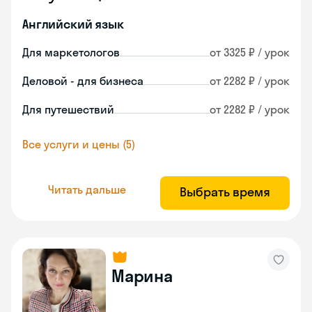
Английский язык
Для маркетологов
от 3325 ₽ / урок
Деловой - для бизнеса
от 2282 ₽ / урок
Для путешествий
от 2282 ₽ / урок
Все услуги и цены (5)
Читать дальше
Выбрать время
Марина