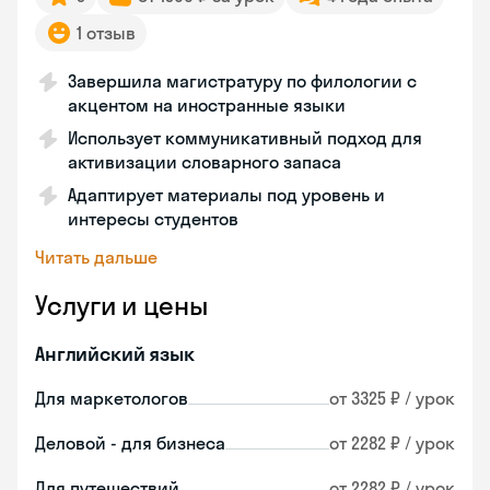
1 отзыв
Завершила магистратуру по филологии с
акцентом на иностранные языки
Использует коммуникативный подход для
активизации словарного запаса
Адаптирует материалы под уровень и
интересы студентов
Читать дальше
Услуги и цены
Английский язык
Для маркетологов
от 3325 ₽ / урок
Деловой - для бизнеса
от 2282 ₽ / урок
Для путешествий
от 2282 ₽ / урок