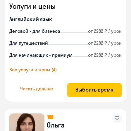
Услуги и цены
Английский язык
Деловой - для бизнеса
от 2282 ₽ / урок
Для путешествий
от 2282 ₽ / урок
Для начинающих - премиум
от 2282 ₽ / урок
Все услуги и цены (4)
Читать дальше
Выбрать время
Ольга