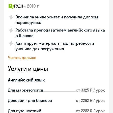
•
2010 г.
РУДН
Окончила университет и получила диплом
переводчика
Работала преподавателем английского языка
в Шанхае
Адаптирует материалы под потребности
ученика для погружения
Читать дальше
Услуги и цены
Английский язык
Для маркетологов
от 3325 ₽ / урок
Деловой - для бизнеса
от 2282 ₽ / урок
Для путешествий
от 2282 ₽ / урок