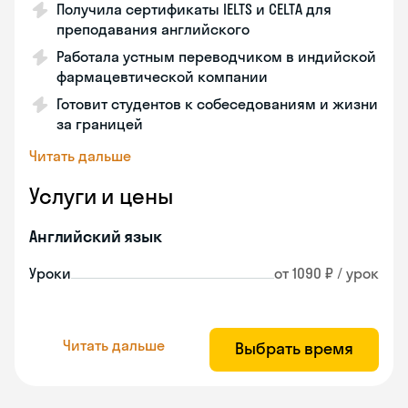
Получила сертификаты IELTS и CELTA для
преподавания английского
Работала устным переводчиком в индийской
фармацевтической компании
Готовит студентов к собеседованиям и жизни
за границей
Читать дальше
Услуги и цены
Английский язык
Уроки
от 1090 ₽ / урок
Читать дальше
Выбрать время