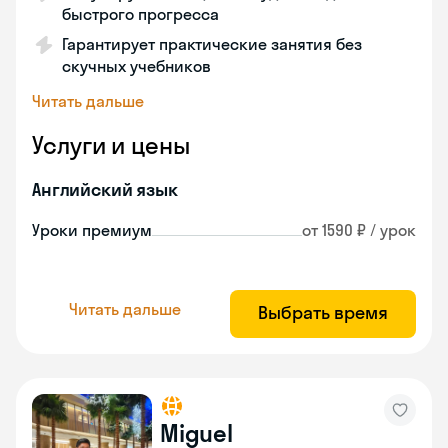
быстрого прогресса
Гарантирует практические занятия без
скучных учебников
Читать дальше
Услуги и цены
Английский язык
Уроки премиум
от 1590 ₽ / урок
Читать дальше
Выбрать время
Miguel