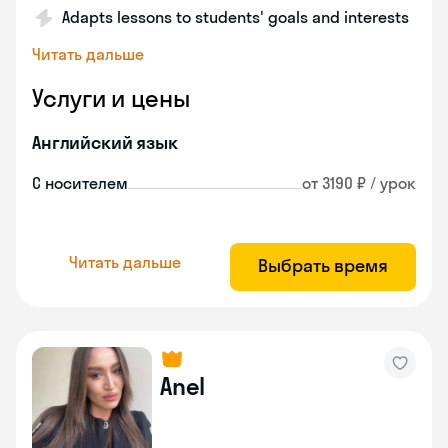
Adapts lessons to students' goals and interests
Читать дальше
Услуги и цены
Английский язык
С носителем
от 3190 ₽ / урок
Читать дальше
Выбрать время
Anel