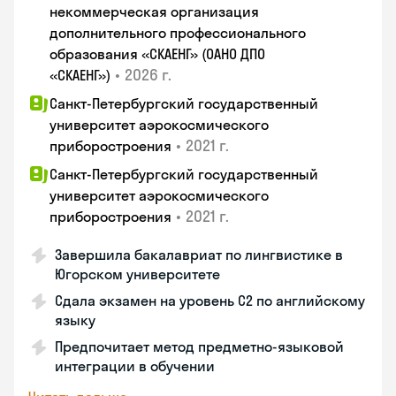
некоммерческая организация
дополнительного профессионального
образования «СКАЕНГ» (ОАНО ДПО
•
2026 г.
«СКАЕНГ»)
Санкт-Петербургский государственный
университет аэрокосмического
•
2021 г.
приборостроения
Санкт-Петербургский государственный
университет аэрокосмического
•
2021 г.
приборостроения
Завершила бакалавриат по лингвистике в
Югорском университете
Сдала экзамен на уровень С2 по английскому
языку
Предпочитает метод предметно-языковой
интеграции в обучении