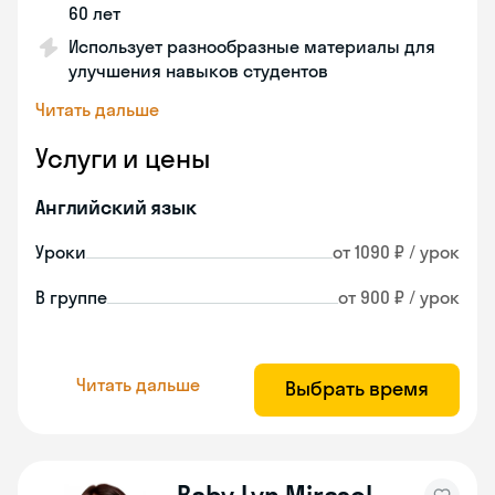
60 лет
Использует разнообразные материалы для
улучшения навыков студентов
Читать дальше
Услуги и цены
Английский язык
Уроки
от 1090 ₽ / урок
В группе
от 900 ₽ / урок
Читать дальше
Выбрать время