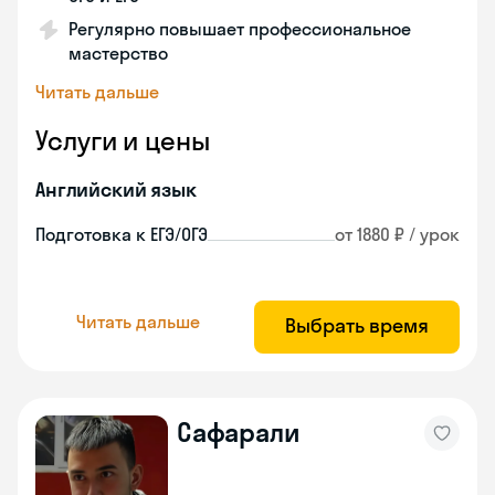
Регулярно повышает профессиональное
мастерство
Читать дальше
Услуги и цены
Английский язык
Подготовка к ЕГЭ/ОГЭ
от 1880 ₽ / урок
Читать дальше
Выбрать время
Сафарали