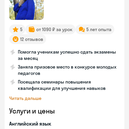
5
от 1090 ₽ за урок
5 лет опыта
12 отзывов
Помогла ученикам успешно сдать экзамены
за месяц
Заняла призовое место в конкурсе молодых
педагогов
Посещала семинары повышения
квалификации для улучшения навыков
Читать дальше
Услуги и цены
Английский язык