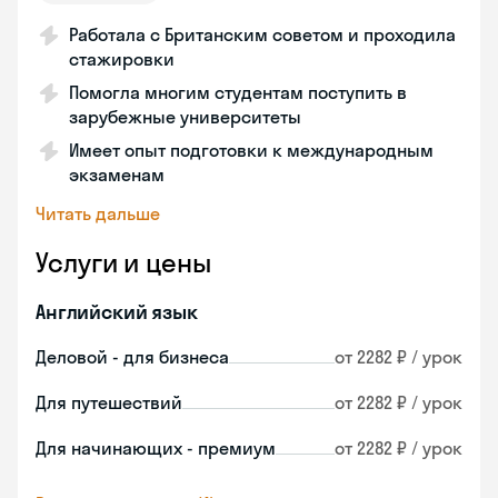
Работала с Британским советом и проходила
стажировки
Помогла многим студентам поступить в
зарубежные университеты
Имеет опыт подготовки к международным
экзаменам
Читать дальше
Услуги и цены
Английский язык
Деловой - для бизнеса
от 2282 ₽ / урок
Для путешествий
от 2282 ₽ / урок
Для начинающих - премиум
от 2282 ₽ / урок