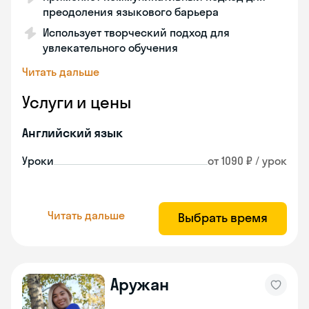
преодоления языкового барьера
Использует творческий подход для
увлекательного обучения
Читать дальше
Услуги и цены
Английский язык
Уроки
от 1090 ₽ / урок
Читать дальше
Выбрать время
Аружан