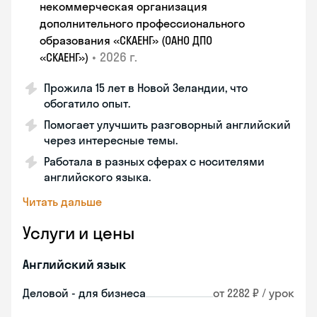
некоммерческая организация
дополнительного профессионального
образования «СКАЕНГ» (ОАНО ДПО
•
2026 г.
«СКАЕНГ»)
Прожила 15 лет в Новой Зеландии, что
обогатило опыт.
Помогает улучшить разговорный английский
через интересные темы.
Работала в разных сферах с носителями
английского языка.
Читать дальше
Услуги и цены
Английский язык
Деловой - для бизнеса
от 2282 ₽ / урок