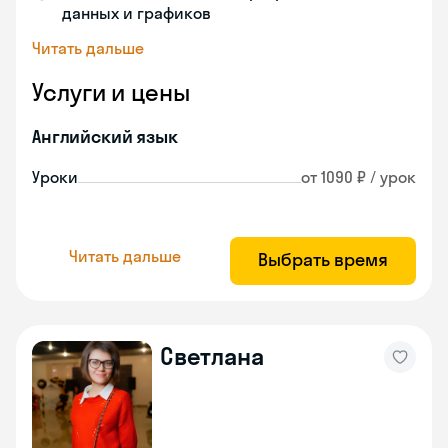
данных и графиков
Читать дальше
Услуги и цены
Английский язык
Уроки
от 1090 ₽ / урок
Читать дальше
Выбрать время
Светлана