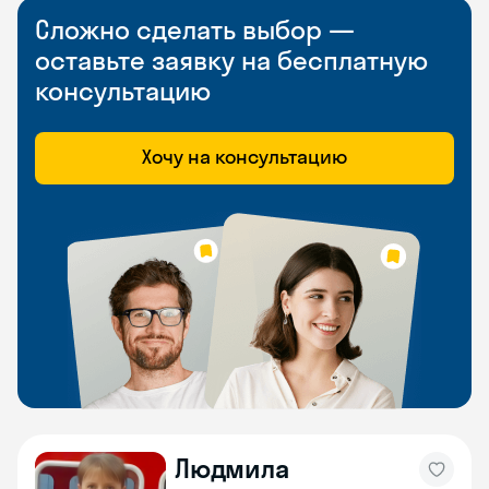
Сложно сделать выбор —
оставьте заявку на бесплатную
консультацию
Хочу на консультацию
Людмила