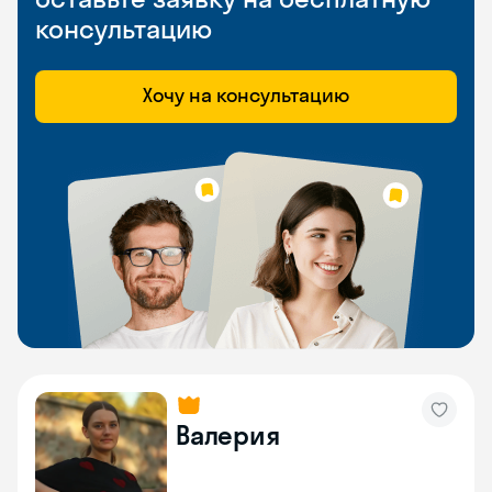
консультацию
Хочу на консультацию
Валерия