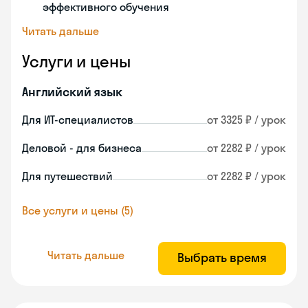
эффективного обучения
Читать дальше
Услуги и цены
Английский язык
Для ИТ-специалистов
от 3325 ₽ / урок
Деловой - для бизнеса
от 2282 ₽ / урок
Для путешествий
от 2282 ₽ / урок
Все услуги и цены (5)
Читать дальше
Выбрать время