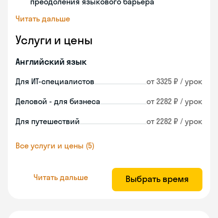
преодоления языкового барьера
Читать дальше
Услуги и цены
Английский язык
Для ИТ-специалистов
от 3325 ₽ / урок
Деловой - для бизнеса
от 2282 ₽ / урок
Для путешествий
от 2282 ₽ / урок
Все услуги и цены (5)
Читать дальше
Выбрать время