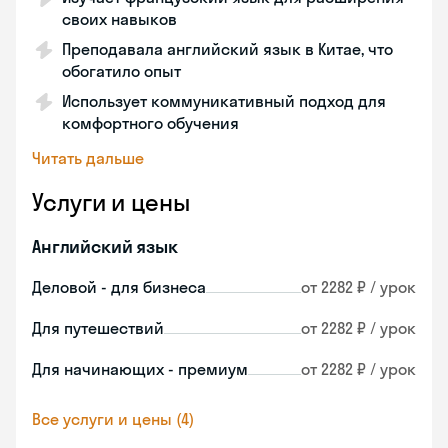
своих навыков
Преподавала английский язык в Китае, что
обогатило опыт
Использует коммуникативный подход для
комфортного обучения
Читать дальше
Услуги и цены
Английский язык
Деловой - для бизнеса
от 2282 ₽ / урок
Для путешествий
от 2282 ₽ / урок
Для начинающих - премиум
от 2282 ₽ / урок
Все услуги и цены (4)