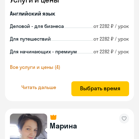
Английский язык
Деловой - для бизнеса
от 2282 ₽ / урок
Для путешествий
от 2282 ₽ / урок
Для начинающих - премиум
от 2282 ₽ / урок
Все услуги и цены (4)
Читать дальше
Выбрать время
Марина