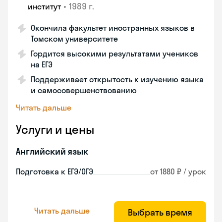
•
1989 г.
институт
Окончила факультет иностранных языков в
Томском университете
Гордится высокими результатами учеников
на ЕГЭ
Поддерживает открытость к изучению языка
и самосовершенствованию
Читать дальше
Услуги и цены
Английский язык
Подготовка к ЕГЭ/ОГЭ
от 1880 ₽ / урок
Читать дальше
Выбрать время