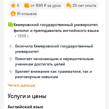
5
от 1590 ₽ за урок
29 лет опыта
10 отзывов
Кемеровский государственный университет,
филолог и преподаватель английского языка
•
1998 г.
Окончила Кемеровский государственный
университет
Помогает начинающим и нерешительным
ученикам достигать целей
Уделяет внимание как грамматике, так и
разговорным навыкам
Читать дальше
Услуги и цены
Английский язык