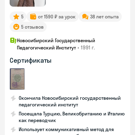
5
от 1590 ₽ за урок
38 лет опыта
5 отзывов
Новосибирский Государственный
•
1991 г.
Педагогический Институт
Сертификаты
Окончила Новосибирский государственный
педагогический институт
Посещала Турцию, Великобританию и Италию
как переводчик
Использует коммуникативный метод для