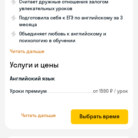
Считает дружные отношения залогом
увлекательных уроков
Подготовила себя к ЕГЭ по английскому за 3
месяца
Объединяет любовь к английскому и
психологию в обучении
Читать дальше
Услуги и цены
Английский язык
Уроки премиум
от 1590 ₽ / урок
Читать дальше
Выбрать время