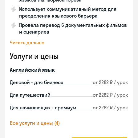
Использует коммуникативный метод для
преодоления языкового барьера
Провела перевод 6 документальных фильмов
и сценариев
Читать дальше
Услуги и цены
Английский язык
Деловой - для бизнеса
от 2282 ₽ / урок
Для путешествий
от 2282 ₽ / урок
Для начинающих - премиум
от 2282 ₽ / урок
Все услуги и цены (4)