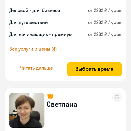
Деловой - для бизнеса
от 2282 ₽ / урок
Для путешествий
от 2282 ₽ / урок
Для начинающих - премиум
от 2282 ₽ / урок
Все услуги и цены (4)
Читать дальше
Выбрать время
Светлана