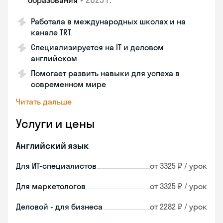
образования
Работала в международных школах и на
канале TRT
Специализируется на IT и деловом
английском
Помогает развить навыки для успеха в
современном мире
Читать дальше
Услуги и цены
Английский язык
Для ИТ-специалистов
от 3325 ₽ / урок
Для маркетологов
от 3325 ₽ / урок
Деловой - для бизнеса
от 2282 ₽ / урок