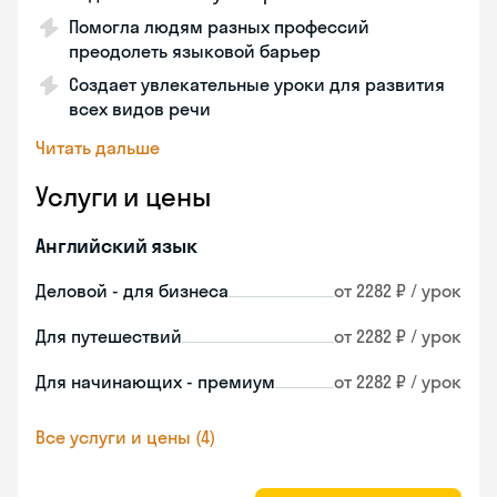
Помогла людям разных профессий
преодолеть языковой барьер
Создает увлекательные уроки для развития
всех видов речи
Читать дальше
Услуги и цены
Английский язык
Деловой - для бизнеса
от 2282 ₽ / урок
Для путешествий
от 2282 ₽ / урок
Для начинающих - премиум
от 2282 ₽ / урок
Все услуги и цены (4)