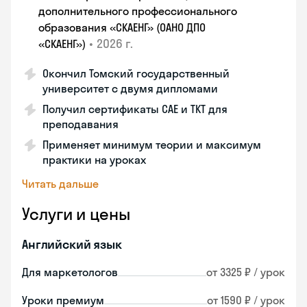
дополнительного профессионального
образования «СКАЕНГ» (ОАНО ДПО
•
2026 г.
«СКАЕНГ»)
Окончил Томский государственный
университет с двумя дипломами
Получил сертификаты CAE и TKT для
преподавания
Применяет минимум теории и максимум
практики на уроках
Читать дальше
Услуги и цены
Английский язык
Для маркетологов
от 3325 ₽ / урок
Уроки премиум
от 1590 ₽ / урок