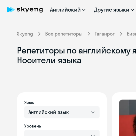
Английский
Другие языки
Skyeng
Все репетиторы
Таганрог
Биз
Репетиторы по английскому я
Носители языка
Язык
Английский язык
Уровень