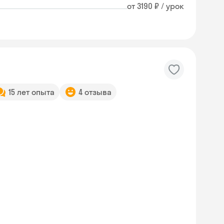
от 3190 ₽ / урок
15 лет опыта
4 отзыва