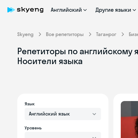
Английский
Другие языки
Skyeng
Все репетиторы
Таганрог
Биз
Репетиторы по английскому я
Носители языка
Язык
Английский язык
Уровень