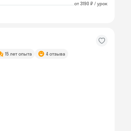
от 3190 ₽ / урок
15 лет опыта
4 отзыва