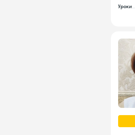
Уроки