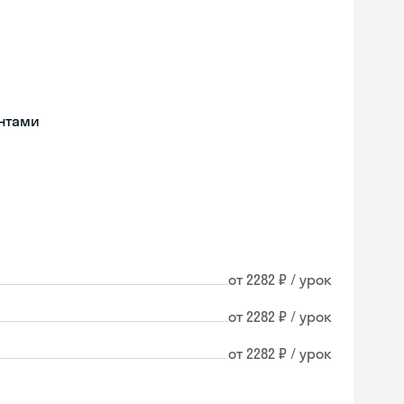
нтами
от 2282 ₽ / урок
от 2282 ₽ / урок
от 2282 ₽ / урок