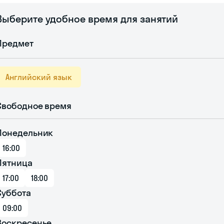
Выберите удобное время для занятий
Предмет
Английский язык
Свободное время
Понедельник
16:00
Пятница
17:00
18:00
Суббота
09:00
Воскресенье