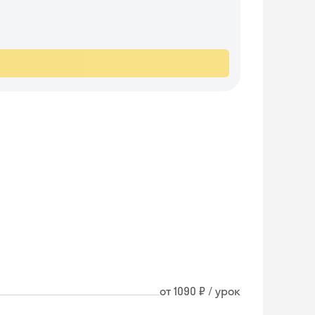
от 1090 ₽ / урок