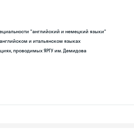
пециальности "английский и немецкий языки"
 английском и итальянском языках
циях, проводимых ЯРГУ им. Демидова