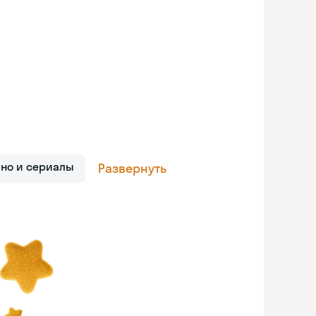
ино и сериалы
Развернуть