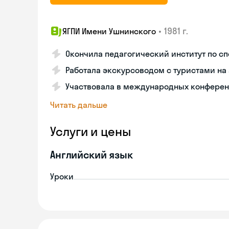
•
1981 г.
ЯГПИ Имени Ушнинского
Окончила педагогический институт по с
Работала экскурсоводом с туристами на
Участвовала в международных конферен
Читать дальше
Услуги и цены
Английский язык
Уроки