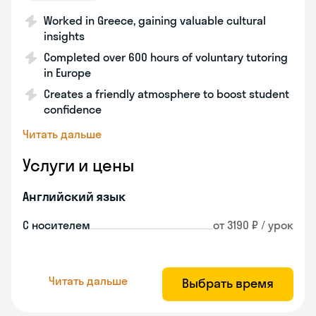
Worked in Greece, gaining valuable cultural
insights
Completed over 600 hours of voluntary tutoring
in Europe
Creates a friendly atmosphere to boost student
confidence
Читать дальше
Услуги и цены
Английский язык
С носителем
от 3190 ₽ / урок
Читать дальше
Выбрать время