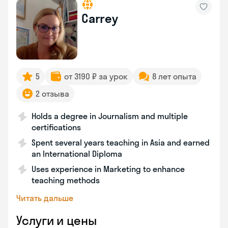
Carrey
5
от 3190 ₽ за урок
8 лет опыта
2 отзыва
Holds a degree in Journalism and multiple
certifications
Spent several years teaching in Asia and earned
an International Diploma
Uses experience in Marketing to enhance
teaching methods
Читать дальше
Услуги и цены