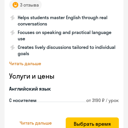
3 отзыва
Helps students master English through real
conversations
Focuses on speaking and practical language
use
Creates lively discussions tailored to individual
goals
Читать дальше
Услуги и цены
Английский язык
С носителем
от 3190 ₽ / урок
Читать дальше
Выбрать время