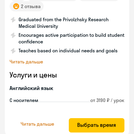
2 отзыва
Graduated from the Privolzhsky Research
Medical University
Encourages active participation to build student
confidence
Teaches based on individual needs and goals
Читать дальше
Услуги и цены
Английский язык
С носителем
от 3190 ₽ / урок
Читать дальше
Выбрать время