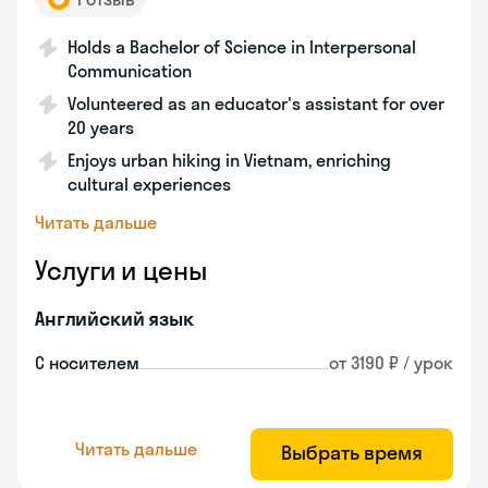
Holds a Bachelor of Science in Interpersonal
Communication
Volunteered as an educator's assistant for over
20 years
Enjoys urban hiking in Vietnam, enriching
cultural experiences
Читать дальше
Услуги и цены
Английский язык
С носителем
от 3190 ₽ / урок
Читать дальше
Выбрать время