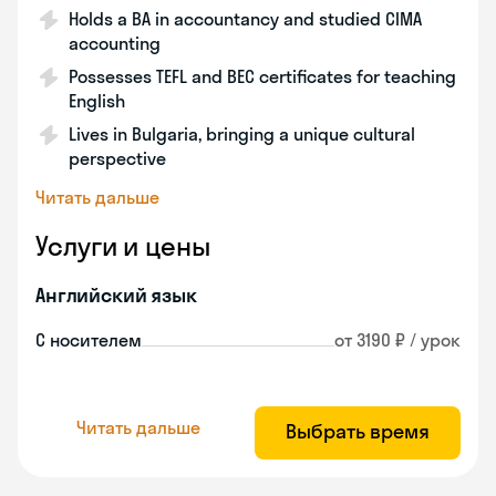
Holds a BA in accountancy and studied CIMA
accounting
Possesses TEFL and BEC certificates for teaching
English
Lives in Bulgaria, bringing a unique cultural
perspective
Читать дальше
Услуги и цены
Английский язык
С носителем
от 3190 ₽ / урок
Читать дальше
Выбрать время