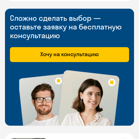
Сложно сделать выбор —
оставьте заявку на бесплатную
консультацию
Хочу на консультацию