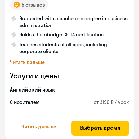
5 отзывов
Graduated with a bachelor's degree in business
administration
Holds a Cambridge CELTA certification
Teaches students of all ages, including
corporate clients
Читать дальше
Услуги и цены
Английский язык
С носителем
от 3190 ₽ / урок
Читать дальше
Выбрать время