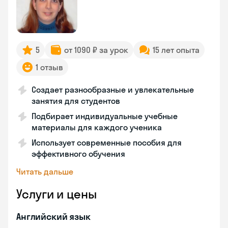
5
от 1090 ₽ за урок
15 лет опыта
1 отзыв
Создает разнообразные и увлекательные
занятия для студентов
Подбирает индивидуальные учебные
материалы для каждого ученика
Использует современные пособия для
эффективного обучения
Читать дальше
Услуги и цены
Английский язык