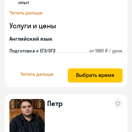
опыт
Читать дальше
Услуги и цены
Английский язык
Подготовка к ЕГЭ/ОГЭ
от 1880 ₽ / урок
Читать дальше
Выбрать время
Петр