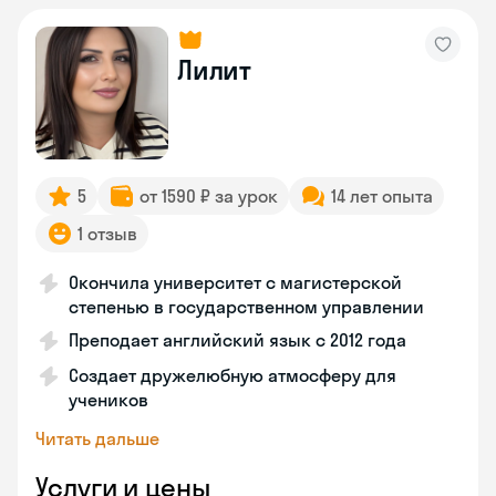
Лилит
5
от 1590 ₽ за урок
14 лет опыта
1 отзыв
Окончила университет с магистерской
степенью в государственном управлении
Преподает английский язык с 2012 года
Создает дружелюбную атмосферу для
учеников
Читать дальше
Услуги и цены