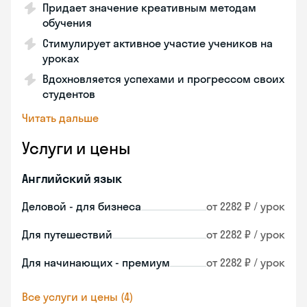
Придает значение креативным методам
обучения
Стимулирует активное участие учеников на
уроках
Вдохновляется успехами и прогрессом своих
студентов
Читать дальше
Услуги и цены
Английский язык
Деловой - для бизнеса
от 2282 ₽ / урок
Для путешествий
от 2282 ₽ / урок
Для начинающих - премиум
от 2282 ₽ / урок
Все услуги и цены (4)