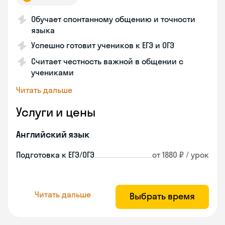
Обучает спонтанному общению и точности
языка
Успешно готовит учеников к ЕГЭ и ОГЭ
Считает честность важной в общении с
учениками
Читать дальше
Услуги и цены
Английский язык
Подготовка к ЕГЭ/ОГЭ
от 1880 ₽ / урок
Читать дальше
Выбрать время