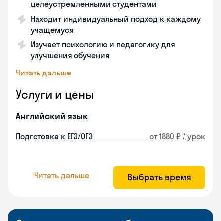
целеустремленными студентами
Находит индивидуальный подход к каждому
учащемуся
Изучает психологию и педагогику для
улучшения обучения
Читать дальше
Услуги и цены
Английский язык
Подготовка к ЕГЭ/ОГЭ
от 1880 ₽ / урок
Читать дальше
Выбрать время