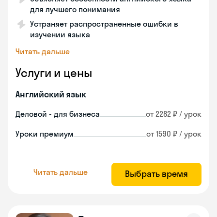
для лучшего понимания
Устраняет распространенные ошибки в
изучении языка
Читать дальше
Услуги и цены
Английский язык
Деловой - для бизнеса
от 2282 ₽ / урок
Уроки премиум
от 1590 ₽ / урок
Читать дальше
Выбрать время