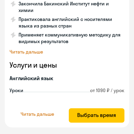
Закончила Бакинский Институт нефти и
химии
Практиковала английский с носителями
языка из разных стран
Применяет коммуникативную методику для
видимых результатов
Читать дальше
Услуги и цены
Английский язык
Уроки
от 1090 ₽ / урок
Читать дальше
Выбрать время