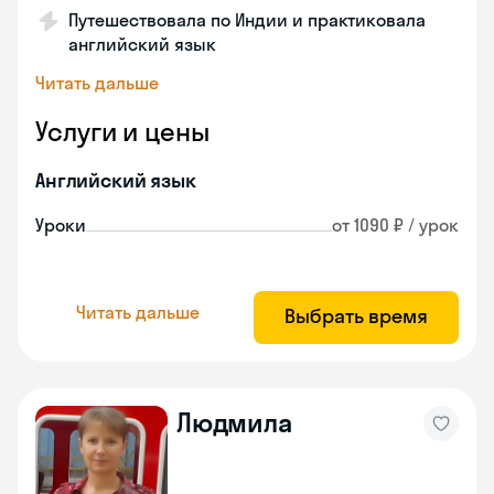
Путешествовала по Индии и практиковала
английский язык
Читать дальше
Услуги и цены
Английский язык
Уроки
от 1090 ₽ / урок
Читать дальше
Выбрать время
Людмила