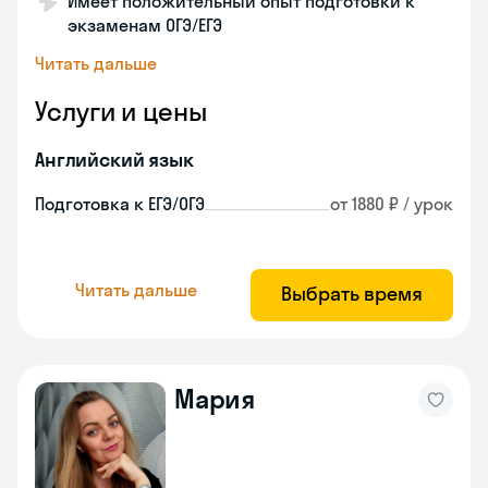
Имеет положительный опыт подготовки к
экзаменам ОГЭ/ЕГЭ
Читать дальше
Услуги и цены
Английский язык
Подготовка к ЕГЭ/ОГЭ
от 1880 ₽ / урок
Читать дальше
Выбрать время
Мария