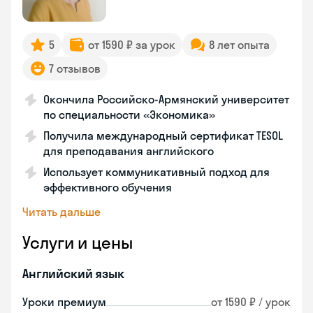
5
от 1590 ₽ за урок
8 лет опыта
7 отзывов
Окончила Российско-Армянский университет
по специальности «Экономика»
Получила международный сертификат TESOL
для преподавания английского
Использует коммуникативный подход для
эффективного обучения
Читать дальше
Услуги и цены
Английский язык
Уроки премиум
от 1590 ₽ / урок