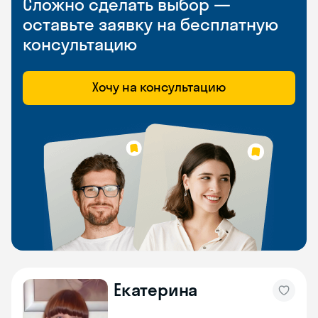
Сложно сделать выбор —
оставьте заявку на бесплатную
консультацию
Хочу на консультацию
Екатерина