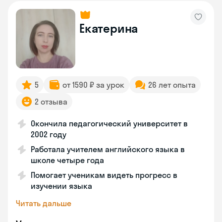
Екатерина
5
от 1590 ₽ за урок
26 лет опыта
2 отзыва
Окончила педагогический университет в
2002 году
Работала учителем английского языка в
школе четыре года
Помогает ученикам видеть прогресс в
изучении языка
Читать дальше