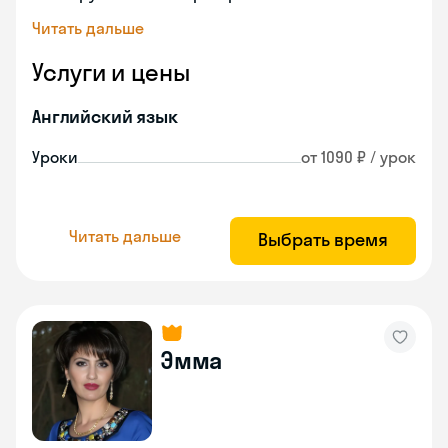
Читать дальше
Услуги и цены
Английский язык
Уроки
от 1090 ₽ / урок
Читать дальше
Выбрать время
Эмма