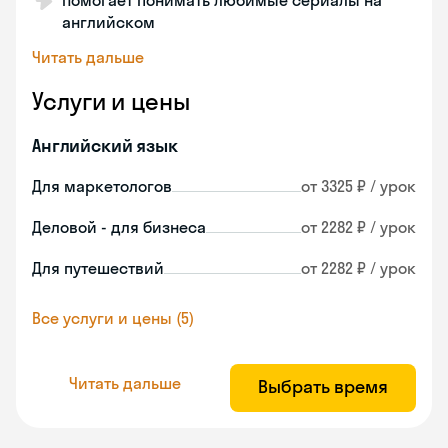
Помогает понимать любимые сериалы на
английском
Читать дальше
Услуги и цены
Английский язык
Для маркетологов
от 3325 ₽ / урок
Деловой - для бизнеса
от 2282 ₽ / урок
Для путешествий
от 2282 ₽ / урок
Все услуги и цены (5)
Читать дальше
Выбрать время