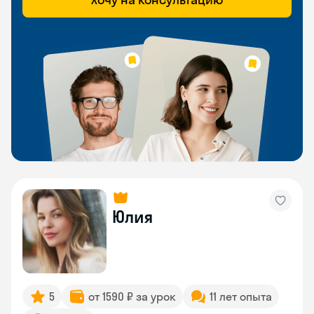
Юлия
5
от 1590 ₽ за урок
11 лет опыта