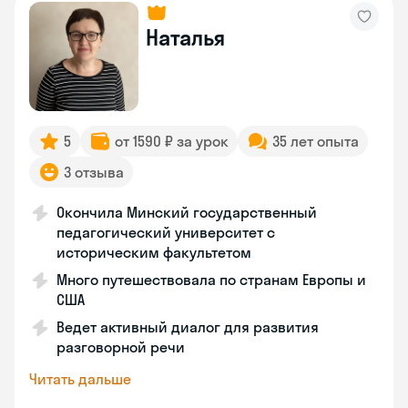
Наталья
5
от 1590 ₽ за урок
35 лет опыта
3 отзыва
Окончила Минский государственный
педагогический университет с
историческим факультетом
Много путешествовала по странам Европы и
США
Ведет активный диалог для развития
разговорной речи
Читать дальше