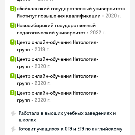
«Байкальский государственный университет»
•
2020 г.
Институт повышения квалификации
Новосибирский государственный
•
2022 г.
педагогический университет
Центр онлайн-обучения Нетология-
•
2019 г.
групп
Центр онлайн-обучения Нетология-
•
2020 г.
групп
Центр онлайн-обучения Нетология-
•
2020 г.
групп
Центр онлайн-обучения Нетология-
•
2020 г.
групп
Работала в высших учебных заведениях и
школах
Готовит учащихся к ОГЭ и ЕГЭ по английскому