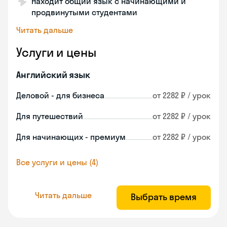
Находит общий язык с начинающими и
продвинутыми студентами
Читать дальше
Услуги и цены
Английский язык
Деловой - для бизнеса
от 2282 ₽ / урок
Для путешествий
от 2282 ₽ / урок
Для начинающих - премиум
от 2282 ₽ / урок
Все услуги и цены (4)
Читать дальше
Выбрать время