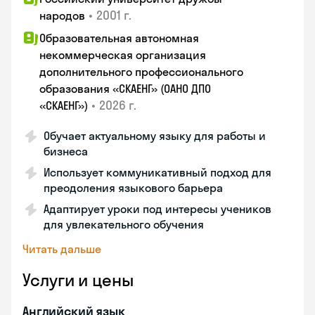
•
2001 г.
народов
Образовательная автономная
некоммерческая организация
дополнительного профессионального
образования «СКАЕНГ» (ОАНО ДПО
•
2026 г.
«СКАЕНГ»)
Обучает актуальному языку для работы и
бизнеса
Использует коммуникативный подход для
преодоления языкового барьера
Адаптирует уроки под интересы учеников
для увлекательного обучения
Читать дальше
Услуги и цены
Английский язык