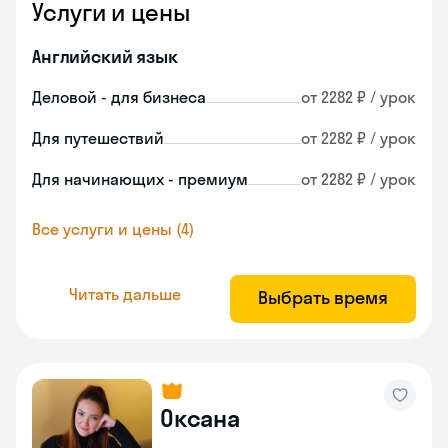
Услуги и цены
Английский язык
Деловой - для бизнеса
от 2282 ₽ / урок
Для путешествий
от 2282 ₽ / урок
Для начинающих - премиум
от 2282 ₽ / урок
Все услуги и цены (4)
Читать дальше
Выбрать время
Оксана