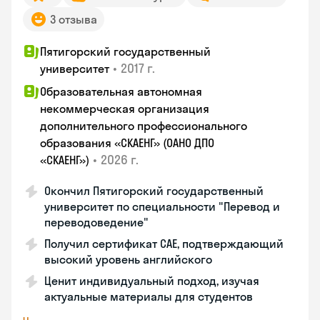
3 отзыва
Пятигорский государственный
•
2017 г.
университет
Образовательная автономная
некоммерческая организация
дополнительного профессионального
образования «СКАЕНГ» (ОАНО ДПО
•
2026 г.
«СКАЕНГ»)
Окончил Пятигорский государственный
университет по специальности "Перевод и
переводоведение"
Получил сертификат CAE, подтверждающий
высокий уровень английского
Ценит индивидуальный подход, изучая
актуальные материалы для студентов