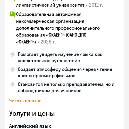
•
2012 г.
лингвистический университет
Образовательная автономная
некоммерческая организация
дополнительного профессионального
образования «СКАЕНГ» (ОАНО ДПО
•
2026 г.
«СКАЕНГ»)
Помогает увидеть изучение языка как
увлекательное путешествие
Создает атмосферу общения через чтение
книг и просмотр фильмов
Становится не только преподавателем, но и
собеседником для учеников
Читать дальше
Услуги и цены
Английский язык