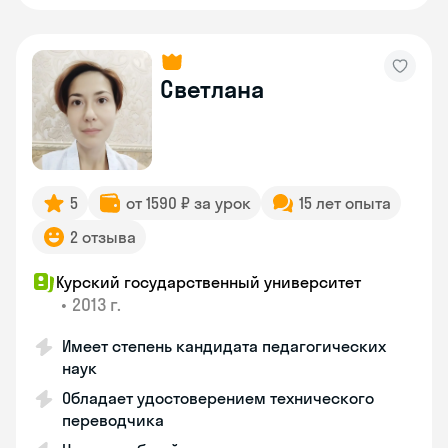
Светлана
5
от 1590 ₽ за урок
15 лет опыта
2 отзыва
Курский государственный университет
•
2013 г.
Имеет степень кандидата педагогических
наук
Обладает удостоверением технического
переводчика