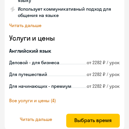
языку
Использует коммуникативный подход для
общения на языке
Читать дальше
Услуги и цены
Английский язык
Деловой - для бизнеса
от 2282 ₽ / урок
Для путешествий
от 2282 ₽ / урок
Для начинающих - премиум
от 2282 ₽ / урок
Все услуги и цены (4)
Читать дальше
Выбрать время