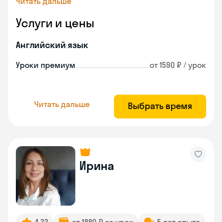
Читать дальше
Услуги и цены
Английский язык
Уроки премиум
от 1590 ₽ / урок
Читать дальше
Выбрать время
Ирина