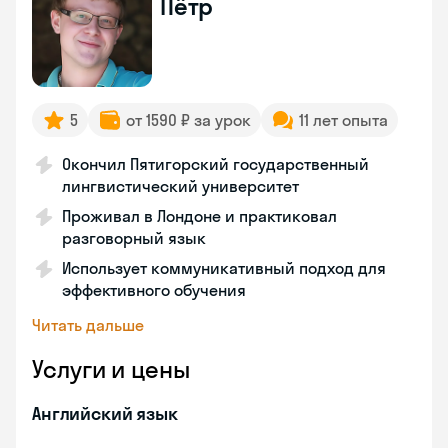
Пётр
5
от 1590 ₽ за урок
11 лет опыта
Окончил Пятигорский государственный
лингвистический университет
Проживал в Лондоне и практиковал
разговорный язык
Использует коммуникативный подход для
эффективного обучения
Читать дальше
Услуги и цены
Английский язык