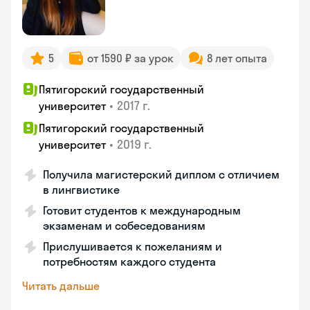
5
от 1590 ₽ за урок
8 лет опыта
Пятигорский государственный
•
2017 г.
университет
Пятигорский государственный
•
2019 г.
университет
Получила магистерский диплом с отличием
в лингвистике
Готовит студентов к международным
экзаменам и собеседованиям
Прислушивается к пожеланиям и
потребностям каждого студента
Читать дальше