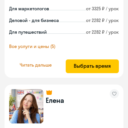
Для маркетологов
от 3325 ₽ / урок
Деловой - для бизнеса
от 2282 ₽ / урок
Для путешествий
от 2282 ₽ / урок
Все услуги и цены (5)
Читать дальше
Выбрать время
Елена