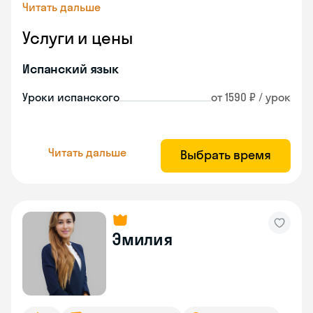
Читать дальше
Услуги и цены
Испанский язык
Уроки испанского
от 1590 ₽ / урок
Читать дальше
Выбрать время
Эмилия