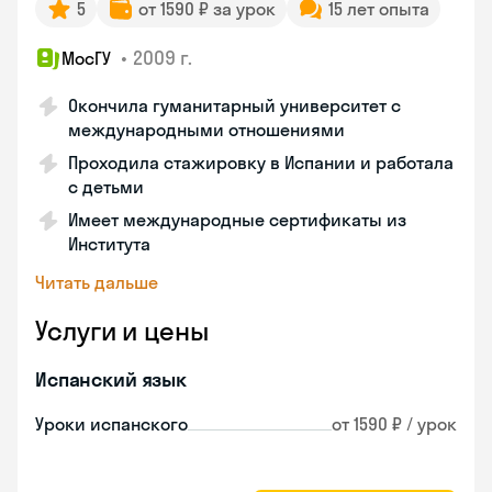
5
от 1590 ₽ за урок
15 лет опыта
•
2009 г.
МосГУ
Окончила гуманитарный университет с
международными отношениями
Проходила стажировку в Испании и работала
с детьми
Имеет международные сертификаты из
Института
Читать дальше
Услуги и цены
Испанский язык
Уроки испанского
от 1590 ₽ / урок