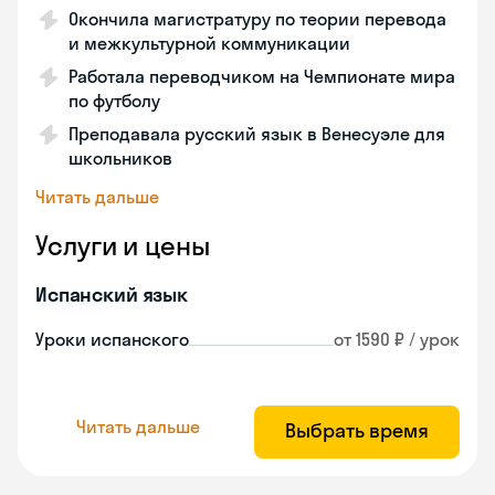
Окончила магистратуру по теории перевода
и межкультурной коммуникации
Работала переводчиком на Чемпионате мира
по футболу
Преподавала русский язык в Венесуэле для
школьников
Читать дальше
Услуги и цены
Испанский язык
Уроки испанского
от 1590 ₽ / урок
Читать дальше
Выбрать время