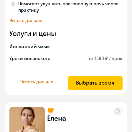
Помогает улучшать разговорную речь через
практику
Читать дальше
Услуги и цены
Испанский язык
Уроки испанского
от 1590 ₽ / урок
Читать дальше
Выбрать время
Елена