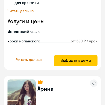
для практики
Читать дальше
Услуги и цены
Испанский язык
Уроки испанского
от 1590 ₽ / урок
Читать дальше
Выбрать время
Арина