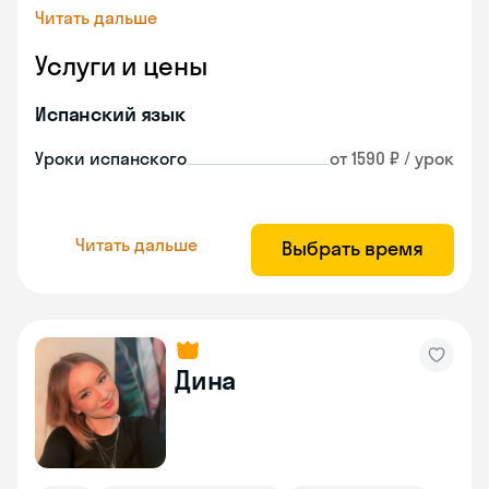
Читать дальше
Услуги и цены
Испанский язык
Уроки испанского
от 1590 ₽ / урок
Читать дальше
Выбрать время
Дина