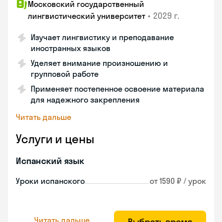
Московский государственный
•
2029 г.
лингвистический университет
Изучает лингвистику и преподавание
иностранных языков
Уделяет внимание произношению и
групповой работе
Применяет постепенное освоение материала
для надежного закрепления
Читать дальше
Услуги и цены
Испанский язык
Уроки испанского
от 1590 ₽ / урок
Читать дальше
Выбрать время