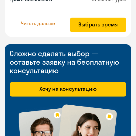
Читать дальше
Выбрать время
Сложно сделать выбор —
оставьте заявку на бесплатную
консультацию
Хочу на консультацию