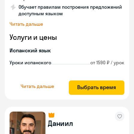
Обучает правилам построения предложений
доступным языком
Читать дальше
Услуги и цены
Испанский язык
Уроки испанского
от 1590 ₽ / урок
Читать дальше
Выбрать время
Даниил