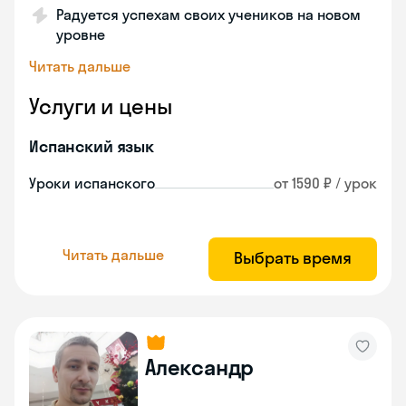
Радуется успехам своих учеников на новом
уровне
Читать дальше
Услуги и цены
Испанский язык
Уроки испанского
от 1590 ₽ / урок
Читать дальше
Выбрать время
Александр