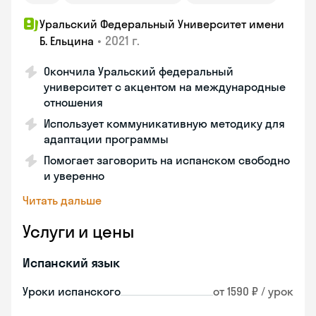
Уральский Федеральный Университет имени
•
2021 г.
Б. Ельцина
Окончила Уральский федеральный
университет с акцентом на международные
отношения
Использует коммуникативную методику для
адаптации программы
Помогает заговорить на испанском свободно
и уверенно
Читать дальше
Услуги и цены
Испанский язык
Уроки испанского
от 1590 ₽ / урок