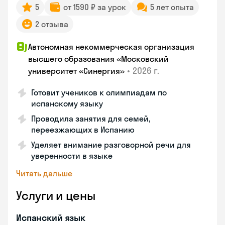
5
от 1590 ₽ за урок
5 лет опыта
2 отзыва
Автономная некоммерческая организация
высшего образования «Московский
•
2026 г.
университет «Синергия»
Готовит учеников к олимпиадам по
испанскому языку
Проводила занятия для семей,
переезжающих в Испанию
Уделяет внимание разговорной речи для
уверенности в языке
Читать дальше
Услуги и цены
Испанский язык