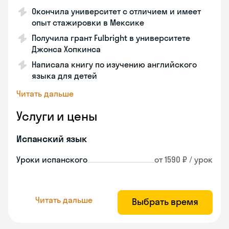
Окончила университет с отличием и имеет
опыт стажировки в Мексике
Получила грант Fulbright в университете
Джонса Хопкинса
Написала книгу по изучению английского
языка для детей
Читать дальше
Услуги и цены
Испанский язык
Уроки испанского
от 1590 ₽ / урок
Читать дальше
Выбрать время