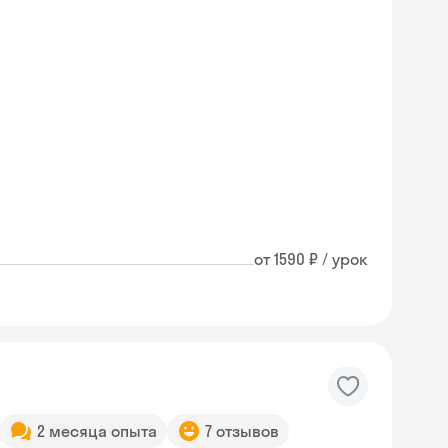
от 1590 ₽ / урок
2 месяца опыта
7 отзывов