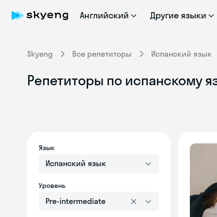
Английский
Другие языки
Skyeng
Все репетиторы
Испанский язык
Репетиторы по испанскому яз
Язык
Испанский язык
Уровень
Pre-intermediate