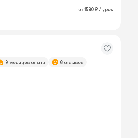
от 1590 ₽ / урок
9 месяцев опыта
6 отзывов