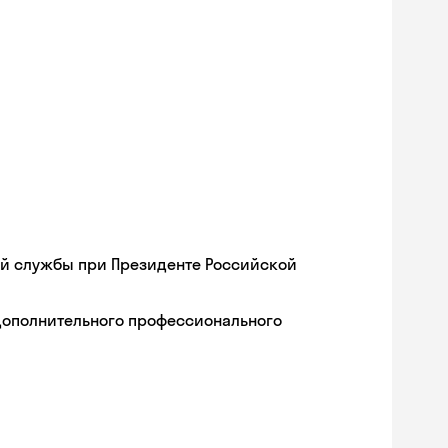
ой службы при Президенте Российской
дополнительного профессионального