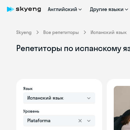
Английский
Другие языки
Skyeng
Все репетиторы
Испанский язык
Репетиторы по испанскому яз
Язык
Испанский язык
Уровень
Plataforma