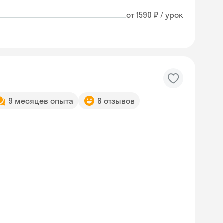
от 1590 ₽ / урок
9 месяцев опыта
6 отзывов