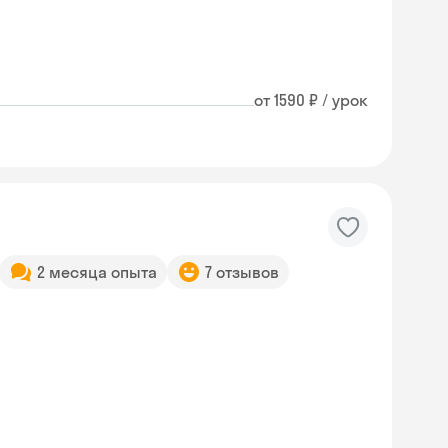
от 1590 ₽ / урок
2 месяца опыта
7 отзывов