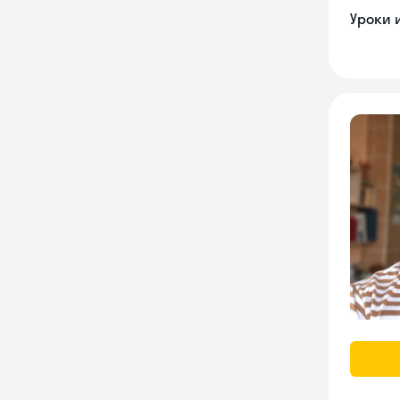
Уроки 