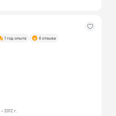
1 год опыта
4 отзыва
•
2012 г.