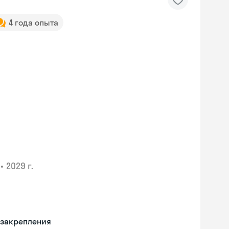
4 года опыта
•
2029 г.
 закрепления