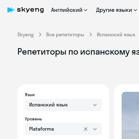
Английский
Другие языки
Skyeng
Все репетиторы
Испанский язык
Репетиторы по испанскому яз
Язык
Испанский язык
Уровень
Plataforma