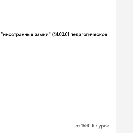
иностранные языки" (44.03.01 педагогическое
от 1590 ₽ / урок