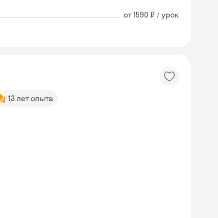
от 1590 ₽ / урок
13 лет опыта