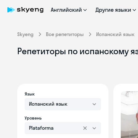
Английский
Другие языки
Skyeng
Все репетиторы
Испанский язык
Репетиторы по испанскому яз
Язык
Испанский язык
Уровень
Plataforma