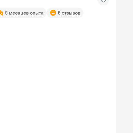
9 месяцев опыта
6 отзывов