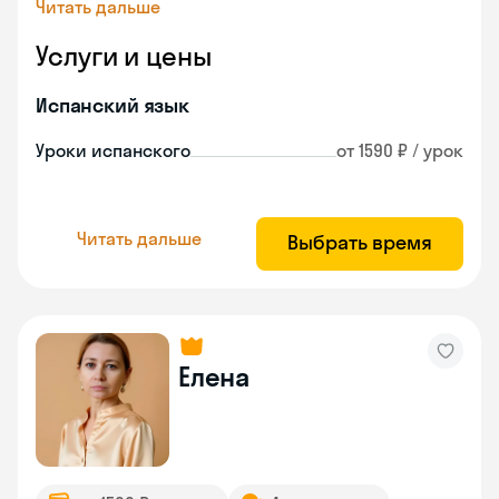
Читать дальше
Услуги и цены
Испанский язык
Уроки испанского
от 1590 ₽ / урок
Читать дальше
Выбрать время
Елена