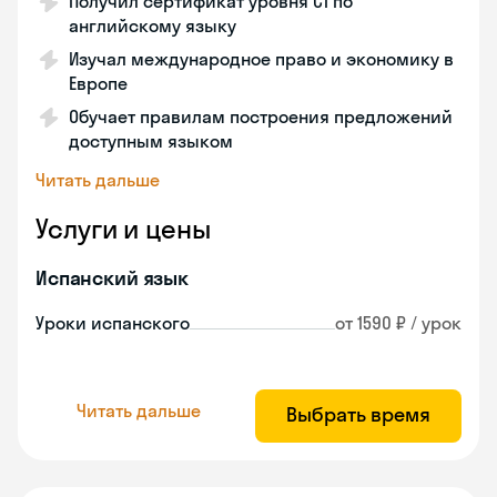
Получил сертификат уровня С1 по
английскому языку
Изучал международное право и экономику в
Европе
Обучает правилам построения предложений
доступным языком
Читать дальше
Услуги и цены
Испанский язык
Уроки испанского
от 1590 ₽ / урок
Читать дальше
Выбрать время