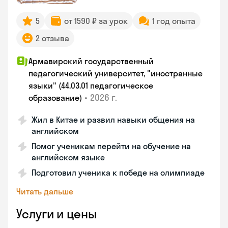
5
от 1590 ₽ за урок
1 год опыта
2 отзыва
Армавирский государственный
педагогический университет, "иностранные
языки" (44.03.01 педагогическое
•
2026 г.
образование)
Жил в Китае и развил навыки общения на
английском
Помог ученикам перейти на обучение на
английском языке
Подготовил ученика к победе на олимпиаде
Читать дальше
Услуги и цены