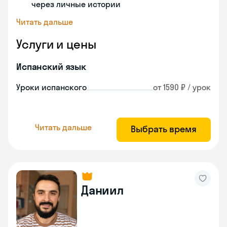
через личные истории
Читать дальше
Услуги и цены
Испанский язык
Уроки испанского
от 1590 ₽ / урок
Читать дальше
Выбрать время
Даниил