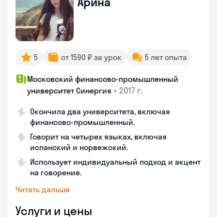
Арина
5
от 1590 ₽ за урок
5 лет опыта
Московский финансово-промышленный
•
2017 г.
университет Синергия
Окончила два университета, включая
финансово-промышленный.
Говорит на четырех языках, включая
испанский и норвежский.
Использует индивидуальный подход и акцент
на говорение.
Читать дальше
Услуги и цены