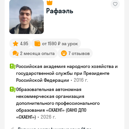
Рафаэль
4.95
от 1590 ₽ за урок
2 месяца опыта
7 отзывов
Российская академия народного хозяйства и
государственной службы при Президенте
•
2016 г.
Российской Федерации
Образовательная автономная
некоммерческая организация
дополнительного профессионального
образования «СКАЕНГ» (ОАНО ДПО
•
2026 г.
«СКАЕНГ»)