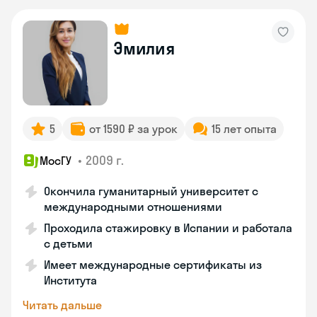
Эмилия
5
от 1590 ₽ за урок
15 лет опыта
•
2009 г.
МосГУ
Окончила гуманитарный университет с
международными отношениями
Проходила стажировку в Испании и работала
с детьми
Имеет международные сертификаты из
Института
Читать дальше