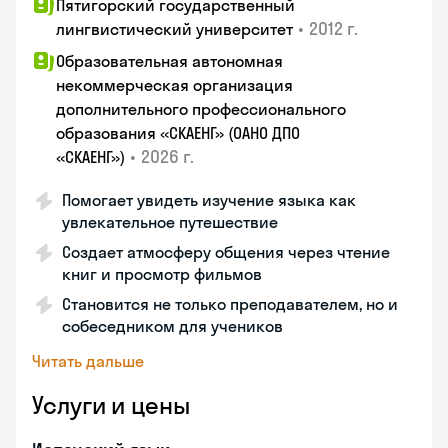
Пятигорский государственный
•
2012 г.
лингвистический университет
Образовательная автономная
некоммерческая организация
дополнительного профессионального
образования «СКАЕНГ» (ОАНО ДПО
•
2026 г.
«СКАЕНГ»)
Помогает увидеть изучение языка как
увлекательное путешествие
Создает атмосферу общения через чтение
книг и просмотр фильмов
Становится не только преподавателем, но и
собеседником для учеников
Читать дальше
Услуги и цены