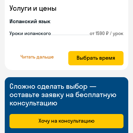
Услуги и цены
Испанский язык
Уроки испанского
от 1590 ₽ / урок
Читать дальше
Выбрать время
Сложно сделать выбор —
оставьте заявку на бесплатную
консультацию
Хочу на консультацию