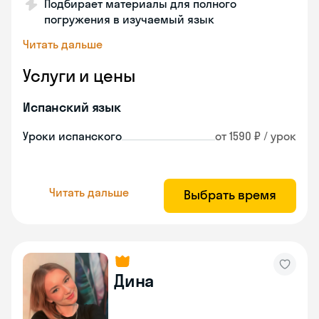
Подбирает материалы для полного
погружения в изучаемый язык
Читать дальше
Услуги и цены
Испанский язык
Уроки испанского
от 1590 ₽ / урок
Читать дальше
Выбрать время
Дина