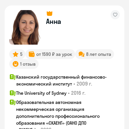
Анна
5
от 1590 ₽ за урок
8 лет опыта
1 отзыв
Казанский государственный финансово-
•
2009 г.
экономический институт
•
2016 г.
The University of Sydney
Образовательная автономная
некоммерческая организация
дополнительного профессионального
образования «СКАЕНГ» (ОАНО ДПО