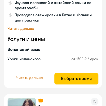
Изучала испанский и китайский языки во
время учебы
Проводила стажировки в Китае и Испании
для практики
Читать дальше
Услуги и цены
Испанский язык
Уроки испанского
от 1590 ₽ / урок
Читать дальше
Выбрать время