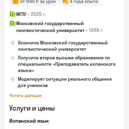
от 1590 ₽ за урок
4 года опыта
•
2026 г.
МГЛУ
Московский государственный
•
1998 г.
лингвистический университет
Окончила Московский государственный
лингвистический университет
Получила второе высшее образование по
специальности «Преподаватель испанского
языка»
Моделирует ситуации реального общения
для учеников
Читать дальше
Услуги и цены
Испанский язык