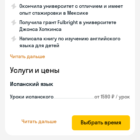
Окончила университет с отличием и имеет
опыт стажировки в Мексике
Получила грант Fulbright в университете
Джонса Хопкинса
Написала книгу по изучению английского
языка для детей
Читать дальше
Услуги и цены
Испанский язык
Уроки испанского
от 1590 ₽ / урок
Читать дальше
Выбрать время