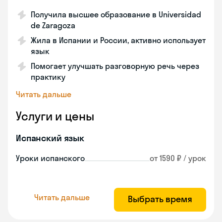
Получила высшее образование в Universidad
de Zaragoza
Жила в Испании и России, активно использует
язык
Помогает улучшать разговорную речь через
практику
Читать дальше
Услуги и цены
Испанский язык
Уроки испанского
от 1590 ₽ / урок
Читать дальше
Выбрать время