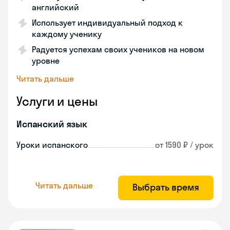
английский
Использует индивидуальный подход к
каждому ученику
Радуется успехам своих учеников на новом
уровне
Читать дальше
Услуги и цены
Испанский язык
Уроки испанского
от 1590 ₽ / урок
Читать дальше
Выбрать время