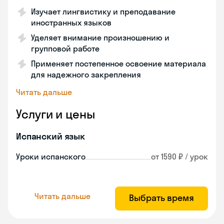
Изучает лингвистику и преподавание
иностранных языков
Уделяет внимание произношению и
групповой работе
Применяет постепенное освоение материала
для надежного закрепления
Читать дальше
Услуги и цены
Испанский язык
Уроки испанского
от 1590 ₽ / урок
Читать дальше
Выбрать время