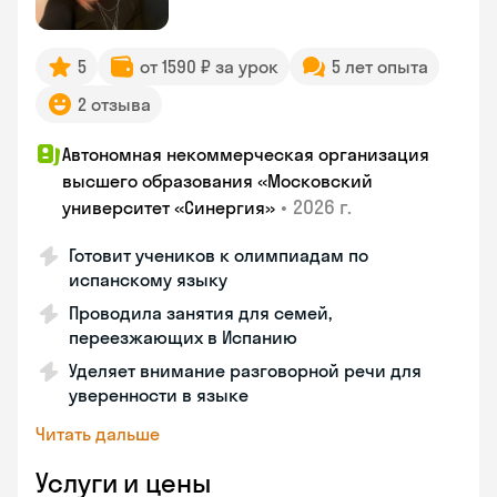
5
от 1590 ₽ за урок
5 лет опыта
2 отзыва
Автономная некоммерческая организация
высшего образования «Московский
•
2026 г.
университет «Синергия»
Готовит учеников к олимпиадам по
испанскому языку
Проводила занятия для семей,
переезжающих в Испанию
Уделяет внимание разговорной речи для
уверенности в языке
Читать дальше
Услуги и цены