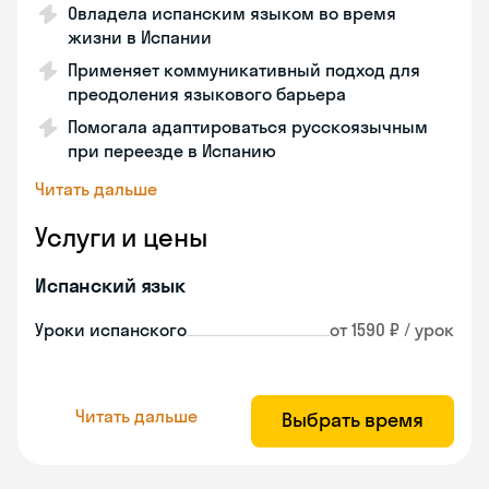
Овладела испанским языком во время
жизни в Испании
Применяет коммуникативный подход для
преодоления языкового барьера
Помогала адаптироваться русскоязычным
при переезде в Испанию
Читать дальше
Услуги и цены
Испанский язык
Уроки испанского
от 1590 ₽ / урок
Читать дальше
Выбрать время