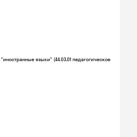
иностранные языки" (44.03.01 педагогическое