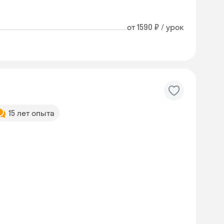
от 1590 ₽ / урок
15 лет опыта