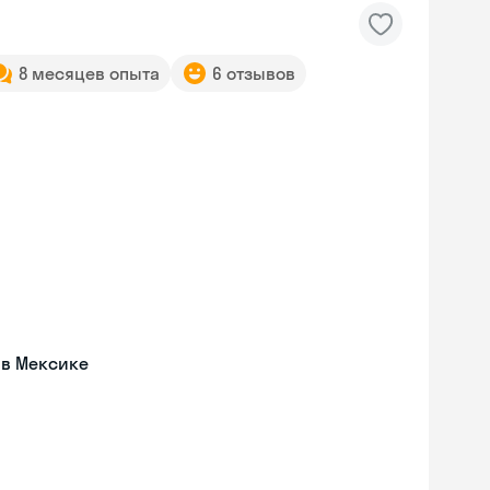
8 месяцев опыта
6 отзывов
 в Мексике