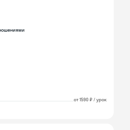
тношениями
от 1590 ₽ / урок