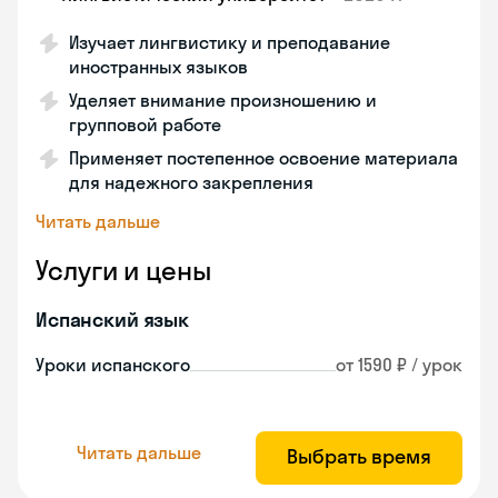
Изучает лингвистику и преподавание
иностранных языков
Уделяет внимание произношению и
групповой работе
Применяет постепенное освоение материала
для надежного закрепления
Читать дальше
Услуги и цены
Испанский язык
Уроки испанского
от 1590 ₽ / урок
Читать дальше
Выбрать время