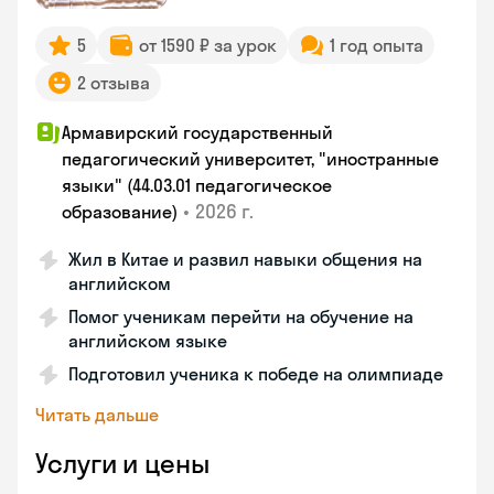
5
от 1590 ₽ за урок
1 год опыта
2 отзыва
Армавирский государственный
педагогический университет, "иностранные
языки" (44.03.01 педагогическое
•
2026 г.
образование)
Жил в Китае и развил навыки общения на
английском
Помог ученикам перейти на обучение на
английском языке
Подготовил ученика к победе на олимпиаде
Читать дальше
Услуги и цены