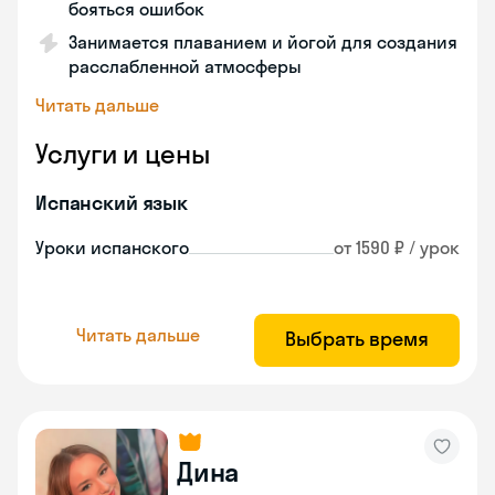
бояться ошибок
Занимается плаванием и йогой для создания
расслабленной атмосферы
Читать дальше
Услуги и цены
Испанский язык
Уроки испанского
от 1590 ₽ / урок
Читать дальше
Выбрать время
Дина