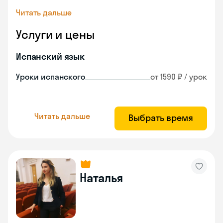
Читать дальше
Услуги и цены
Испанский язык
Уроки испанского
от 1590 ₽ / урок
Читать дальше
Выбрать время
Наталья