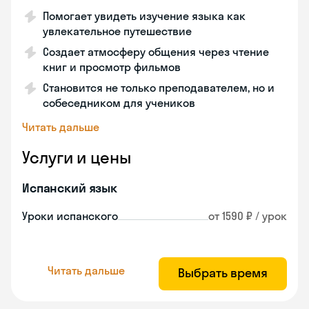
Помогает увидеть изучение языка как
увлекательное путешествие
Создает атмосферу общения через чтение
книг и просмотр фильмов
Становится не только преподавателем, но и
собеседником для учеников
Читать дальше
Услуги и цены
Испанский язык
Уроки испанского
от 1590 ₽ / урок
Читать дальше
Выбрать время