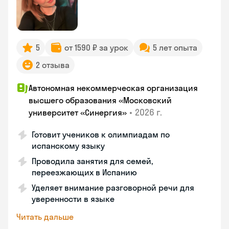
5
от 1590 ₽ за урок
5 лет опыта
2 отзыва
Автономная некоммерческая организация
высшего образования «Московский
•
2026 г.
университет «Синергия»
Готовит учеников к олимпиадам по
испанскому языку
Проводила занятия для семей,
переезжающих в Испанию
Уделяет внимание разговорной речи для
уверенности в языке
Читать дальше