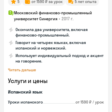
5
от 1590 ₽ за урок
5 лет опыта
Московский финансово-промышленный
•
2017 г.
университет Синергия
Окончила два университета, включая
финансово-промышленный.
Говорит на четырех языках, включая
испанский и норвежский.
Использует индивидуальный подход и акцент
на говорение.
Читать дальше
Услуги и цены
Испанский язык
Уроки испанского
от 1590 ₽ / урок