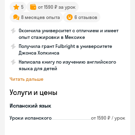
5
от 1590 ₽ за урок
8 месяцев опыта
6 отзывов
Окончила университет с отличием и имеет
опыт стажировки в Мексике
Получила грант Fulbright в университете
Джонса Хопкинса
Написала книгу по изучению английского
языка для детей
Читать дальше
Услуги и цены
Испанский язык
Уроки испанского
от 1590 ₽ / урок