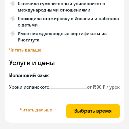
Окончила гуманитарный университет с
международными отношениями
Проходила стажировку в Испании и работала
с детьми
Имеет международные сертификаты из
Института
Читать дальше
Услуги и цены
Испанский язык
Уроки испанского
от 1590 ₽ / урок
Читать дальше
Выбрать время