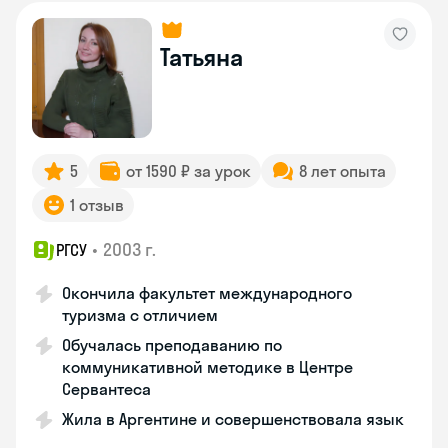
Татьяна
5
от 1590 ₽ за урок
8 лет опыта
1 отзыв
•
2003 г.
РГСУ
Окончила факультет международного
туризма с отличием
Обучалась преподаванию по
коммуникативной методике в Центре
Сервантеса
Жила в Аргентине и совершенствовала язык