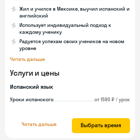
Жил и учился в Мексике, выучил испанский и
английский
Использует индивидуальный подход к
каждому ученику
Радуется успехам своих учеников на новом
уровне
Читать дальше
Услуги и цены
Испанский язык
Уроки испанского
от 1590 ₽ / урок
Читать дальше
Выбрать время