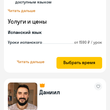
доступным языком
Читать дальше
Услуги и цены
Испанский язык
Уроки испанского
от 1590 ₽ / урок
Читать дальше
Выбрать время
Даниил