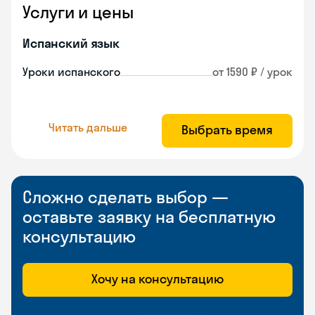
Услуги и цены
Испанский язык
Уроки испанского
от 1590 ₽ / урок
Читать дальше
Выбрать время
Сложно сделать выбор —
оставьте заявку на бесплатную
консультацию
Хочу на консультацию