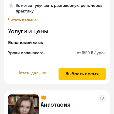
Помогает улучшать разговорную речь через
практику
Читать дальше
Услуги и цены
Испанский язык
Уроки испанского
от 1590 ₽ / урок
Читать дальше
Выбрать время
Анастасия