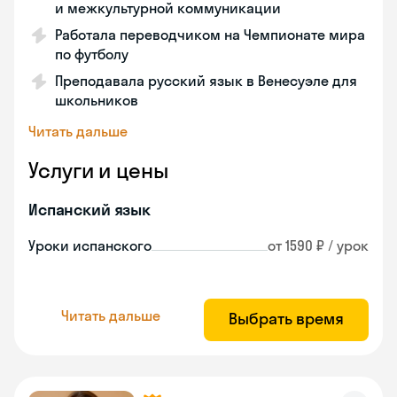
и межкультурной коммуникации
Работала переводчиком на Чемпионате мира
по футболу
Преподавала русский язык в Венесуэле для
школьников
Читать дальше
Услуги и цены
Испанский язык
Уроки испанского
от 1590 ₽ / урок
Читать дальше
Выбрать время