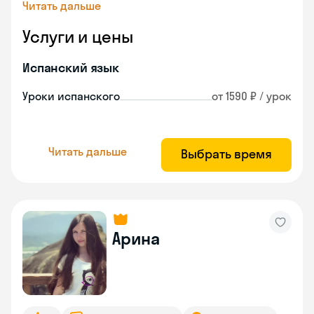
Читать дальше
Услуги и цены
Испанский язык
Уроки испанского
от 1590 ₽ / урок
Читать дальше
Выбрать время
Арина