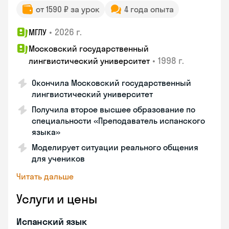
от 1590 ₽ за урок
4 года опыта
•
2026 г.
МГЛУ
Московский государственный
•
1998 г.
лингвистический университет
Окончила Московский государственный
лингвистический университет
Получила второе высшее образование по
специальности «Преподаватель испанского
языка»
Моделирует ситуации реального общения
для учеников
Читать дальше
Услуги и цены
Испанский язык