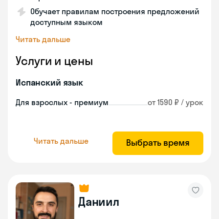
Обучает правилам построения предложений
доступным языком
Читать дальше
Услуги и цены
Испанский язык
Для взрослых - премиум
от 1590 ₽ / урок
Читать дальше
Выбрать время
Даниил