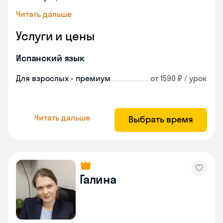
Читать дальше
Услуги и цены
Испанский язык
Для взрослых - премиум
от 1590 ₽ / урок
Читать дальше
Выбрать время
Галина