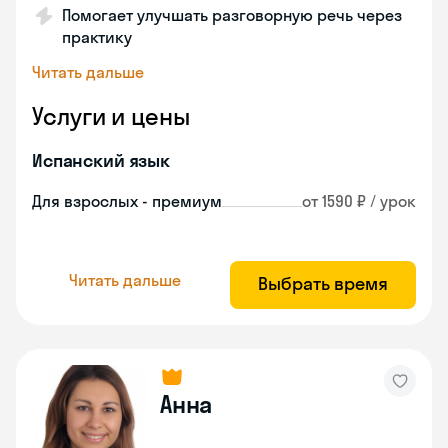
Помогает улучшать разговорную речь через
практику
Читать дальше
Услуги и цены
Испанский язык
Для взрослых - премиум
от 1590 ₽ / урок
Читать дальше
Выбрать время
Анна