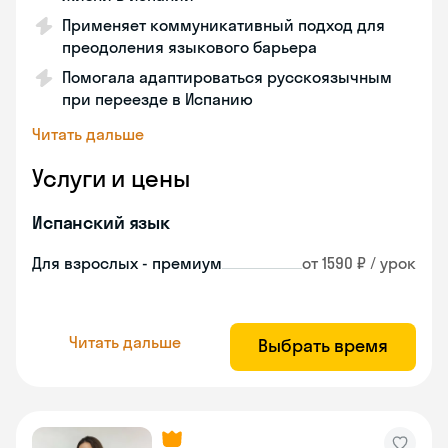
Применяет коммуникативный подход для
преодоления языкового барьера
Помогала адаптироваться русскоязычным
при переезде в Испанию
Читать дальше
Услуги и цены
Испанский язык
Для взрослых - премиум
от 1590 ₽ / урок
Читать дальше
Выбрать время