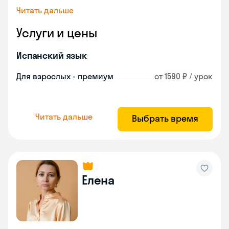
Читать дальше
Услуги и цены
Испанский язык
Для взрослых - премиум
от 1590 ₽ / урок
Читать дальше
Выбрать время
Елена