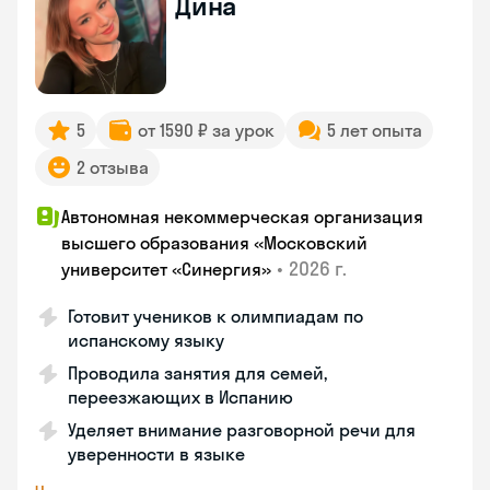
Дина
5
от 1590 ₽ за урок
5 лет опыта
2 отзыва
Автономная некоммерческая организация
высшего образования «Московский
•
2026 г.
университет «Синергия»
Готовит учеников к олимпиадам по
испанскому языку
Проводила занятия для семей,
переезжающих в Испанию
Уделяет внимание разговорной речи для
уверенности в языке