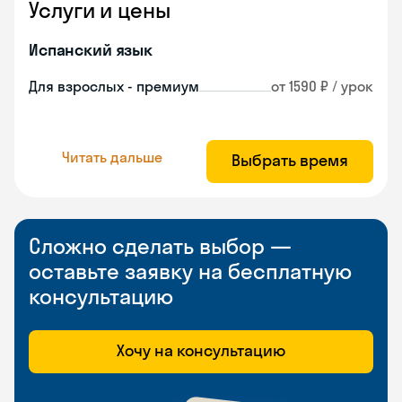
Услуги и цены
Испанский язык
Для взрослых - премиум
от 1590 ₽ / урок
Читать дальше
Выбрать время
Сложно сделать выбор —
оставьте заявку на бесплатную
консультацию
Хочу на консультацию