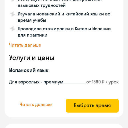
языковых трудностей
Изучала испанский и китайский языки во
время учебы
Проводила стажировки в Китае и Испании
для практики
Читать дальше
Услуги и цены
Испанский язык
Для взрослых - премиум
от 1590 ₽ / урок
Читать дальше
Выбрать время