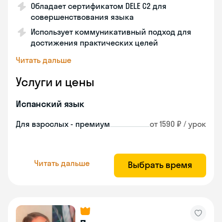
Обладает сертификатом DELE C2 для
совершенствования языка
Использует коммуникативный подход для
достижения практических целей
Читать дальше
Услуги и цены
Испанский язык
Для взрослых - премиум
от 1590 ₽ / урок
Читать дальше
Выбрать время