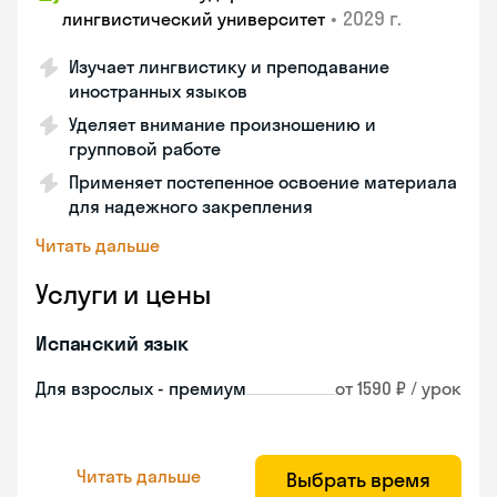
•
2029 г.
лингвистический университет
Изучает лингвистику и преподавание
иностранных языков
Уделяет внимание произношению и
групповой работе
Применяет постепенное освоение материала
для надежного закрепления
Читать дальше
Услуги и цены
Испанский язык
Для взрослых - премиум
от 1590 ₽ / урок
Читать дальше
Выбрать время