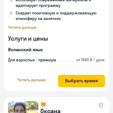
адаптирует программу
Создает позитивную и поддерживающую
атмосферу на занятиях
Читать дальше
Услуги и цены
Испанский язык
Для взрослых - премиум
от 1590 ₽ / урок
Читать дальше
Выбрать время
Оксана