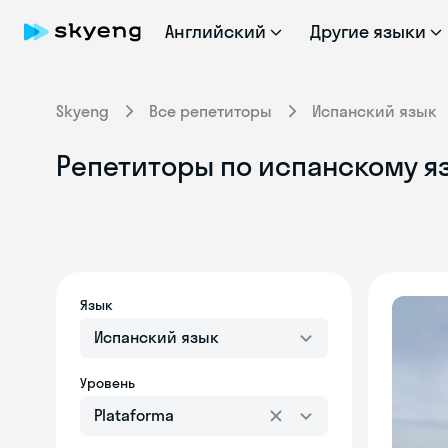
Английский
Другие языки
Skyeng
Все репетиторы
Испанский язык
Репетиторы по испанскому яз
Язык
Испанский язык
Уровень
Plataforma