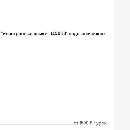
иностранные языки" (44.03.01 педагогическое
от 1590 ₽ / урок