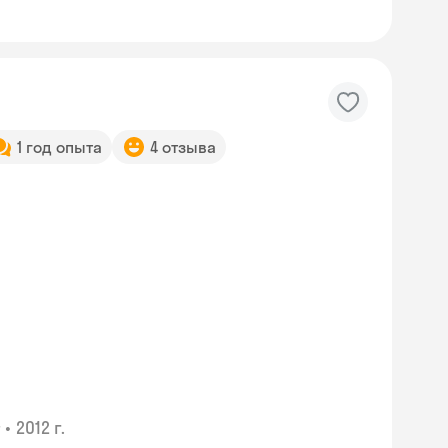
1 год опыта
4 отзыва
•
2012 г.