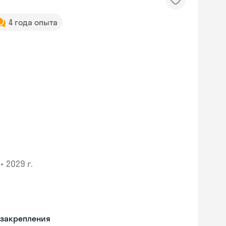
4 года опыта
•
2029 г.
 закрепления