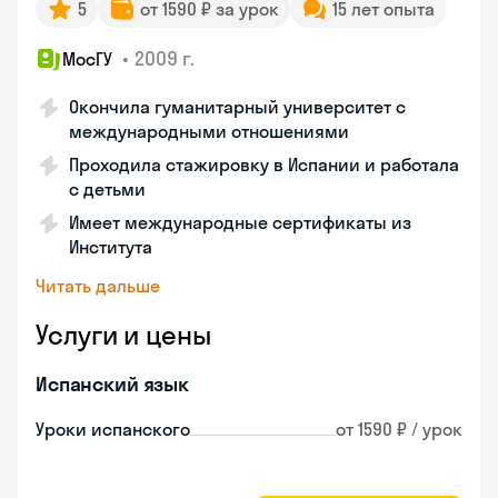
5
от 1590 ₽ за урок
15 лет опыта
•
2009 г.
МосГУ
Окончила гуманитарный университет с
международными отношениями
Проходила стажировку в Испании и работала
с детьми
Имеет международные сертификаты из
Института
Читать дальше
Услуги и цены
Испанский язык
Уроки испанского
от 1590 ₽ / урок