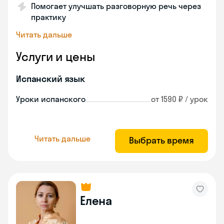
Помогает улучшать разговорную речь через
практику
Читать дальше
Услуги и цены
Испанский язык
Уроки испанского
от 1590 ₽ / урок
Читать дальше
Выбрать время
Елена