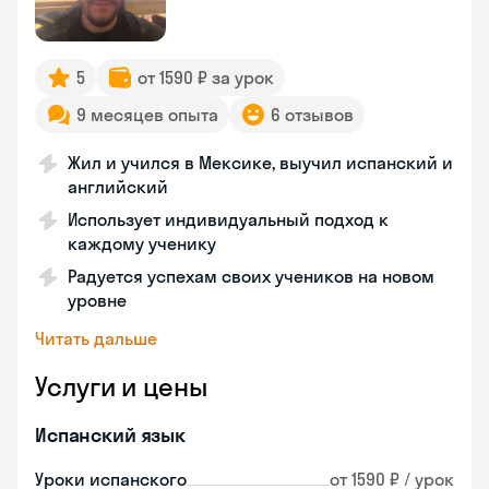
5
от 1590 ₽ за урок
9 месяцев опыта
6 отзывов
Жил и учился в Мексике, выучил испанский и
английский
Использует индивидуальный подход к
каждому ученику
Радуется успехам своих учеников на новом
уровне
Читать дальше
Услуги и цены
Испанский язык
Уроки испанского
от 1590 ₽ / урок