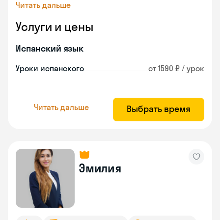
Читать дальше
Услуги и цены
Испанский язык
Уроки испанского
от 1590 ₽ / урок
Читать дальше
Выбрать время
Эмилия