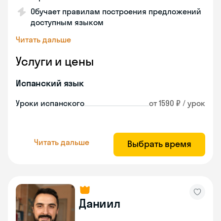
Обучает правилам построения предложений
доступным языком
Читать дальше
Услуги и цены
Испанский язык
Уроки испанского
от 1590 ₽ / урок
Читать дальше
Выбрать время
Даниил