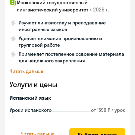
Московский государственный
•
2029 г.
лингвистический университет
Изучает лингвистику и преподавание
иностранных языков
Уделяет внимание произношению и
групповой работе
Применяет постепенное освоение материала
для надежного закрепления
Читать дальше
Услуги и цены
Испанский язык
Уроки испанского
от 1590 ₽ / урок
Читать дальше
Выбрать время