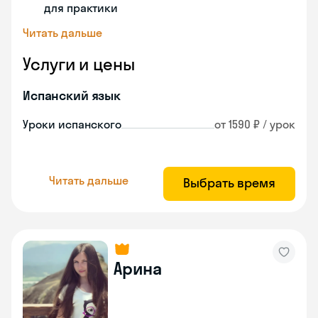
для практики
Читать дальше
Услуги и цены
Испанский язык
Уроки испанского
от 1590 ₽ / урок
Читать дальше
Выбрать время
Арина