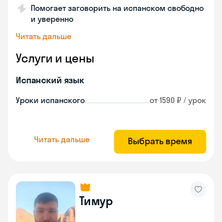
Помогает заговорить на испанском свободно
и уверенно
Читать дальше
Услуги и цены
Испанский язык
Уроки испанского
от 1590 ₽ / урок
Читать дальше
Выбрать время
Тимур