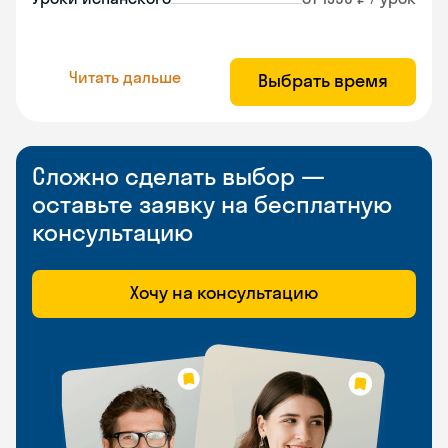
Читать дальше
Выбрать время
Сложно сделать выбор —
оставьте заявку на бесплатную
консультацию
Хочу на консультацию