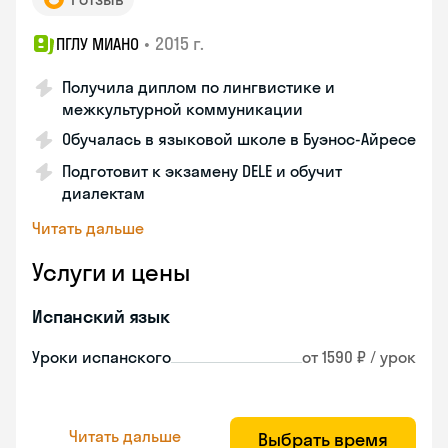
•
2015 г.
ПГЛУ МИАНО
Получила диплом по лингвистике и
межкультурной коммуникации
Обучалась в языковой школе в Буэнос-Айресе
Подготовит к экзамену DELE и обучит
диалектам
Читать дальше
Услуги и цены
Испанский язык
Уроки испанского
от 1590 ₽ / урок
Читать дальше
Выбрать время