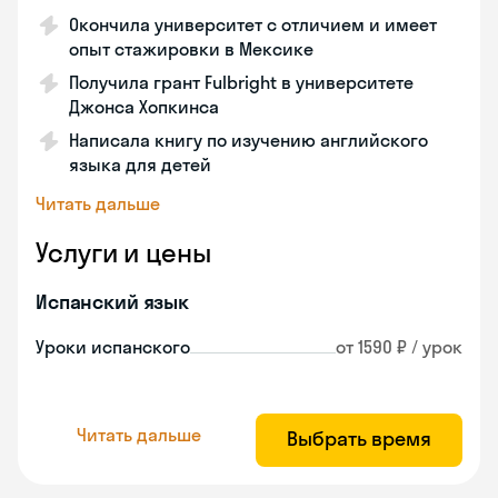
Окончила университет с отличием и имеет
опыт стажировки в Мексике
Получила грант Fulbright в университете
Джонса Хопкинса
Написала книгу по изучению английского
языка для детей
Читать дальше
Услуги и цены
Испанский язык
Уроки испанского
от 1590 ₽ / урок
Читать дальше
Выбрать время