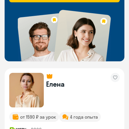
Елена
от 1590 ₽ за урок
4 года опыта