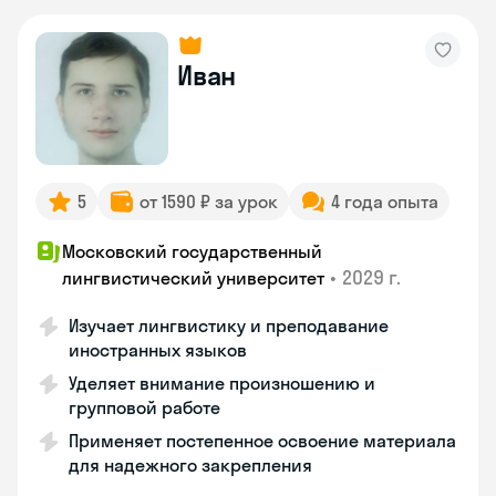
Иван
5
от 1590 ₽ за урок
4 года опыта
Московский государственный
•
2029 г.
лингвистический университет
Изучает лингвистику и преподавание
иностранных языков
Уделяет внимание произношению и
групповой работе
Применяет постепенное освоение материала
для надежного закрепления