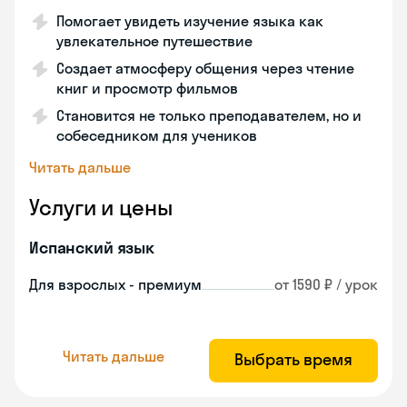
Помогает увидеть изучение языка как
увлекательное путешествие
Создает атмосферу общения через чтение
книг и просмотр фильмов
Становится не только преподавателем, но и
собеседником для учеников
Читать дальше
Услуги и цены
Испанский язык
Для взрослых - премиум
от 1590 ₽ / урок
Читать дальше
Выбрать время