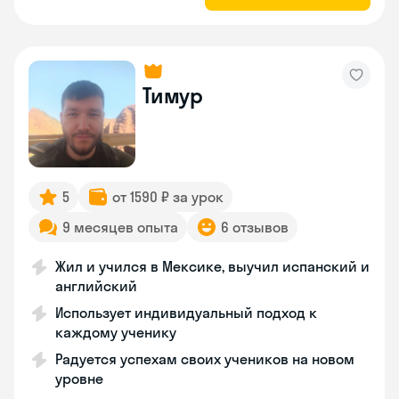
Тимур
5
от 1590 ₽ за урок
9 месяцев опыта
6 отзывов
Жил и учился в Мексике, выучил испанский и
английский
Использует индивидуальный подход к
каждому ученику
Радуется успехам своих учеников на новом
уровне