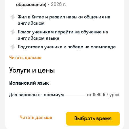
•
2026 г.
образование)
Жил в Китае и развил навыки общения на
английском
Помог ученикам перейти на обучение на
английском языке
Подготовил ученика к победе на олимпиаде
Читать дальше
Услуги и цены
Испанский язык
Для взрослых - премиум
от 1590 ₽ / урок
Читать дальше
Выбрать время