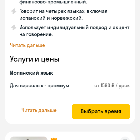
финансово-промышленный.
Говорит на четырех языках, включая
испанский и норвежский.
Использует индивидуальный подход и акцент
на говорение.
Читать дальше
Услуги и цены
Испанский язык
Для взрослых - премиум
от 1590 ₽ / урок
Читать дальше
Выбрать время