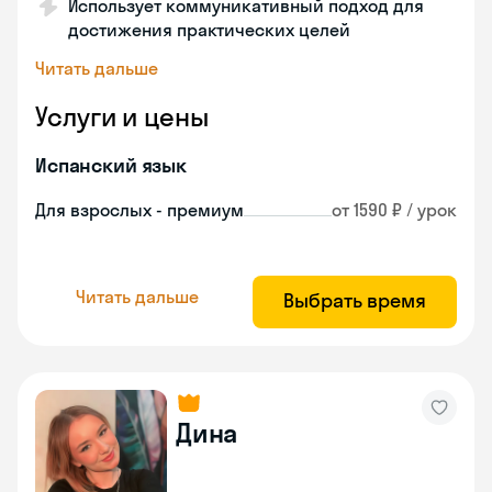
Использует коммуникативный подход для
достижения практических целей
Читать дальше
Услуги и цены
Испанский язык
Для взрослых - премиум
от 1590 ₽ / урок
Читать дальше
Выбрать время
Дина