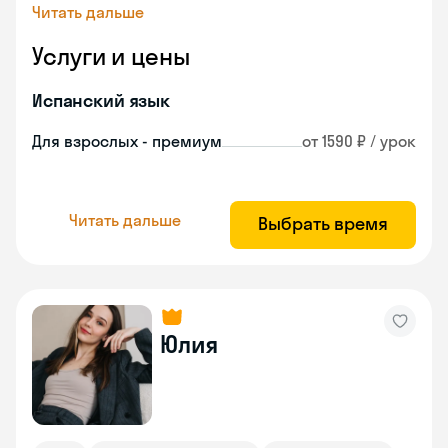
Читать дальше
Услуги и цены
Испанский язык
Для взрослых - премиум
от 1590 ₽ / урок
Читать дальше
Выбрать время
Юлия