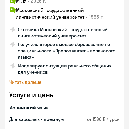
•
2026 г.
МГЛУ
Московский государственный
•
1998 г.
лингвистический университет
Окончила Московский государственный
лингвистический университет
Получила второе высшее образование по
специальности «Преподаватель испанского
языка»
Моделирует ситуации реального общения
для учеников
Читать дальше
Услуги и цены
Испанский язык
Для взрослых - премиум
от 1590 ₽ / урок