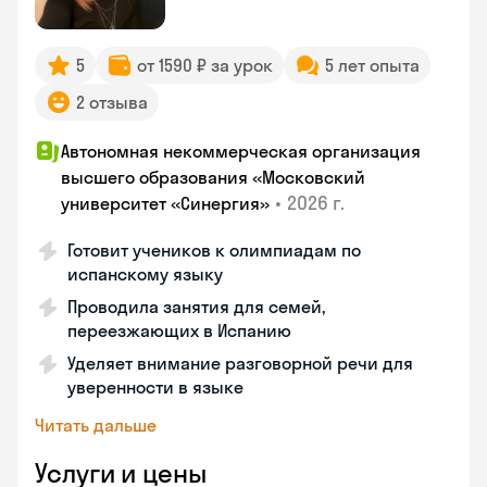
5
от 1590 ₽ за урок
5 лет опыта
2 отзыва
Автономная некоммерческая организация
высшего образования «Московский
•
2026 г.
университет «Синергия»
Готовит учеников к олимпиадам по
испанскому языку
Проводила занятия для семей,
переезжающих в Испанию
Уделяет внимание разговорной речи для
уверенности в языке
Читать дальше
Услуги и цены