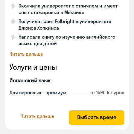
Окончила университет с отличием и имеет
опыт стажировки в Мексике
Получила грант Fulbright в университете
Джонса Хопкинса
Написала книгу по изучению английского
языка для детей
Читать дальше
Услуги и цены
Испанский язык
Для взрослых - премиум
от 1590 ₽ / урок
Читать дальше
Выбрать время