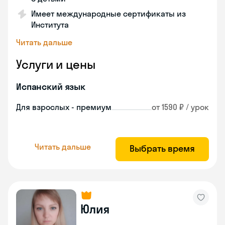
Имеет международные сертификаты из
Института
Читать дальше
Услуги и цены
Испанский язык
Для взрослых - премиум
от 1590 ₽ / урок
Читать дальше
Выбрать время
Юлия