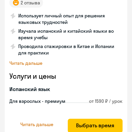
2 отзыва
Использует личный опыт для решения
языковых трудностей
Изучала испанский и китайский языки во
время учебы
Проводила стажировки в Китае и Испании
для практики
Читать дальше
Услуги и цены
Испанский язык
Для взрослых - премиум
от 1590 ₽ / урок
Читать дальше
Выбрать время