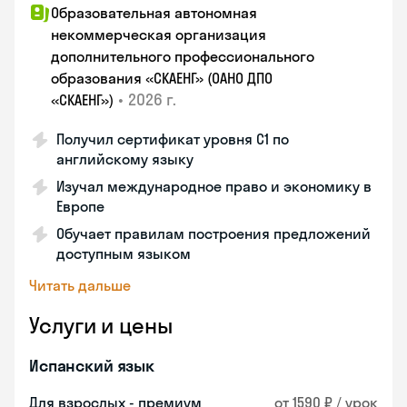
Образовательная автономная
некоммерческая организация
дополнительного профессионального
образования «СКАЕНГ» (ОАНО ДПО
•
2026 г.
«СКАЕНГ»)
Получил сертификат уровня С1 по
английскому языку
Изучал международное право и экономику в
Европе
Обучает правилам построения предложений
доступным языком
Читать дальше
Услуги и цены
Испанский язык
Для взрослых - премиум
от 1590 ₽ / урок