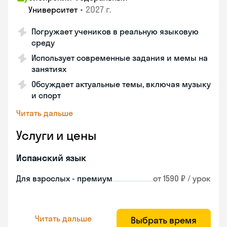
•
2027 г.
Университет
Погружает учеников в реальную языковую
среду
Использует современные задания и мемы на
занятиях
Обсуждает актуальные темы, включая музыку
и спорт
Читать дальше
Услуги и цены
Испанский язык
Для взрослых - премиум
от 1590 ₽ / урок
Читать дальше
Выбрать время