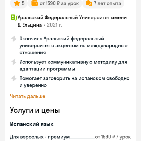
5
от 1590 ₽ за урок
7 лет опыта
Уральский Федеральный Университет имени
•
2021 г.
Б. Ельцина
Окончила Уральский федеральный
университет с акцентом на международные
отношения
Использует коммуникативную методику для
адаптации программы
Помогает заговорить на испанском свободно
и уверенно
Читать дальше
Услуги и цены
Испанский язык
Для взрослых - премиум
от 1590 ₽ / урок