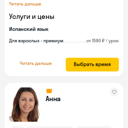
Читать дальше
Услуги и цены
Испанский язык
Для взрослых - премиум
от 1590 ₽ / урок
Читать дальше
Выбрать время
Анна