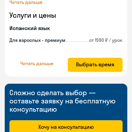
Читать дальше
Услуги и цены
Испанский язык
Для взрослых - премиум
от 1590 ₽ / урок
Читать дальше
Выбрать время
Сложно сделать выбор —
оставьте заявку на бесплатную
консультацию
Хочу на консультацию