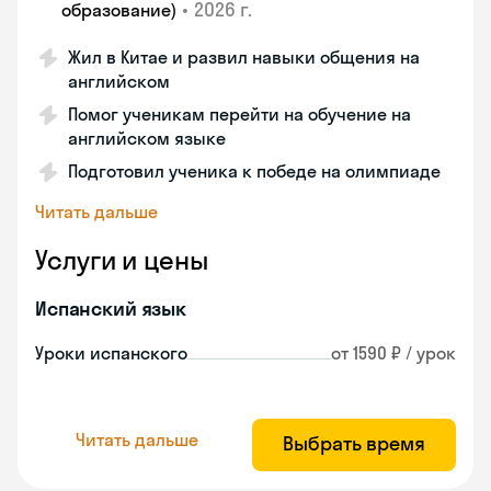
•
2026 г.
образование)
Жил в Китае и развил навыки общения на
английском
Помог ученикам перейти на обучение на
английском языке
Подготовил ученика к победе на олимпиаде
Читать дальше
Услуги и цены
Испанский язык
Уроки испанского
от 1590 ₽ / урок
Читать дальше
Выбрать время