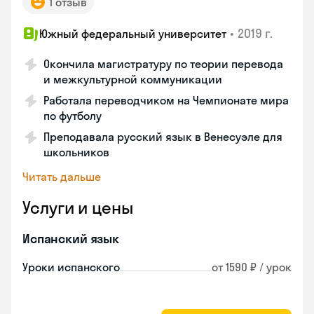
1 отзыв
•
2019 г.
Южный федеральный университет
Окончила магистратуру по теории перевода
и межкультурной коммуникации
Работала переводчиком на Чемпионате мира
по футболу
Преподавала русский язык в Венесуэле для
школьников
Читать дальше
Услуги и цены
Испанский язык
Уроки испанского
от 1590 ₽ / урок