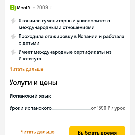
•
2009 г.
МосГУ
Окончила гуманитарный университет с
международными отношениями
Проходила стажировку в Испании и работала
с детьми
Имеет международные сертификаты из
Института
Читать дальше
Услуги и цены
Испанский язык
Уроки испанского
от 1590 ₽ / урок
Читать дальше
Выбрать время