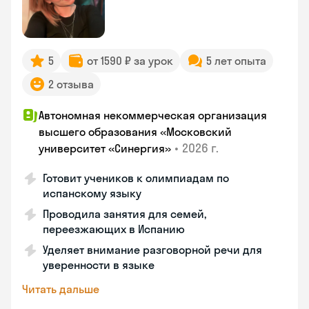
5
от 1590 ₽ за урок
5 лет опыта
2 отзыва
Автономная некоммерческая организация
высшего образования «Московский
•
2026 г.
университет «Синергия»
Готовит учеников к олимпиадам по
испанскому языку
Проводила занятия для семей,
переезжающих в Испанию
Уделяет внимание разговорной речи для
уверенности в языке
Читать дальше