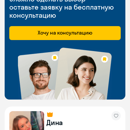
оставьте заявку на бесплатную
консультацию
Хочу на консультацию
Дина