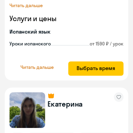
Читать дальше
Услуги и цены
Испанский язык
Уроки испанского
от 1590 ₽ / урок
Читать дальше
Выбрать время
Екатерина