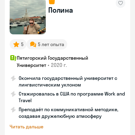
Полина
5
5 лет опыта
Пятигорский Государственный
•
2020 г.
Университет
Окончила государственный университет с
лингвистическим уклоном
Стажировалась в США по программе Work and
Travel
Преподаёт по коммуникативной методике,
создавая дружелюбную атмосферу
Читать дальше