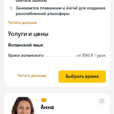
бояться ошибок
Занимается плаванием и йогой для создания
расслабленной атмосферы
Читать дальше
Услуги и цены
Испанский язык
Уроки испанского
от 1590 ₽ / урок
Читать дальше
Выбрать время
Анна