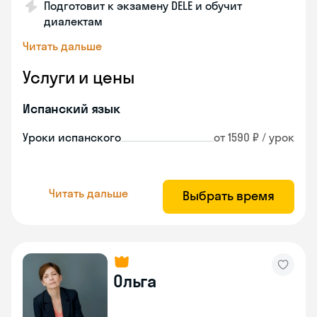
Подготовит к экзамену DELE и обучит
диалектам
Читать дальше
Услуги и цены
Испанский язык
Уроки испанского
от 1590 ₽ / урок
Читать дальше
Выбрать время
Ольга