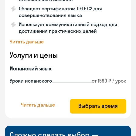
Обладает сертификатом DELE C2 для
совершенствования языка
Использует коммуникативный подход для
достижения практических целей
Читать дальше
Услуги и цены
Испанский язык
Уроки испанского
от 1590 ₽ / урок
Читать дальше
Выбрать время
Сложно сделать выбор —