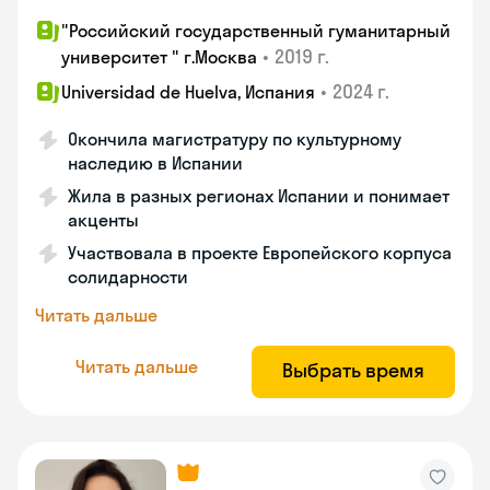
"Российский государственный гуманитарный
•
2019 г.
университет " г.Москва
•
2024 г.
Universidad de Huelva, Испания
Окончила магистратуру по культурному
наследию в Испании
Жила в разных регионах Испании и понимает
акценты
Участвовала в проекте Европейского корпуса
солидарности
Читать дальше
Читать дальше
Выбрать время