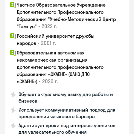
Частное Образовательное Учреждение
Дополнительного Профессионального
Образования "Учебно-Методический Центр
•
2022 г.
"Темпус"
Российский университет дружбы
•
2001 г.
народов
Образовательная автономная
некоммерческая организация
дополнительного профессионального
образования «СКАЕНГ» (ОАНО ДПО
•
2026 г.
«СКАЕНГ»)
Обучает актуальному языку для работы и
бизнеса
Использует коммуникативный подход для
преодоления языкового барьера
Адаптирует уроки под интересы учеников
для увлекательного обучения