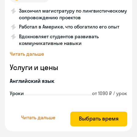
Закончил магистратуру по лингвистическому
сопровождению проектов
Работал в Америке, что обогатило его опыт
Вдохновляет студентов развивать
коммуникативные навыки
Читать дальше
Услуги и цены
Английский язык
Уроки
от 1090 ₽ / урок
Читать дальше
Выбрать время