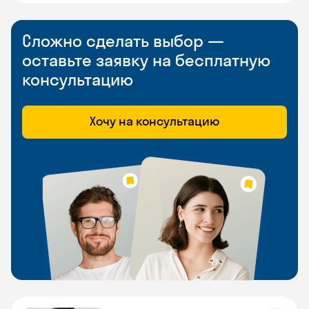
Сложно сделать выбор —
оставьте заявку на бесплатную
консультацию
Хочу на консультацию