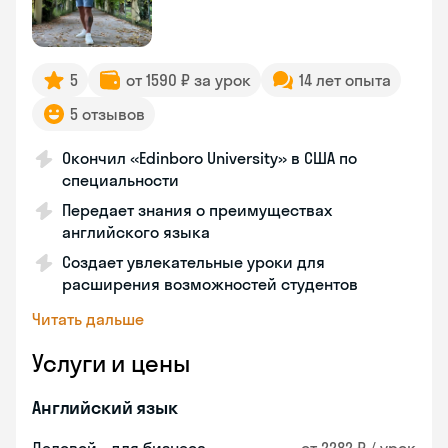
5
от 1590 ₽ за урок
14 лет опыта
5 отзывов
Окончил «Edinboro University» в США по
специальности
Передает знания о преимуществах
английского языка
Создает увлекательные уроки для
расширения возможностей студентов
Читать дальше
Услуги и цены
Английский язык