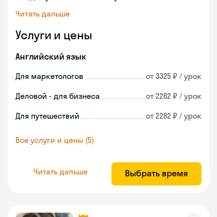
Читать дальше
Услуги и цены
Английский язык
Для маркетологов
от 3325 ₽ / урок
Деловой - для бизнеса
от 2282 ₽ / урок
Для путешествий
от 2282 ₽ / урок
Все услуги и цены (5)
Читать дальше
Выбрать время