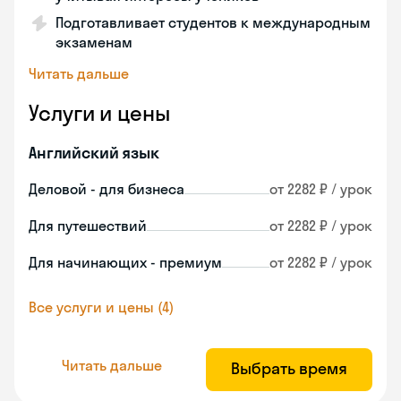
Подготавливает студентов к международным
экзаменам
Читать дальше
Услуги и цены
Английский язык
Деловой - для бизнеса
от 2282 ₽ / урок
Для путешествий
от 2282 ₽ / урок
Для начинающих - премиум
от 2282 ₽ / урок
Все услуги и цены (4)
Читать дальше
Выбрать время