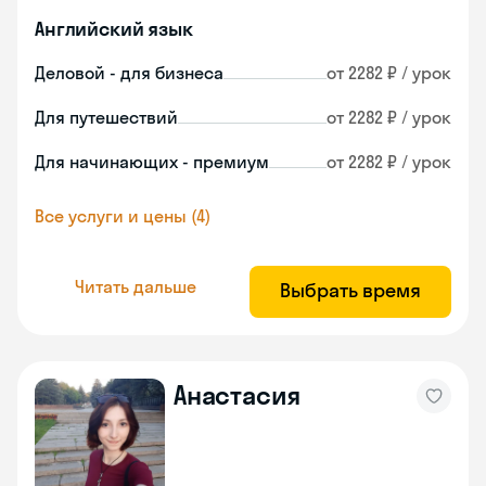
Английский язык
Деловой - для бизнеса
от 2282 ₽ / урок
Для путешествий
от 2282 ₽ / урок
Для начинающих - премиум
от 2282 ₽ / урок
Все услуги и цены (4)
Читать дальше
Выбрать время
Анастасия