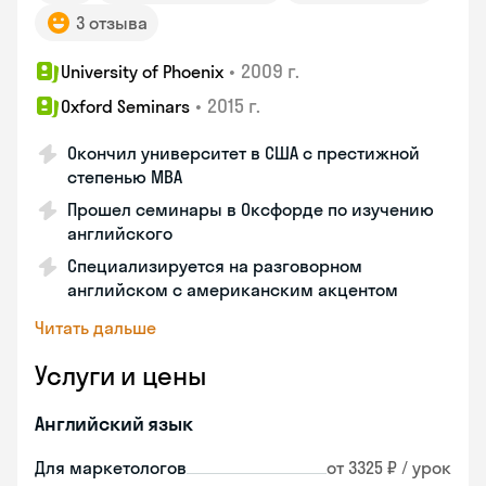
3 отзыва
•
2009 г.
University of Phoenix
•
2015 г.
Oxford Seminars
Окончил университет в США с престижной
степенью MBA
Прошел семинары в Оксфорде по изучению
английского
Специализируется на разговорном
английском с американским акцентом
Читать дальше
Услуги и цены
Английский язык
Для маркетологов
от 3325 ₽ / урок