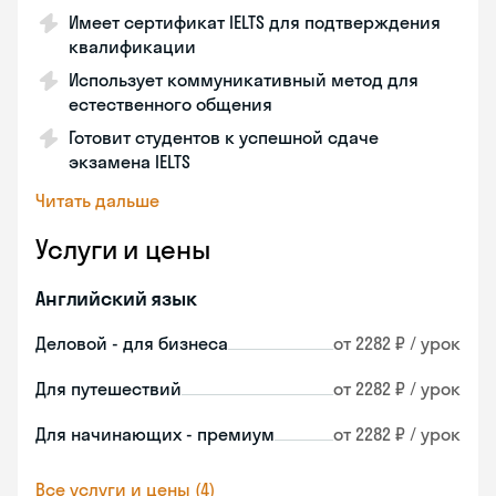
Имеет сертификат IELTS для подтверждения
квалификации
Использует коммуникативный метод для
естественного общения
Готовит студентов к успешной сдаче
экзамена IELTS
Читать дальше
Услуги и цены
Английский язык
Деловой - для бизнеса
от 2282 ₽ / урок
Для путешествий
от 2282 ₽ / урок
Для начинающих - премиум
от 2282 ₽ / урок
Все услуги и цены (4)