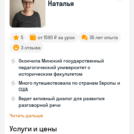
Наталья
5
от 1590 ₽ за урок
35 лет опыта
3 отзыва
Окончила Минский государственный
педагогический университет с
историческим факультетом
Много путешествовала по странам Европы и
США
Ведет активный диалог для развития
разговорной речи
Читать дальше
Услуги и цены