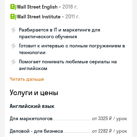
•
2018 г.
Wall Street English
•
2011 г.
Wall Street Institute
Разбирается в IT и маркетинге для
практического обучения
Готовит к интервью с полным погружением в
технологии
Помогает понимать любимые сериалы на
английском
Читать дальше
Услуги и цены
Английский язык
Для маркетологов
от 3325 ₽ / урок
Деловой - для бизнеса
от 2282 ₽ / урок