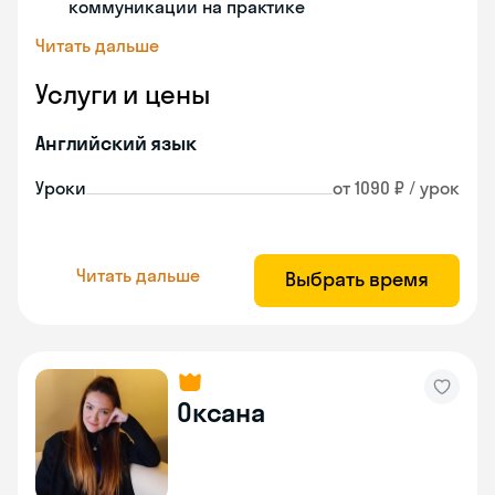
коммуникации на практике
Читать дальше
Услуги и цены
Английский язык
Уроки
от 1090 ₽ / урок
Читать дальше
Выбрать время
Оксана