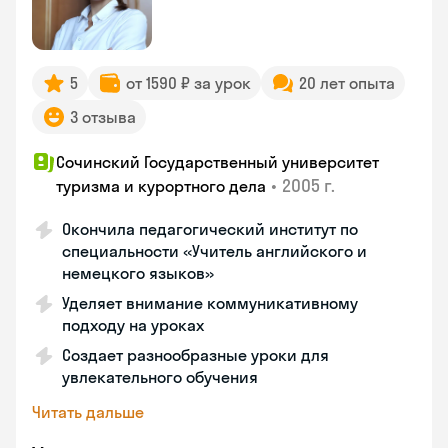
5
от 1590 ₽ за урок
20 лет опыта
3 отзыва
Сочинский Государственный университет
•
2005 г.
туризма и курортного дела
Окончила педагогический институт по
специальности «Учитель английского и
немецкого языков»
Уделяет внимание коммуникативному
подходу на уроках
Создает разнообразные уроки для
увлекательного обучения
Читать дальше