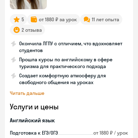
5
от 1880 ₽ за урок
11 лет опыта
2 отзыва
Окончила ЛГПУ с отличием, что вдохновляет
студентов
Прошла курсы по английскому в сфере
туризма для практического подхода
Создает комфортную атмосферу для
свободного общения на уроках
Читать дальше
Услуги и цены
Английский язык
Подготовка к ЕГЭ/ОГЭ
от 1880 ₽ / урок