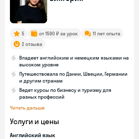
5
от 1590 ₽ за урок
11 лет опыта
2 отзыва
Владеет английским и немецким языками на
высоком уровне
Путешествовала по Дании, Швеции, Германии
и другим странам
Ведет курсы по бизнесу и туризму для
разных профессий
Читать дальше
Услуги и цены
Английский язык