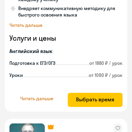
Внедряет коммуникативную методику для
быстрого освоения языка
Читать дальше
Услуги и цены
Английский язык
Подготовка к ЕГЭ/ОГЭ
от 1880 ₽ / урок
Уроки
от 1090 ₽ / урок
Читать дальше
Выбрать время