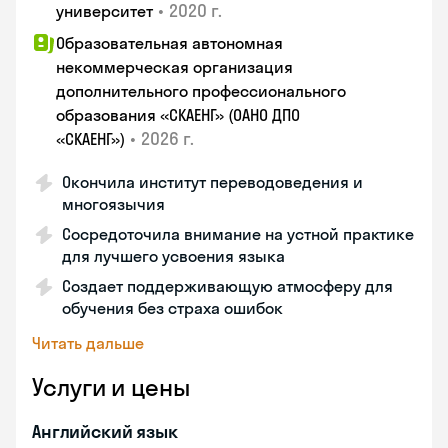
•
2020 г.
университет
Образовательная автономная
некоммерческая организация
дополнительного профессионального
образования «СКАЕНГ» (ОАНО ДПО
•
2026 г.
«СКАЕНГ»)
Окончила институт переводоведения и
многоязычия
Сосредоточила внимание на устной практике
для лучшего усвоения языка
Создает поддерживающую атмосферу для
обучения без страха ошибок
Читать дальше
Услуги и цены
Английский язык