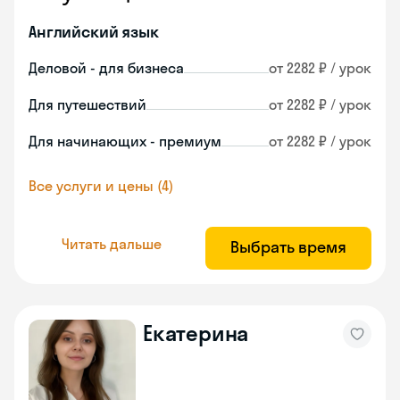
Английский язык
Деловой - для бизнеса
от 2282 ₽ / урок
Для путешествий
от 2282 ₽ / урок
Для начинающих - премиум
от 2282 ₽ / урок
Все услуги и цены (4)
Читать дальше
Выбрать время
Екатерина