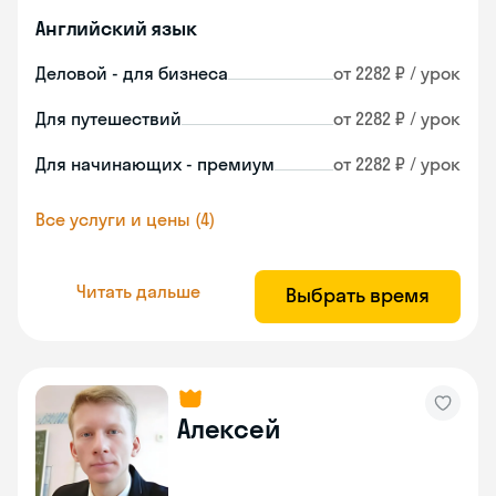
Английский язык
Деловой - для бизнеса
от 2282 ₽ / урок
Для путешествий
от 2282 ₽ / урок
Для начинающих - премиум
от 2282 ₽ / урок
Все услуги и цены (4)
Читать дальше
Выбрать время
Алексей