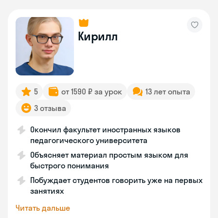
Кирилл
5
от 1590 ₽ за урок
13 лет опыта
3 отзыва
Окончил факультет иностранных языков
педагогического университета
Объясняет материал простым языком для
быстрого понимания
Побуждает студентов говорить уже на первых
занятиях
Читать дальше