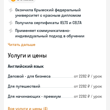
Окончила Крымский федеральный
университет с красным дипломом
Получила сертификаты IELTS и CELTA
Применяет коммуникативно-
индивидуальный подход в обучении
Читать дальше
Услуги и цены
Английский язык
Деловой - для бизнеса
от 2282 ₽ / урок
Для путешествий
от 2282 ₽ / урок
Для начинающих - премиум
от 2282 ₽ / урок
Все услуги и цены (4)