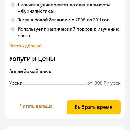
Окончила университет по специальности
«Журналистика»
Жила в Новой Зеландии с 2009 по 2011 год
Использует практический подход к изучению
языка
Читать дальше
Услуги и цены
Английский язык
Уроки
от 1090 ₽ / урок
Читать дальше
Выбрать время