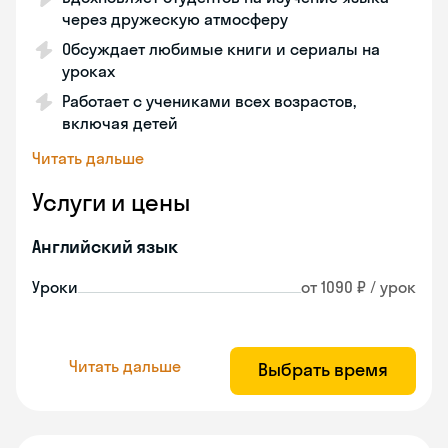
через дружескую атмосферу
Обсуждает любимые книги и сериалы на
уроках
Работает с учениками всех возрастов,
включая детей
Читать дальше
Услуги и цены
Английский язык
Уроки
от 1090 ₽ / урок
Читать дальше
Выбрать время