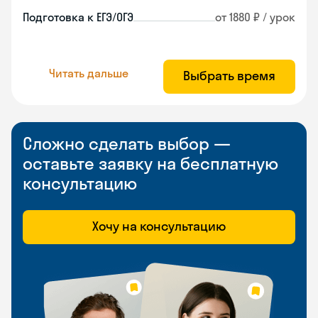
Подготовка к ЕГЭ/ОГЭ
от 1880 ₽ / урок
Читать дальше
Выбрать время
Сложно сделать выбор —
оставьте заявку на бесплатную
консультацию
Хочу на консультацию