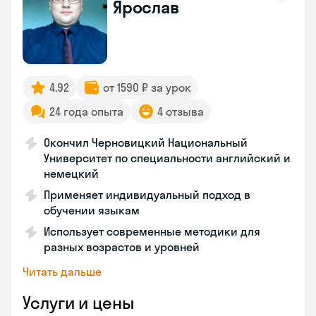
Ярослав
4.92
от 1590 ₽ за урок
24 года опыта
4 отзыва
Окончил Черновицкий Национальный
Университет по специальности английский и
немецкий
Применяет индивидуальный подход в
обучении языкам
Использует современные методики для
разных возрастов и уровней
Читать дальше
Услуги и цены